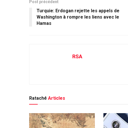
Post précédent
Turquie: Erdogan rejette les appels de
Washington à rompre les liens avec le
Hamas
RSA
Rataché
Articles