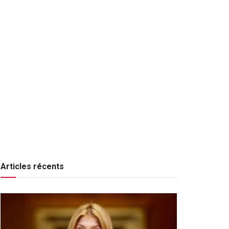
Articles récents