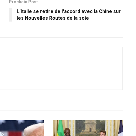
Prochain Post
L'Italie se retire de l'accord avec la Chine sur
les Nouvelles Routes de la soie