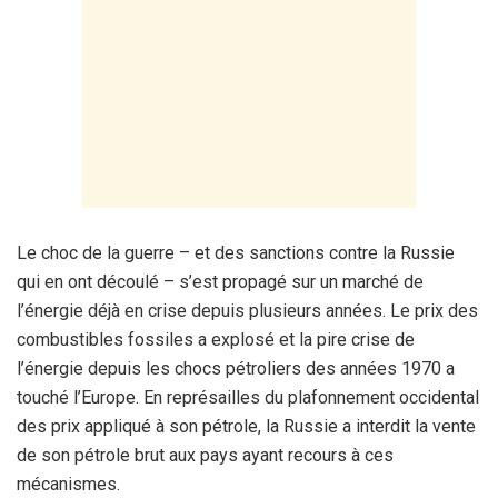
Le choc de la guerre – et des sanctions contre la Russie
qui en ont découlé – s’est propagé sur un marché de
l’énergie déjà en crise depuis plusieurs années. Le prix des
combustibles fossiles a explosé et la pire crise de
l’énergie depuis les chocs pétroliers des années 1970 a
touché l’Europe. En représailles du plafonnement occidental
des prix appliqué à son pétrole, la Russie a interdit la vente
de son pétrole brut aux pays ayant recours à ces
mécanismes.