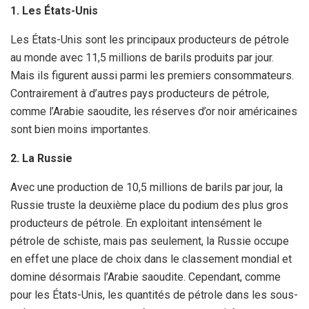
1. Les États-Unis
Les États-Unis sont les principaux producteurs de pétrole
au monde avec 11,5 millions de barils produits par jour.
Mais ils figurent aussi parmi les premiers consommateurs.
Contrairement à d’autres pays producteurs de pétrole,
comme l’Arabie saoudite, les réserves d’or noir américaines
sont bien moins importantes.
2. La Russie
Avec une production de 10,5 millions de barils par jour, la
Russie truste la deuxième place du podium des plus gros
producteurs de pétrole. En exploitant intensément le
pétrole de schiste, mais pas seulement, la Russie occupe
en effet une place de choix dans le classement mondial et
domine désormais l’Arabie saoudite. Cependant, comme
pour les États-Unis, les quantités de pétrole dans les sous-