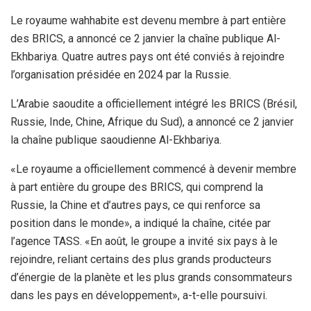
Le royaume wahhabite est devenu membre à part entière
des BRICS, a annoncé ce 2 janvier la chaîne publique Al-
Ekhbariya. Quatre autres pays ont été conviés à rejoindre
l’organisation présidée en 2024 par la Russie.
L’Arabie saoudite a officiellement intégré les BRICS (Brésil,
Russie, Inde, Chine, Afrique du Sud), a annoncé ce 2 janvier
la chaîne publique saoudienne Al-Ekhbariya.
«Le royaume a officiellement commencé à devenir membre
à part entière du groupe des BRICS, qui comprend la
Russie, la Chine et d’autres pays, ce qui renforce sa
position dans le monde», a indiqué la chaîne, citée par
l’agence TASS. «En août, le groupe a invité six pays à le
rejoindre, reliant certains des plus grands producteurs
d’énergie de la planète et les plus grands consommateurs
dans les pays en développement», a-t-elle poursuivi.