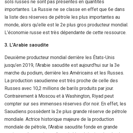
sols russes ne sont pas présentes en quantités
importantes. La Russie ne se classe en effet que 6e dans
la liste des réserves de pétrole les plus importantes au
monde, alors qu’elle est le 2e plus gros producteur mondial.
L’économie russe est très dépendante de cette ressource.
3. L’Arabie saoudite
Deuxième producteur mondial derrière les États-Unis
jusqu’en 2019, l’Arabie saoudite est aujourd’hui sur la 3e
marche du podium, derrière les Américains et les Russes.
La production saoudienne est très proche de celle des
Russes avec 10,2 millions de barils produits par jour.
Contrairement à Moscou et à Washington, Riyad peut
compter sur ses immenses réserves d’or noir. En effet, les
Saoudiens possèdent la 2e plus grande réserve de pétrole
mondiale. Actrice historique majeure de la production
mondiale de pétrole, l’Arabie saoudite fonde en grande