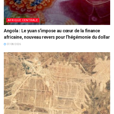
AFRIQUE CENTRALE
Angola : Le yuan s’impose au cœur de la finance
africaine, nouveau revers pour l’hégémonie du dollar
07/08/2026