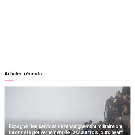
Articles récents
Espagne : les services de renseignement militaire ont
informé le gouvernement de l’assaut trois jours avant