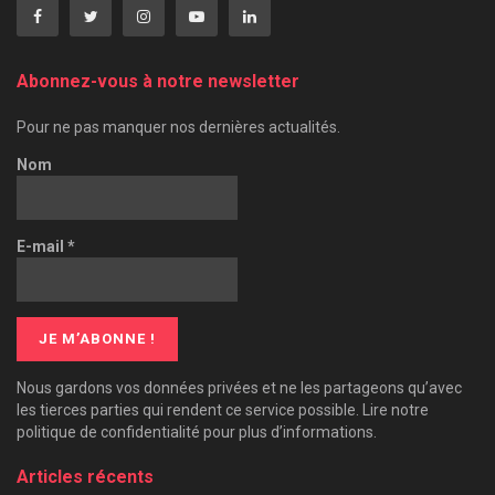
Abonnez-vous à notre newsletter
Pour ne pas manquer nos dernières actualités.
Nom
E-mail
*
Nous gardons vos données privées et ne les partageons qu’avec
les tierces parties qui rendent ce service possible. Lire notre
politique de confidentialité pour plus d’informations.
Articles récents