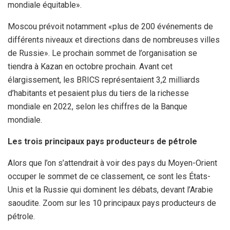
mondiale équitable».
Moscou prévoit notamment «plus de 200 événements de
différents niveaux et directions dans de nombreuses villes
de Russie». Le prochain sommet de l’organisation se
tiendra à Kazan en octobre prochain. Avant cet
élargissement, les BRICS représentaient 3,2 milliards
d’habitants et pesaient plus du tiers de la richesse
mondiale en 2022, selon les chiffres de la Banque
mondiale.
Les trois principaux pays producteurs de pétrole
Alors que l’on s’attendrait à voir des pays du Moyen-Orient
occuper le sommet de ce classement, ce sont les États-
Unis et la Russie qui dominent les débats, devant l’Arabie
saoudite. Zoom sur les 10 principaux pays producteurs de
pétrole.