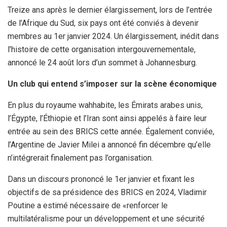
Treize ans après le dernier élargissement, lors de l’entrée
de l’Afrique du Sud, six pays ont été conviés à devenir
membres au 1er janvier 2024. Un élargissement, inédit dans
l’histoire de cette organisation intergouvernementale,
annoncé le 24 août lors d’un sommet à Johannesburg.
Un club qui entend s’imposer sur la scène économique
En plus du royaume wahhabite, les Émirats arabes unis,
l’Égypte, l’Éthiopie et l’Iran sont ainsi appelés à faire leur
entrée au sein des BRICS cette année. Également conviée,
l’Argentine de Javier Milei a annoncé fin décembre qu’elle
n’intégrerait finalement pas l’organisation.
Dans un discours prononcé le 1er janvier et fixant les
objectifs de sa présidence des BRICS en 2024, Vladimir
Poutine a estimé nécessaire de «renforcer le
multilatéralisme pour un développement et une sécurité