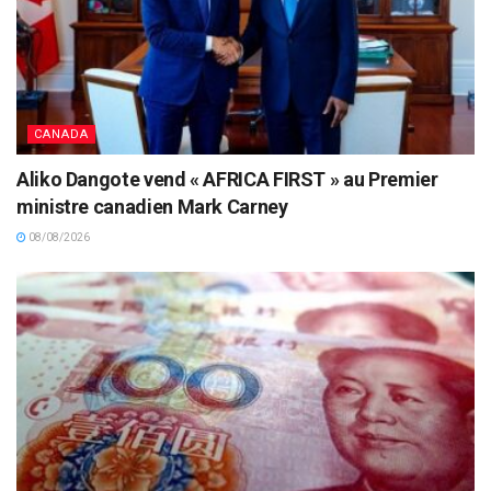
CANADA
Aliko Dangote vend « AFRICA FIRST » au Premier
ministre canadien Mark Carney
08/08/2026