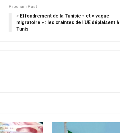
Prochain Post
« Effondrement de la Tunisie » et « vague
migratoire » : les craintes de l'UE déplaisent à
Tunis