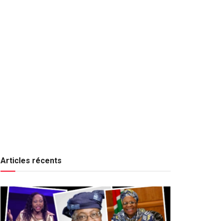
Articles récents