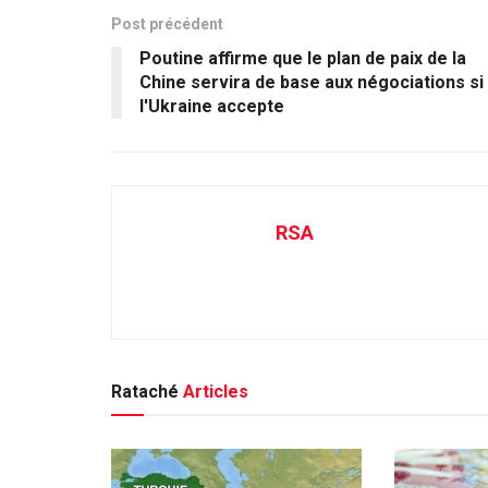
Post précédent
Poutine affirme que le plan de paix de la
Chine servira de base aux négociations si
l'Ukraine accepte
RSA
Rataché
Articles