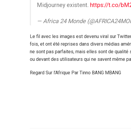
Midjourney existent.
https://t.co/b
— Africa 24 Monde (@AFRICA24M
Le fil avec les images est devenu viral sur Twitte
fois, et ont été reprises dans divers médias amé
ne sont pas parfaites, mais elles sont de qualité
ou devant des utilisateurs qui ne savent même p
Regard Sur l’Afrique Par Tinno BANG MBANG