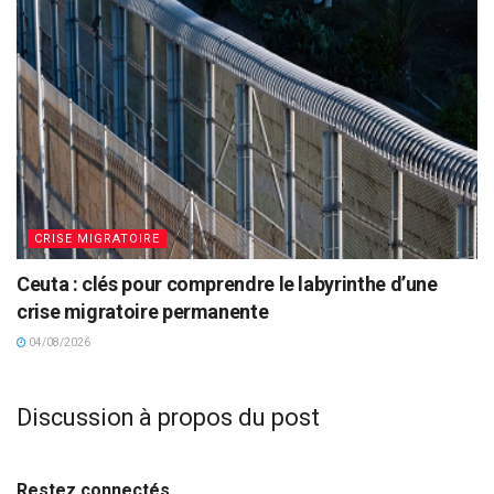
CRISE MIGRATOIRE
Ceuta : clés pour comprendre le labyrinthe d’une
crise migratoire permanente
04/08/2026
Discussion à propos du post
Restez connectés