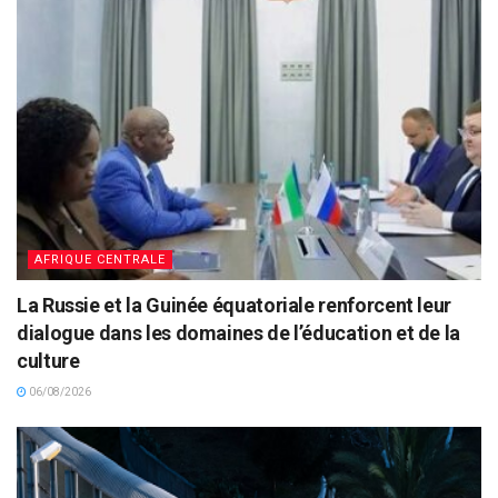
AFRIQUE CENTRALE
La Russie et la Guinée équatoriale renforcent leur
dialogue dans les domaines de l’éducation et de la
culture
06/08/2026