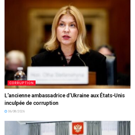
CORRUPTION
L’ancienne ambassadrice d’Ukraine aux États-Unis
inculpée de corruption
06/08/2026