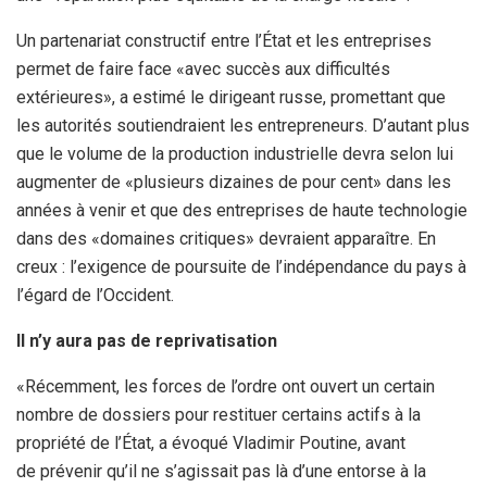
Un partenariat constructif entre l’État et les entreprises
permet de faire face «avec succès aux difficultés
extérieures», a estimé le dirigeant russe, promettant que
les autorités soutiendraient les entrepreneurs. D’autant plus
que le volume de la production industrielle devra selon lui
augmenter de «plusieurs dizaines de pour cent» dans les
années à venir et que des entreprises de haute technologie
dans des «domaines critiques» devraient apparaître. En
creux : l’exigence de poursuite de l’indépendance du pays à
l’égard de l’Occident.
Il n’y aura pas de reprivatisation
«Récemment, les forces de l’ordre ont ouvert un certain
nombre de dossiers pour restituer certains actifs à la
propriété de l’État, a évoqué Vladimir Poutine, avant
de prévenir qu’il ne s’agissait pas là d’une entorse à la