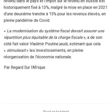
revenu dans le pays et l’impôt sur le revenu en Russie est
historiquement fixé à 13%, malgré la mise en place en 2021
d’une deuxième tranche à 15% pour les revenus élevés, en
pleine pandémie de Covid.
«
La modernisation du système fiscal devrait assurer une
répartition plus équitable de la charge fiscale
», a de son
côté fait valoir Vladimir Poutine jeudi, estimant que cela
«
stimulerait
» les investissements, en pleine
réorganisation de l’économie nationale.
Par Regard Sur l’Afrique
Post précédent