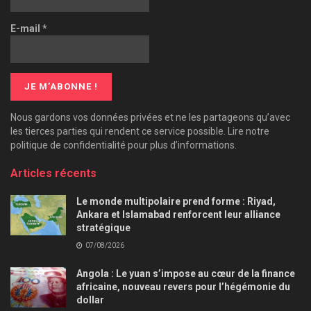
E-mail
*
Nous gardons vos données privées et ne les partageons qu’avec
les tierces parties qui rendent ce service possible. Lire notre
politique de confidentialité pour plus d’informations.
Articles récents
Le monde multipolaire prend forme : Riyad,
Ankara et Islamabad renforcent leur alliance
stratégique
07/08/2026
Angola : Le yuan s’impose au cœur de la finance
africaine, nouveau revers pour l’hégémonie du
dollar