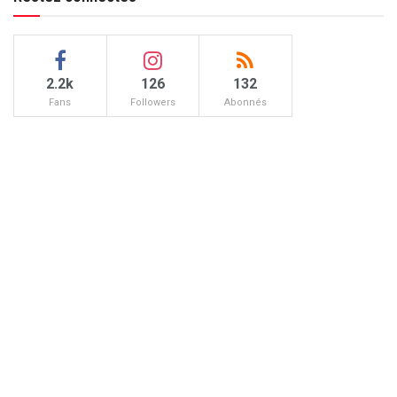
2.2k
126
132
Fans
Followers
Abonnés