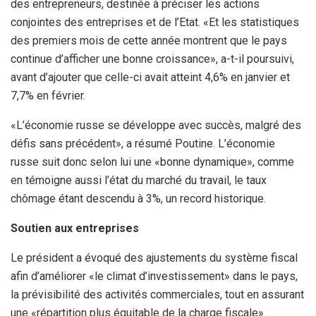
des entrepreneurs, destinée à préciser les actions
conjointes des entreprises et de l’Etat. «Et les statistiques
des premiers mois de cette année montrent que le pays
continue d’afficher une bonne croissance», a-t-il poursuivi,
avant d’ajouter que celle-ci avait atteint 4,6% en janvier et
7,7% en février.
«L’économie russe se développe avec succès, malgré des
défis sans précédent», a résumé Poutine. L’économie
russe suit donc selon lui une «bonne dynamique», comme
en témoigne aussi l’état du marché du travail, le taux
chômage étant descendu à 3%, un record historique.
Soutien aux entreprises
Le président a évoqué des ajustements du système fiscal
afin d’améliorer «le climat d’investissement» dans le pays,
la prévisibilité des activités commerciales, tout en assurant
une «répartition plus équitable de la charge fiscale».