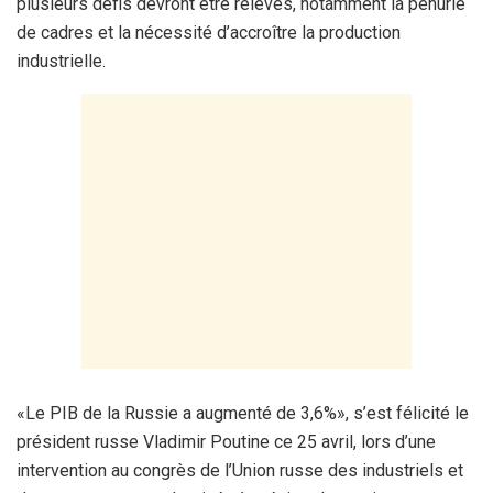
plusieurs défis devront être relevés, notamment la pénurie
de cadres et la nécessité d’accroître la production
industrielle.
«Le PIB de la Russie a augmenté de 3,6%», s’est félicité le
président russe Vladimir Poutine ce 25 avril, lors d’une
intervention au congrès de l’Union russe des industriels et