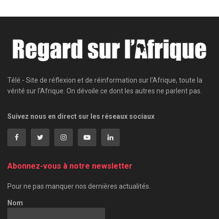
Télé - Site de réflexion et de réinformation sur l'Afrique, toute la
vérité sur l'Afrique. On dévoile ce dont les autres ne parlent pas.
Suivez nous en direct sur les réseaux sociaux
Abonnez-vous à notre newsletter
Pour ne pas manquer nos dernières actualités.
Nom