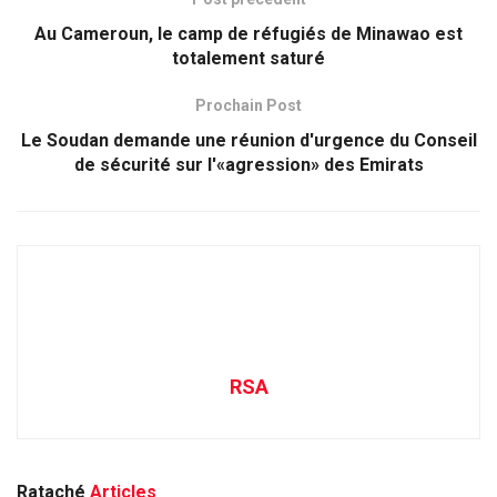
Au Cameroun, le camp de réfugiés de Minawao est
totalement saturé
Prochain Post
Le Soudan demande une réunion d'urgence du Conseil
de sécurité sur l'«agression» des Emirats
RSA
Rataché
Articles