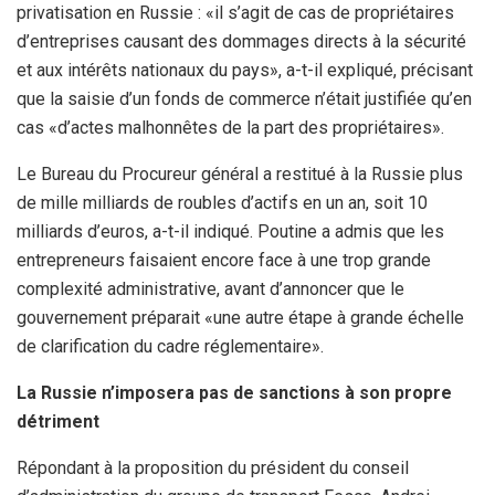
privatisation en Russie : «il s’agit de cas de propriétaires
d’entreprises causant des dommages directs à la sécurité
et aux intérêts nationaux du pays», a-t-il expliqué, précisant
que la saisie d’un fonds de commerce n’était justifiée qu’en
cas «d’actes malhonnêtes de la part des propriétaires».
Le Bureau du Procureur général a restitué à la Russie plus
de mille milliards de roubles d’actifs en un an, soit 10
milliards d’euros, a-t-il indiqué. Poutine a admis que les
entrepreneurs faisaient encore face à une trop grande
complexité administrative, avant d’annoncer que le
gouvernement préparait «une autre étape à grande échelle
de clarification du cadre réglementaire».
La Russie n’imposera pas de sanctions à son propre
détriment
Répondant à la proposition du président du conseil