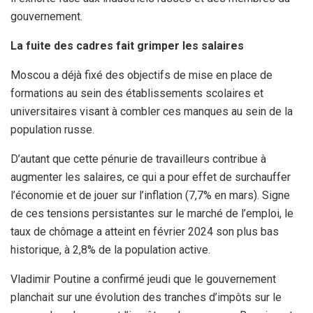
gouvernement.
La fuite des cadres fait grimper les salaires
Moscou a déjà fixé des objectifs de mise en place de
formations au sein des établissements scolaires et
universitaires visant à combler ces manques au sein de la
population russe.
D’autant que cette pénurie de travailleurs contribue à
augmenter les salaires, ce qui a pour effet de surchauffer
l’économie et de jouer sur l’inflation (7,7% en mars). Signe
de ces tensions persistantes sur le marché de l’emploi, le
taux de chômage a atteint en février 2024 son plus bas
historique, à 2,8% de la population active.
Vladimir Poutine a confirmé jeudi que le gouvernement
planchait sur une évolution des tranches d’impôts sur le