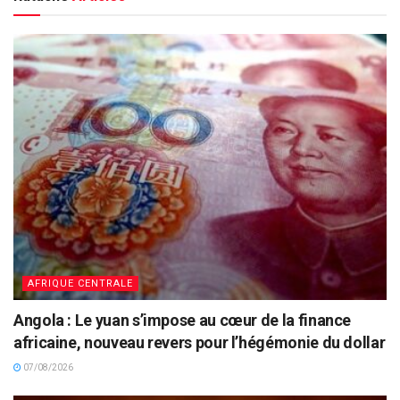
AFRIQUE CENTRALE
Angola : Le yuan s’impose au cœur de la finance
africaine, nouveau revers pour l’hégémonie du dollar
07/08/2026