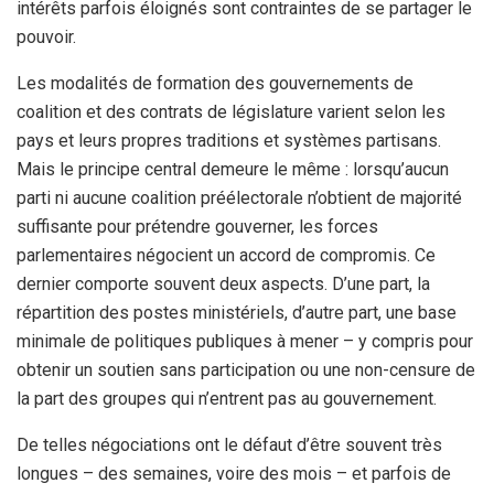
intérêts parfois éloignés sont contraintes de se partager le
pouvoir.
Les modalités de formation des gouvernements de
coalition et des contrats de législature varient selon les
pays et leurs propres traditions et systèmes partisans.
Mais le principe central demeure le même : lorsqu’aucun
parti ni aucune coalition préélectorale n’obtient de majorité
suffisante pour prétendre gouverner, les forces
parlementaires négocient un accord de compromis. Ce
dernier comporte souvent deux aspects. D’une part, la
répartition des postes ministériels, d’autre part, une base
minimale de politiques publiques à mener – y compris pour
obtenir un soutien sans participation ou une non-censure de
la part des groupes qui n’entrent pas au gouvernement.
De telles négociations ont le défaut d’être souvent très
longues – des semaines, voire des mois – et parfois de