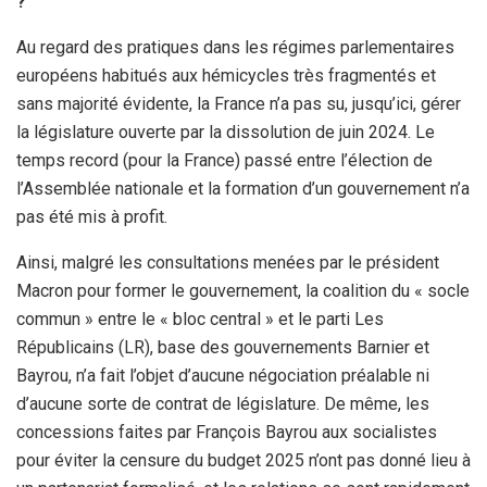
?
Au regard des pratiques dans les régimes parlementaires
européens habitués aux hémicycles très fragmentés et
sans majorité évidente, la France n’a pas su, jusqu’ici, gérer
la législature ouverte par la dissolution de juin 2024. Le
temps record (pour la France) passé entre l’élection de
l’Assemblée nationale et la formation d’un gouvernement n’a
pas été mis à profit.
Ainsi, malgré les consultations menées par le président
Macron pour former le gouvernement, la coalition du « socle
commun » entre le « bloc central » et le parti Les
Républicains (LR), base des gouvernements Barnier et
Bayrou, n’a fait l’objet d’aucune négociation préalable ni
d’aucune sorte de contrat de législature. De même, les
concessions faites par François Bayrou aux socialistes
pour éviter la censure du budget 2025 n’ont pas donné lieu à