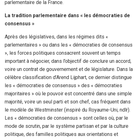
parlementaire de la France.
La tradition parlementaire dans « les démocraties de
consensus »
Après des législatives, dans les régimes dits «
parlementaires » ou dans les « démocraties de consensus
», les forces politiques consacrent souvent un temps
important à négocier, dans l’objectif de conclure un accord,
voire un contrat de gouvernement et de législature. Dans la
célèbre classification d’Arend Lijphart, ce dernier distingue
les « démocraties de consensus » des « démocraties
majoritaires » où le pouvoir est concentré dans une simple
majorité, voire un seul parti et son chef, cas fréquent dans
le modèle de Westminster (inspiré du Royaume-Uni, ndlr).
Les « démocraties de consensus » sont celles où, par le
mode de scrutin, par le système partisan et par la culture
politique, des familles politiques aux orientations et