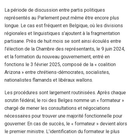
La période de discussion entre partis politiques
représentés au Parlement peut même être encore plus
longue. Le cas est fréquent en Belgique, où les divisions
régionales et linguistiques s’ajoutent à la fragmentation
partisane. Près de huit mois se sont ainsi écoulés entre
l’élection de la Chambre des représentants, le 9 juin 2024,
et la formation du nouveau gouvernement, entré en
fonctions le 3 février 2025, composé de la « coalition
Arizona » entre chrétiens-démocrates, socialistes,
nationalistes flamands et libéraux wallons.
Les procédures sont largement routinisées. Après chaque
scrutin fédéral, le roi des Belges nomme un « formateur »
chargé de mener les consultations et négociations
nécessaires pour trouver une majorité fonctionnelle pour
gouverner. En cas de succès, le « formateur » devient alors
le premier ministre. L’identification du formateur le plus