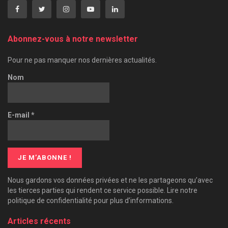
Abonnez-vous à notre newsletter
Pour ne pas manquer nos dernières actualités.
Nom
E-mail
*
Nous gardons vos données privées et ne les partageons qu’avec
les tierces parties qui rendent ce service possible. Lire notre
politique de confidentialité pour plus d’informations.
Articles récents