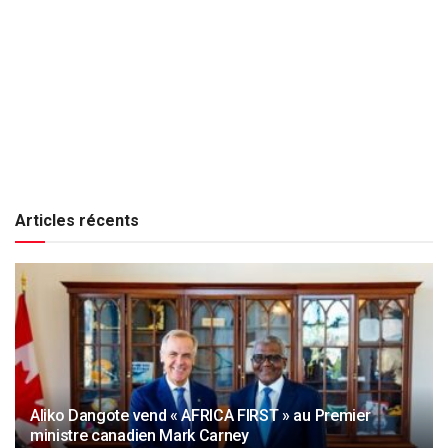
Articles récents
Aliko Dangote vend « AFRICA FIRST » au Premier
ministre canadien Mark Carney