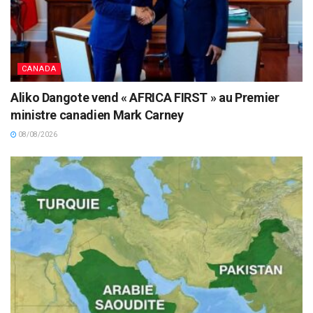
CANADA
Aliko Dangote vend « AFRICA FIRST » au Premier
ministre canadien Mark Carney
08/08/2026