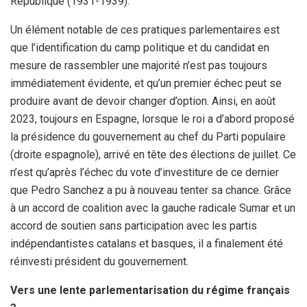
République (1931-1939).
Un élément notable de ces pratiques parlementaires est
que l’identification du camp politique et du candidat en
mesure de rassembler une majorité n’est pas toujours
immédiatement évidente, et qu’un premier échec peut se
produire avant de devoir changer d’option. Ainsi, en août
2023, toujours en Espagne, lorsque le roi a d’abord proposé
la présidence du gouvernement au chef du Parti populaire
(droite espagnole), arrivé en tête des élections de juillet. Ce
n’est qu’après l’échec du vote d’investiture de ce dernier
que Pedro Sanchez a pu à nouveau tenter sa chance. Grâce
à un accord de coalition avec la gauche radicale Sumar et un
accord de soutien sans participation avec les partis
indépendantistes catalans et basques, il a finalement été
réinvesti président du gouvernement.
Vers une lente parlementarisation du régime français