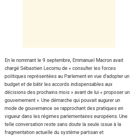
En le nommant le 9 septembre, Emmanuel Macron avait
chargé Sébastien Lecornu de « consulter les forces
politiques représentées au Parlement en vue d’adopter un
budget et de bâtir les accords indispensables aux
décisions des prochains mois » avant de lui « proposer un
gouvernement ». Une démarche qui pouvait augurer un
mode de gouvernance se rapprochant des pratiques en
vigueur dans les régimes parlementaires européens. Une
telle conversation reste sans doute la seule issue à la
fragmentation actuelle du système partisan et