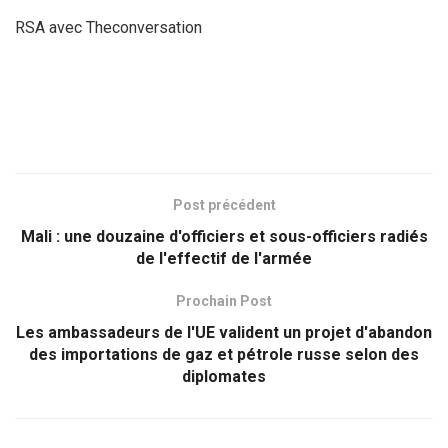
RSA avec Theconversation
Post précédent
Mali : une douzaine d'officiers et sous-officiers radiés
de l'effectif de l'armée
Prochain Post
Les ambassadeurs de l'UE valident un projet d'abandon
des importations de gaz et pétrole russe selon des
diplomates