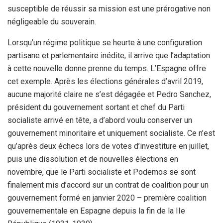
susceptible de réussir sa mission est une prérogative non
négligeable du souverain.
Lorsqu’un régime politique se heurte à une configuration
partisane et parlementaire inédite, il arrive que l’adaptation
à cette nouvelle donne prenne du temps. L’Espagne offre
cet exemple. Après les élections générales d’avril 2019,
aucune majorité claire ne s’est dégagée et Pedro Sanchez,
président du gouvernement sortant et chef du Parti
socialiste arrivé en tête, a d’abord voulu conserver un
gouvernement minoritaire et uniquement socialiste. Ce n’est
qu’après deux échecs lors de votes d’investiture en juillet,
puis une dissolution et de nouvelles élections en
novembre, que le Parti socialiste et Podemos se sont
finalement mis d’accord sur un contrat de coalition pour un
gouvernement formé en janvier 2020 – première coalition
gouvernementale en Espagne depuis la fin de la IIe