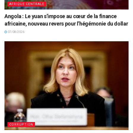
AFRIQUE CENTRALE
Angola : Le yuan s’impose au cœur de la finance
africaine, nouveau revers pour l’hégémonie du dollar
07/08/2026
CORRUPTION