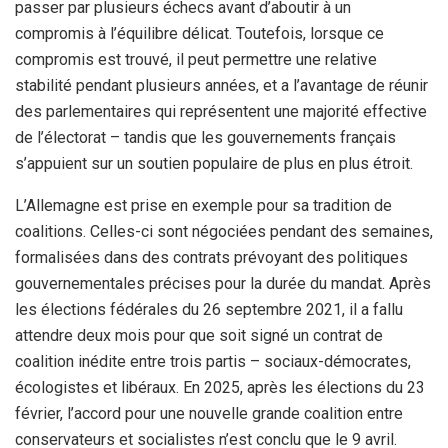
passer par plusieurs échecs avant d’aboutir à un
compromis à l’équilibre délicat. Toutefois, lorsque ce
compromis est trouvé, il peut permettre une relative
stabilité pendant plusieurs années, et a l’avantage de réunir
des parlementaires qui représentent une majorité effective
de l’électorat – tandis que les gouvernements français
s’appuient sur un soutien populaire de plus en plus étroit.
L’Allemagne est prise en exemple pour sa tradition de
coalitions. Celles-ci sont négociées pendant des semaines,
formalisées dans des contrats prévoyant des politiques
gouvernementales précises pour la durée du mandat. Après
les élections fédérales du 26 septembre 2021, il a fallu
attendre deux mois pour que soit signé un contrat de
coalition inédite entre trois partis – sociaux-démocrates,
écologistes et libéraux. En 2025, après les élections du 23
février, l’accord pour une nouvelle grande coalition entre
conservateurs et socialistes n’est conclu que le 9 avril.