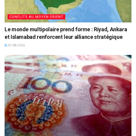
CONFLITS AU MOYEN-ORIENT
Le monde multipolaire prend forme : Riyad, Ankara
et Islamabad renforcent leur alliance stratégique
07/08/2026