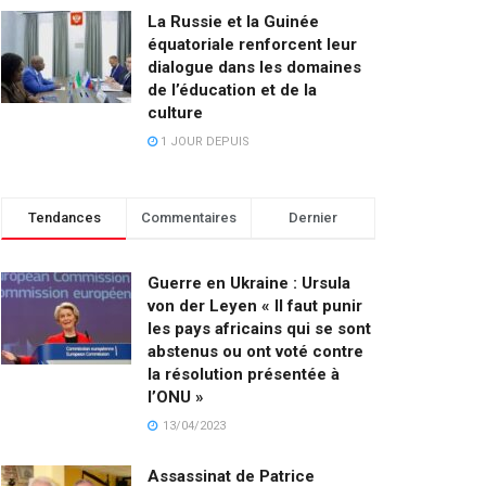
La Russie et la Guinée
équatoriale renforcent leur
dialogue dans les domaines
de l’éducation et de la
culture
1 JOUR DEPUIS
Tendances
Commentaires
Dernier
Guerre en Ukraine : Ursula
von der Leyen « Il faut punir
les pays africains qui se sont
abstenus ou ont voté contre
la résolution présentée à
l’ONU »
13/04/2023
Assassinat de Patrice