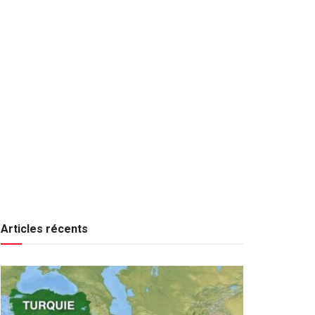
Articles récents