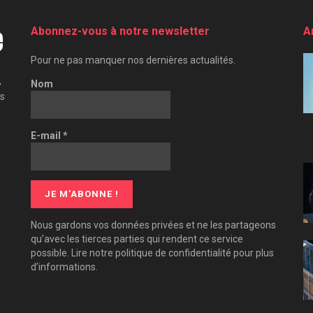
Abonnez-vous à notre newsletter
A
Pour ne pas manquer nos dernières actualités.
,
Nom
es
E-mail
*
Nous gardons vos données privées et ne les partageons
qu’avec les tierces parties qui rendent ce service
possible. Lire notre politique de confidentialité pour plus
d’informations.