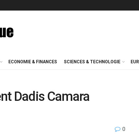
ECONOMIE & FINANCES
SCIENCES & TECHNOLOGIE
EUR
dent Dadis Camara
0