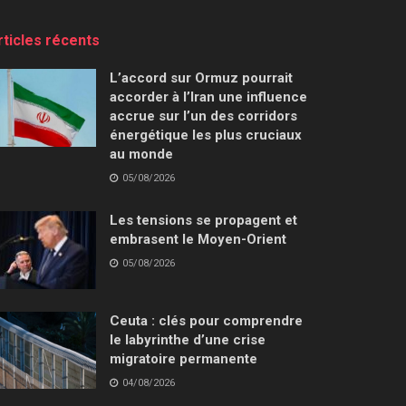
rticles récents
L’accord sur Ormuz pourrait
accorder à l’Iran une influence
accrue sur l’un des corridors
énergétique les plus cruciaux
au monde
05/08/2026
Les tensions se propagent et
embrasent le Moyen-Orient
05/08/2026
Ceuta : clés pour comprendre
le labyrinthe d’une crise
migratoire permanente
04/08/2026