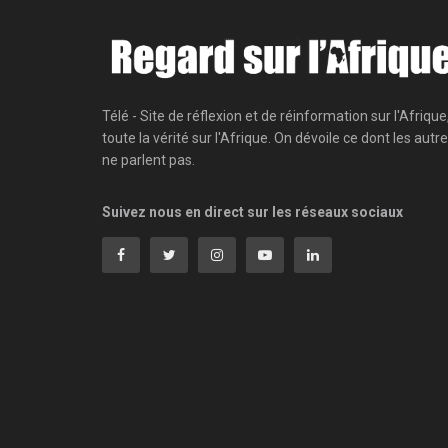
Télé - Site de réflexion et de réinformation sur l'Afrique
toute la vérité sur l'Afrique. On dévoile ce dont les autr
ne parlent pas.
Suivez nous en direct sur les réseaux sociaux