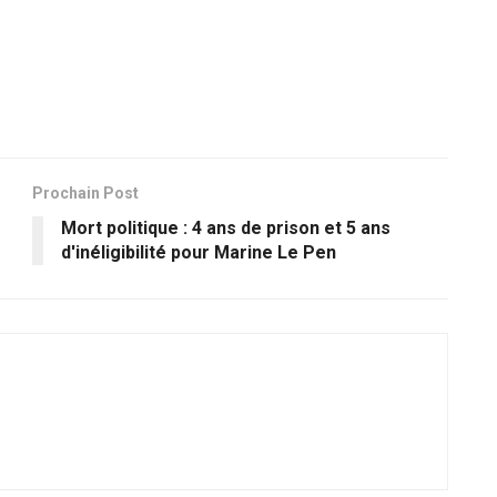
Prochain Post
Mort politique : 4 ans de prison et 5 ans
d'inéligibilité pour Marine Le Pen