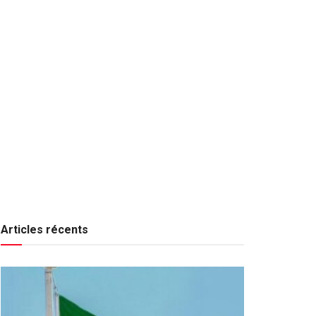
Articles récents