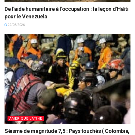
De l’aide humanitaire à l’occupation : la leçon d’Haïti
pour le Venezuela
29/06/2026
AMÉRIQUE LATINE
Séisme de magnitude 7,5 : Pays touchés ( Colombie,