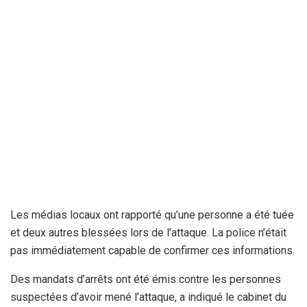
Les médias locaux ont rapporté qu’une personne a été tuée
et deux autres blessées lors de l’attaque. La police n’était
pas immédiatement capable de confirmer ces informations.
Des mandats d’arrêts ont été émis contre les personnes
suspectées d’avoir mené l’attaque, a indiqué le cabinet du