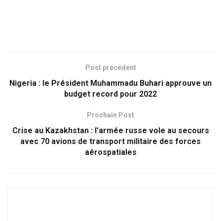
Post précédent
Nigeria : le Président Muhammadu Buhari approuve un
budget record pour 2022
Prochain Post
Crise au Kazakhstan : l'armée russe vole au secours
avec 70 avions de transport militaire des forces
aérospatiales