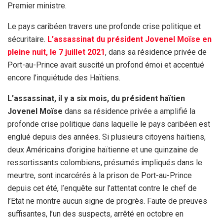
Premier ministre.
Le pays caribéen travers une profonde crise politique et
sécuritaire.
L’assassinat du président Jovenel Moïse en
pleine nuit, le 7 juillet 2021
, dans sa résidence privée de
Port-au-Prince avait suscité un profond émoi et accentué
encore l’inquiétude des Haïtiens.
L’assassinat, il y a six mois, du président haïtien
Jovenel Moïse
dans sa résidence privée a amplifié la
profonde crise politique dans laquelle le pays caribéen est
englué depuis des années. Si plusieurs citoyens haïtiens,
deux Américains d’origine haïtienne et une quinzaine de
ressortissants colombiens, présumés impliqués dans le
meurtre, sont incarcérés à la prison de Port-au-Prince
depuis cet été, l’enquête sur l’attentat contre le chef de
l’Etat ne montre aucun signe de progrès. Faute de preuves
suffisantes, l’un des suspects, arrêté en octobre en