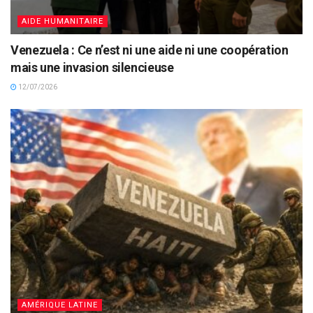
AIDE HUMANITAIRE
Venezuela : Ce n’est ni une aide ni une coopération
mais une invasion silencieuse
12/07/2026
AMÉRIQUE LATINE