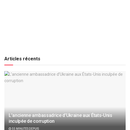
Articles récents
L’ancienne ambassadrice d’Ukraine aux États-Unis
inculpée de corruption
55 MINUTES DEPUIS