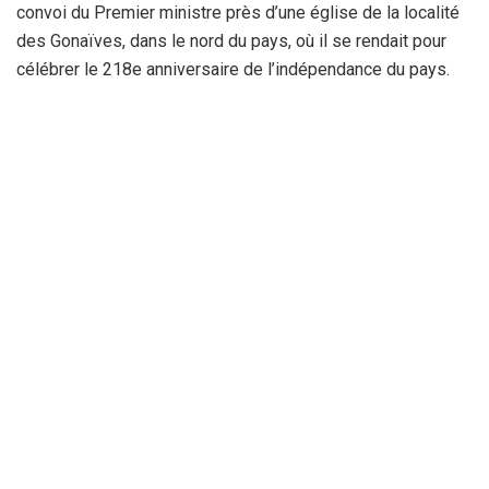
convoi du Premier ministre près d’une église de la localité
des Gonaïves, dans le nord du pays, où il se rendait pour
célébrer le 218e anniversaire de l’indépendance du pays.