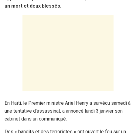
un mort et deux blessés.
En Haïti, le Premier ministre Ariel Henry a survécu samedi à
une tentative d’assassinat, a annoncé lundi 3 janvier son
cabinet dans un communiqué.
Des « bandits et des terroristes » ont ouvert le feu sur un