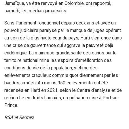
Jamaïque, va être renvoyé en Colombie, ont rapporté,
samedi, les médias jamaïcains.
Sans Parlement fonctionnel depuis deux ans et avec un
pouvoir judiciaire paralysé par le manque de juges opérant
au sein de la plus haute cour du pays, Haïti s’enfonce dans
une crise de gouvernance qui aggrave la pauvreté déjà
endémique. La mainmise grandissante des gangs sur le
territoire national mine les espoirs d’amélioration des
conditions de vie de la population, victime des
enlèvements crapuleux commis quotidiennement par les
bandes armées. Au moins 950 enlèvements ont été
recensés en Haïti en 2021, selon le Centre d’analyse et de
recherche en droits humains, organisation sise à Port-au-
Prince.
RSA et Reuters