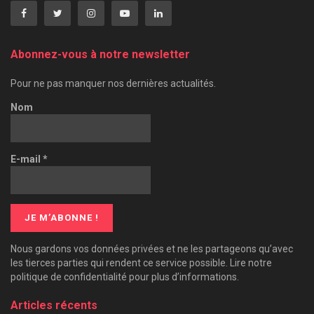
Abonnez-vous à notre newsletter
Pour ne pas manquer nos dernières actualités.
Nom
E-mail
*
Nous gardons vos données privées et ne les partageons qu’avec
les tierces parties qui rendent ce service possible. Lire notre
politique de confidentialité pour plus d’informations.
Articles récents