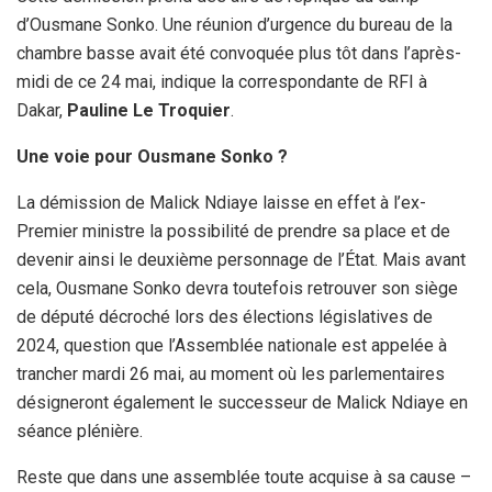
d’Ousmane Sonko. Une réunion d’urgence du bureau de la
chambre basse avait été convoquée plus tôt dans l’après-
midi de ce 24 mai, indique la correspondante de RFI à
Dakar,
Pauline Le Troquier
.
Une voie pour Ousmane Sonko ?
La démission de Malick Ndiaye laisse en effet à l’ex-
Premier ministre la possibilité de prendre sa place et de
devenir ainsi le deuxième personnage de l’État. Mais avant
cela, Ousmane Sonko devra toutefois retrouver son siège
de député décroché lors des élections législatives de
2024, question que l’Assemblée nationale est appelée à
trancher mardi 26 mai, au moment où les parlementaires
désigneront également le successeur de Malick Ndiaye en
séance plénière.
Reste que dans une assemblée toute acquise à sa cause –