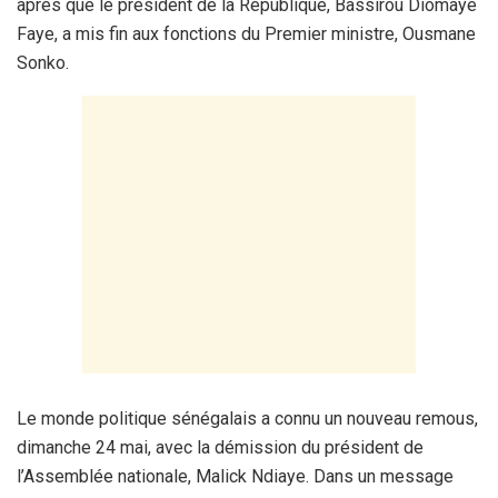
après que le président de la République, Bassirou Diomaye
Faye, a mis fin aux fonctions du Premier ministre, Ousmane
Sonko.
Le monde politique sénégalais a connu un nouveau remous,
dimanche 24 mai, avec la démission du président de
l’Assemblée nationale, Malick Ndiaye. Dans un message