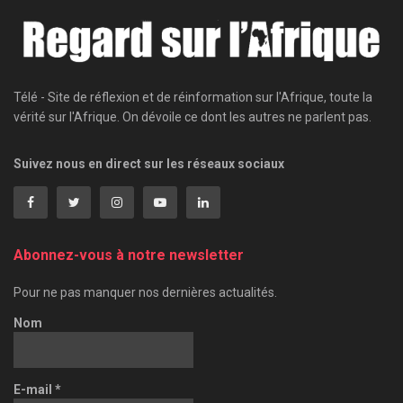
Télé - Site de réflexion et de réinformation sur l'Afrique, toute la
vérité sur l'Afrique. On dévoile ce dont les autres ne parlent pas.
Suivez nous en direct sur les réseaux sociaux
Abonnez-vous à notre newsletter
Pour ne pas manquer nos dernières actualités.
Nom
E-mail
*