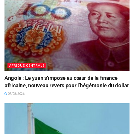
AFRIQUE CENTRALE
Angola : Le yuan s’impose au cœur de la finance
africaine, nouveau revers pour l’hégémonie du dollar
07/08/2026