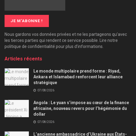
Nous gardons vos données privées et ne les partageons qu’avec
les tierces parties qui rendent ce service possible. Lire notre
politique de confidentialité pour plus d’informations.
Articles récents
Le monde multipolaire prend forme : Riyad,
Ankara et Islamabad renforcent leur alliance
stratégique
07/08/2026
Angola : Le yuan s’impose au cœur de la finance
africaine, nouveau revers pour l’hégémonie du
dollar
07/08/2026
L’ancienne ambassadrice d’Ukraine aux États-