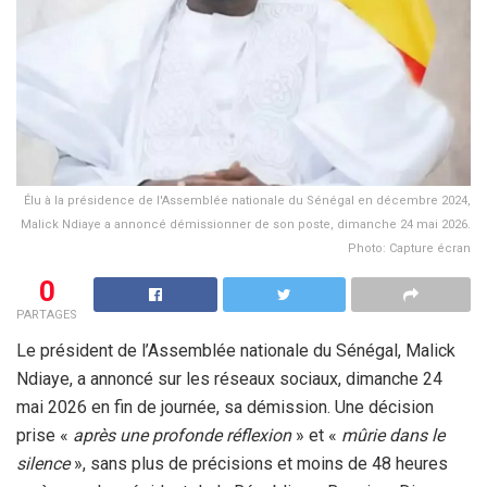
Élu à la présidence de l'Assemblée nationale du Sénégal en décembre 2024,
Malick Ndiaye a annoncé démissionner de son poste, dimanche 24 mai 2026.
Photo: Capture écran
0
PARTAGES
Le président de l’Assemblée nationale du Sénégal, Malick
Ndiaye, a annoncé sur les réseaux sociaux, dimanche 24
mai 2026 en fin de journée, sa démission. Une décision
prise «
après une profonde réflexion
» et «
mûrie dans le
silence
», sans plus de précisions et moins de 48 heures