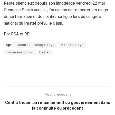
Resté silencieux depuis son limogeage vendredi 22 mai,
Ousmane Sonko aura, lui, l’occasion de resserrer les rangs
de sa formation et de clarifier sa ligne lors du congrès
national du Pastef prévu le 6 juin.
Par RSA et RFI
Tags:
Bassirou Diomaye Faye
Malick Ndiaye
Ousmane Sonko
Pastef
Post précédent
Centrafrique: un remaniement du gouvernement dans
la continuité du précédent