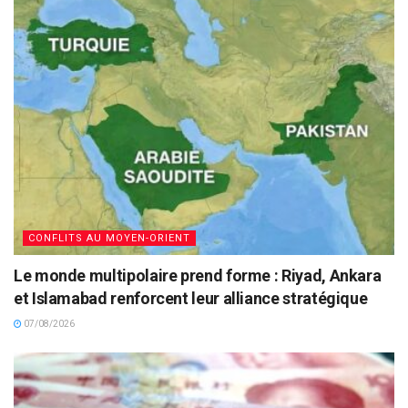
CONFLITS AU MOYEN-ORIENT
Le monde multipolaire prend forme : Riyad, Ankara
et Islamabad renforcent leur alliance stratégique
07/08/2026