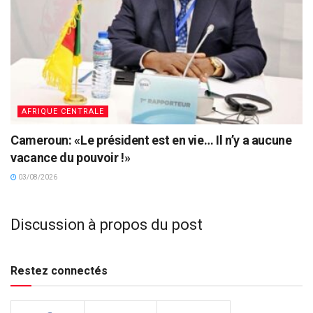
AFRIQUE CENTRALE
Cameroun: «Le président est en vie… Il n’y a aucune
vacance du pouvoir !»
03/08/2026
Discussion à propos du post
Restez connectés