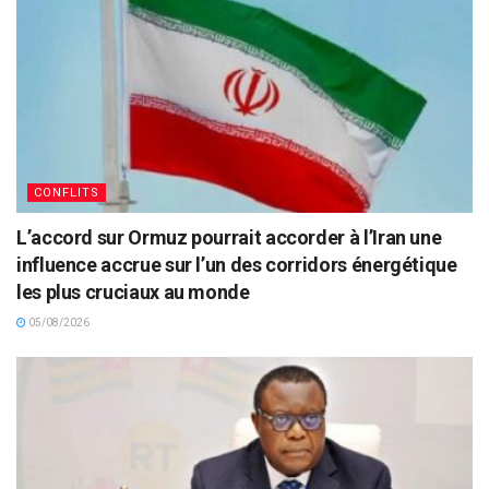
CONFLITS
L’accord sur Ormuz pourrait accorder à l’Iran une
influence accrue sur l’un des corridors énergétique
les plus cruciaux au monde
05/08/2026