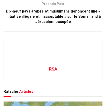
Prochain Post
Dix-neuf pays arabes et musulmans dénoncent une «
initiative illégale et inacceptable » sur le Somaliland à
Jérusalem occupée
RSA
Rataché
Articles