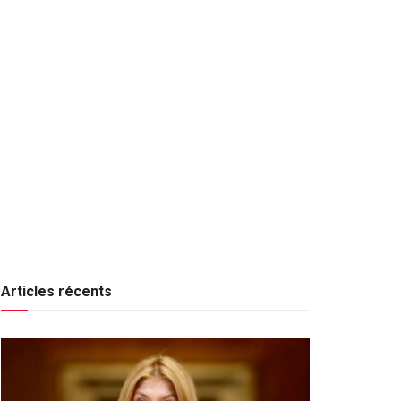
Articles récents