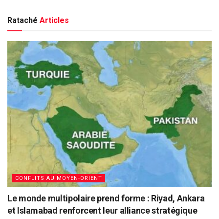
Rataché
Articles
CONFLITS AU MOYEN-ORIENT
Le monde multipolaire prend forme : Riyad, Ankara
et Islamabad renforcent leur alliance stratégique