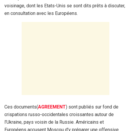
voisinage, dont les Etats-Unis se sont dits prêts à discuter,
en consultation avec les Européens.
Ces documents(
AGREEMENT
) sont publiés sur fond de
crispations russo-occidentales croissantes autour de
l’Ukraine, pays voisin de la Russie. Américains et
Européens accusent Moscou d’y préparer une offensive