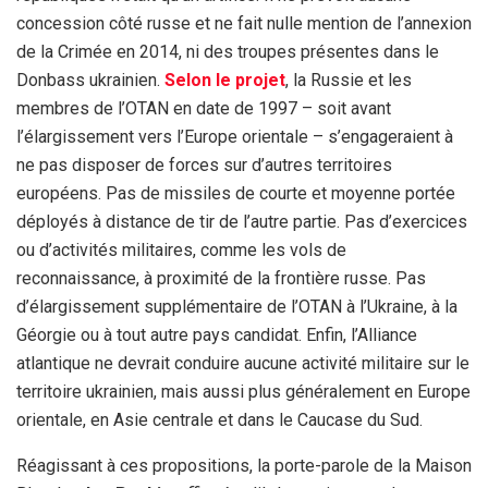
concession côté russe et ne fait nulle mention de l’annexion
de la Crimée en 2014, ni des troupes présentes dans le
Donbass ukrainien.
Selon le projet
, la Russie et les
membres de l’OTAN en date de 1997 – soit avant
l’élargissement vers l’Europe orientale – s’engageraient à
ne pas disposer de forces sur d’autres territoires
européens. Pas de missiles de courte et moyenne portée
déployés à distance de tir de l’autre partie. Pas d’exercices
ou d’activités militaires, comme les vols de
reconnaissance, à proximité de la frontière russe. Pas
d’élargissement supplémentaire de l’OTAN à l’Ukraine, à la
Géorgie ou à tout autre pays candidat. Enfin, l’Alliance
atlantique ne devrait conduire aucune activité militaire sur le
territoire ukrainien, mais aussi plus généralement en Europe
orientale, en Asie centrale et dans le Caucase du Sud.
Réagissant à ces propositions, la porte-parole de la Maison