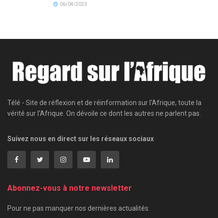
06/04/2023
Télé - Site de réflexion et de réinformation sur l'Afrique, toute la
vérité sur l'Afrique. On dévoile ce dont les autres ne parlent pas.
Suivez nous en direct sur les réseaux sociaux
Abonnez-vous à notre newsletter
Pour ne pas manquer nos dernières actualités.