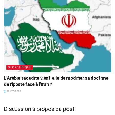
GÉOPOLITIQUE
L’Arabie saoudite vient-elle de modifier sa doctrine
de riposte face à l’Iran ?
29/07/2026
Discussion à propos du post