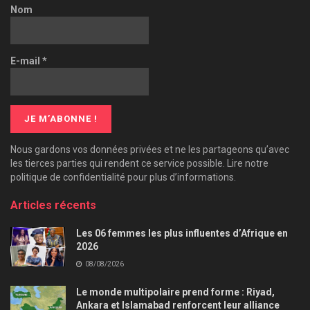
Nom
E-mail
*
Nous gardons vos données privées et ne les partageons qu’avec
les tierces parties qui rendent ce service possible. Lire notre
politique de confidentialité pour plus d’informations.
Articles récents
Les 06 femmes les plus influentes d’Afrique en
2026
08/08/2026
Le monde multipolaire prend forme : Riyad,
Ankara et Islamabad renforcent leur alliance