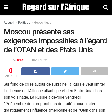
Accueil
Politique
Géopolitique
Moscou présente ses
exigences impossibles à l’égard
de l’OTAN et des Etats-Unis
Par
RSA
18/12/2021
0
PARTAGES
Sur fond de crise autour de l’Ukraine, la Russie veut limiter
l’influence de l’Alliance atlantique et des Etats-Unis dans
son voisinage. La Russie a dévoilé vendredi
17décembre des propositions de traités pour limiter
drastiquement l’influence américaine et de l’Otan dans son