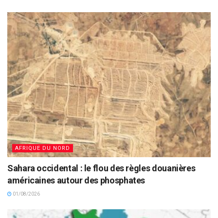
AFRIQUE DU NORD
Sahara occidental : le flou des règles douanières
américaines autour des phosphates
01/08/2026