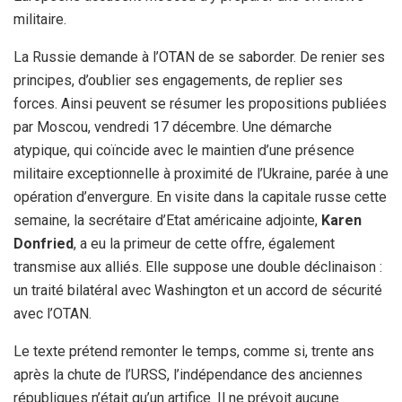
militaire.
La Russie demande à l’OTAN de se saborder. De renier ses
principes, d’oublier ses engagements, de replier ses
forces. Ainsi peuvent se résumer les propositions publiées
par Moscou, vendredi 17 décembre. Une démarche
atypique, qui coïncide avec le maintien d’une présence
militaire exceptionnelle à proximité de l’Ukraine, parée à une
opération d’envergure. En visite dans la capitale russe cette
semaine, la secrétaire d’Etat américaine adjointe,
Karen
Donfried
, a eu la primeur de cette offre, également
transmise aux alliés. Elle suppose une double déclinaison :
un traité bilatéral avec Washington et un accord de sécurité
avec l’OTAN.
Le texte prétend remonter le temps, comme si, trente ans
après la chute de l’URSS, l’indépendance des anciennes
républiques n’était qu’un artifice. Il ne prévoit aucune