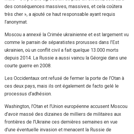
des conséquences massives, massives, et cela coûtera
très cher », a ajouté ce haut responsable ayant requis
l’anonymat.
Moscou a annexé la Crimée ukrainienne et est largement vu
comme le parrain de séparatistes prorusses dans l’Est
ukrainien, où un conflit civil a fait quelque 13.000 morts
depuis 2014. La Russie a aussi vaincu la Géorgie dans une
courte guerre en 2008.
Les Occidentaux ont refusé de fermer la porte de l’Otan à
ces deux pays, mais ils ont également de facto gelé le
processus d’adhésion.
Washington, l’Otan et l’Union européenne accusent Moscou
d’avoir massé des dizaines de milliers de militaires aux
frontières de l’Ukraine ces dernières semaines en vue
d’une éventuelle invasion et menacent la Russie de