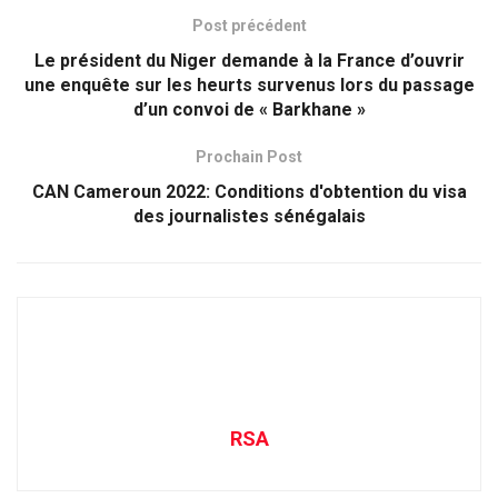
Post précédent
Le président du Niger demande à la France d’ouvrir
une enquête sur les heurts survenus lors du passage
d’un convoi de « Barkhane »
Prochain Post
CAN Cameroun 2022: Conditions d'obtention du visa
des journalistes sénégalais
RSA