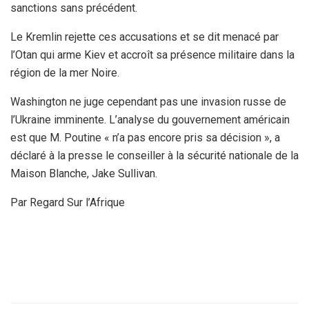
sanctions sans précédent.
Le Kremlin rejette ces accusations et se dit menacé par
l’Otan qui arme Kiev et accroît sa présence militaire dans la
région de la mer Noire.
Washington ne juge cependant pas une invasion russe de
l’Ukraine imminente. L’analyse du gouvernement américain
est que M. Poutine « n’a pas encore pris sa décision », a
déclaré à la presse le conseiller à la sécurité nationale de la
Maison Blanche, Jake Sullivan.
Par Regard Sur l’Afrique