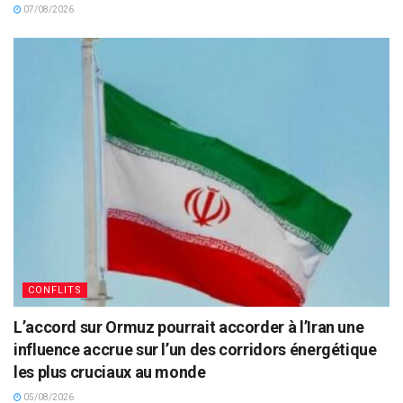
07/08/2026
CONFLITS
L’accord sur Ormuz pourrait accorder à l’Iran une
influence accrue sur l’un des corridors énergétique
les plus cruciaux au monde
05/08/2026