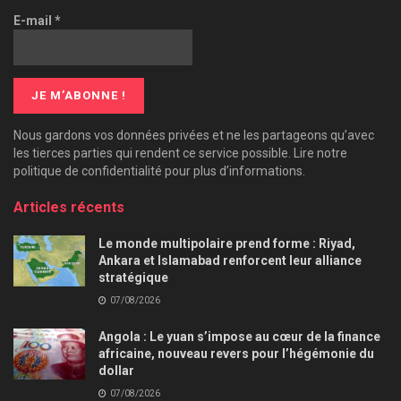
E-mail
*
Nous gardons vos données privées et ne les partageons qu’avec
les tierces parties qui rendent ce service possible. Lire notre
politique de confidentialité pour plus d’informations.
Articles récents
Le monde multipolaire prend forme : Riyad,
Ankara et Islamabad renforcent leur alliance
stratégique
07/08/2026
Angola : Le yuan s’impose au cœur de la finance
africaine, nouveau revers pour l’hégémonie du
dollar
07/08/2026