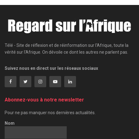
Télé - Site de réflexion et de réinformation sur l'Afrique, toute la
vérité sur l'Afrique. On dévoile ce dont les autres ne parlent pas.
Suivez nous en direct sur les réseaux sociaux
Abonnez-vous à notre newsletter
Pour ne pas manquer nos dernières actualités.
Nom