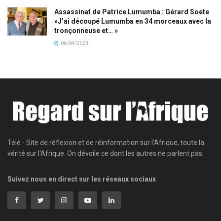
Assassinat de Patrice Lumumba : Gérard Soete
»J’ai découpé Lumumba en 34 morceaux avec la
tronçonneuse et… »
06/04/2023
Télé - Site de réflexion et de réinformation sur l'Afrique, toute la
vérité sur l'Afrique. On dévoile ce dont les autres ne parlent pas.
Suivez nous en direct sur les réseaux sociaux