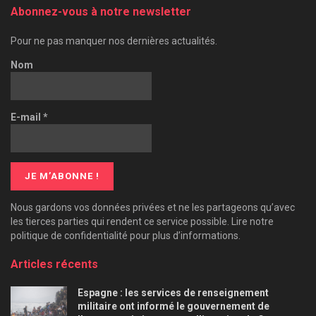
Abonnez-vous à notre newsletter
Pour ne pas manquer nos dernières actualités.
Nom
E-mail
*
Nous gardons vos données privées et ne les partageons qu’avec
les tierces parties qui rendent ce service possible. Lire notre
politique de confidentialité pour plus d’informations.
Articles récents
Espagne : les services de renseignement
militaire ont informé le gouvernement de