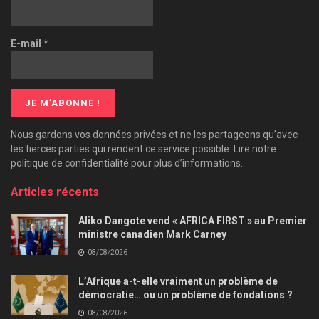
E-mail
*
Nous gardons vos données privées et ne les partageons qu’avec
les tierces parties qui rendent ce service possible. Lire notre
politique de confidentialité pour plus d’informations.
Articles récents
Aliko Dangote vend « AFRICA FIRST » au Premier
ministre canadien Mark Carney
08/08/2026
L’Afrique a-t-elle vraiment un problème de
démocratie… ou un problème de fondations ?
08/08/2026