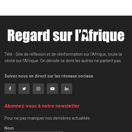
Télé - Site de réflexion et de réinformation sur l'Afrique, toute la
vérité sur l'Afrique. On dévoile ce dont les autres ne parlent pas.
Suivez nous en direct sur les réseaux sociaux
Abonnez-vous à notre newsletter
Pour ne pas manquer nos dernières actualités.
Nom