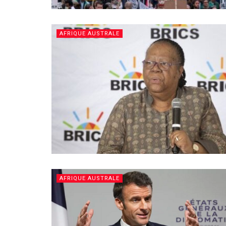
AFRIQUE AUSTRALE
AFRIQUE AUSTRALE