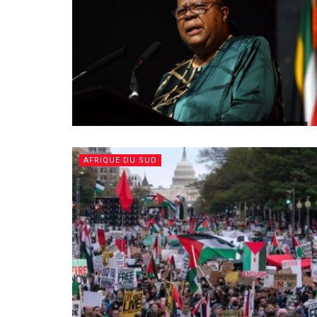
AFRIQUE DU SUD