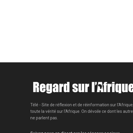
Télé - Site de réflexion et de réinformation sur l'Afrique
toute la vérité sur l'Afrique. On dévoile ce dont les autr
ne parlent pas.