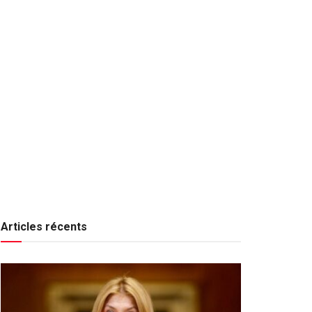
Articles récents