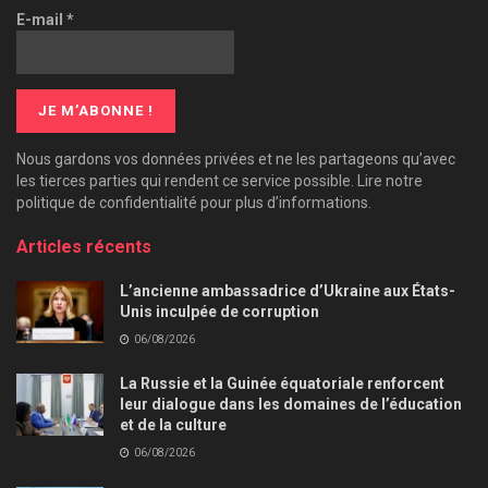
E-mail
*
Nous gardons vos données privées et ne les partageons qu’avec
les tierces parties qui rendent ce service possible. Lire notre
politique de confidentialité pour plus d’informations.
Articles récents
L’ancienne ambassadrice d’Ukraine aux États-
Unis inculpée de corruption
06/08/2026
La Russie et la Guinée équatoriale renforcent
leur dialogue dans les domaines de l’éducation
et de la culture
06/08/2026