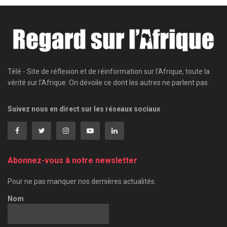
Télé - Site de réflexion et de réinformation sur l'Afrique, toute la
vérité sur l'Afrique. On dévoile ce dont les autres ne parlent pas.
Suivez nous en direct sur les réseaux sociaux
Abonnez-vous à notre newsletter
Pour ne pas manquer nos dernières actualités.
Nom