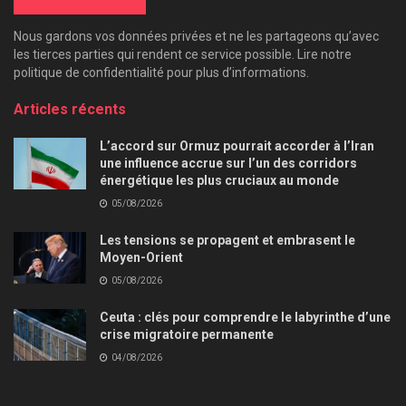
Nous gardons vos données privées et ne les partageons qu’avec
les tierces parties qui rendent ce service possible. Lire notre
politique de confidentialité pour plus d’informations.
Articles récents
L’accord sur Ormuz pourrait accorder à l’Iran
une influence accrue sur l’un des corridors
énergétique les plus cruciaux au monde
05/08/2026
Les tensions se propagent et embrasent le
Moyen-Orient
05/08/2026
Ceuta : clés pour comprendre le labyrinthe d’une
crise migratoire permanente
04/08/2026