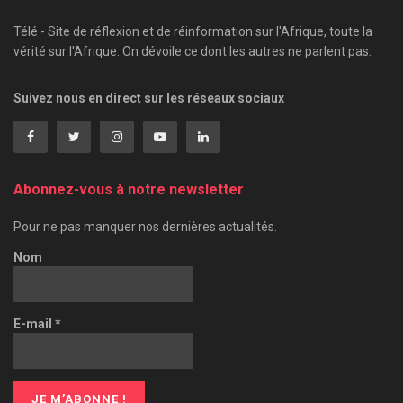
Télé - Site de réflexion et de réinformation sur l'Afrique, toute la
vérité sur l'Afrique. On dévoile ce dont les autres ne parlent pas.
Suivez nous en direct sur les réseaux sociaux
Abonnez-vous à notre newsletter
Pour ne pas manquer nos dernières actualités.
Nom
E-mail
*