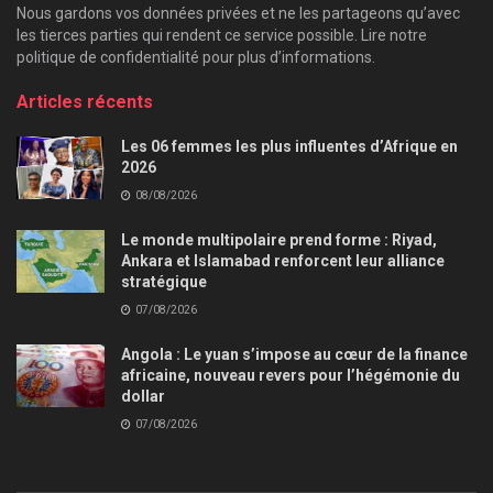
Nous gardons vos données privées et ne les partageons qu’avec
les tierces parties qui rendent ce service possible. Lire notre
politique de confidentialité pour plus d’informations.
Articles récents
Les 06 femmes les plus influentes d’Afrique en
2026
08/08/2026
Le monde multipolaire prend forme : Riyad,
Ankara et Islamabad renforcent leur alliance
stratégique
07/08/2026
Angola : Le yuan s’impose au cœur de la finance
africaine, nouveau revers pour l’hégémonie du
dollar
07/08/2026