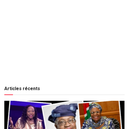
Articles récents