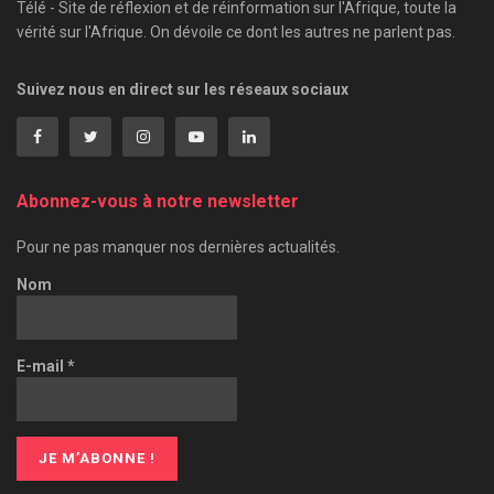
Télé - Site de réflexion et de réinformation sur l'Afrique, toute la
vérité sur l'Afrique. On dévoile ce dont les autres ne parlent pas.
Suivez nous en direct sur les réseaux sociaux
Abonnez-vous à notre newsletter
Pour ne pas manquer nos dernières actualités.
Nom
E-mail
*