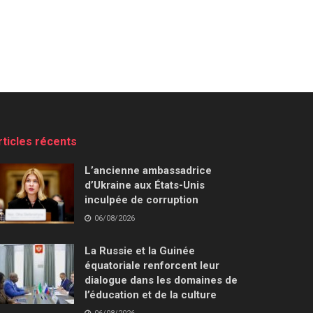
rticles récents
L’ancienne ambassadrice
d’Ukraine aux États-Unis
inculpée de corruption
06/08/2026
La Russie et la Guinée
équatoriale renforcent leur
dialogue dans les domaines de
l’éducation et de la culture