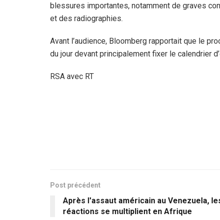
blessures importantes, notamment de graves co
et des radiographies.
Avant l’audience, Bloomberg rapportait que le pro
du jour devant principalement fixer le calendrier
RSA avec RT
Post précédent
Après l'assaut américain au Venezuela, le
réactions se multiplient en Afrique