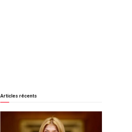
Articles récents