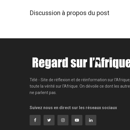
Discussion à propos du post
Télé - Site de réflexion et de réinformation sur l'Afrique
toute la vérité sur l'Afrique. On dévoile ce dont les autr
ne parlent pas.
Suivez nous en direct sur les réseaux sociaux