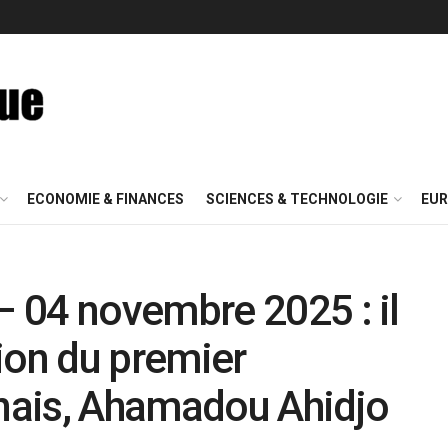
ECONOMIE & FINANCES
SCIENCES & TECHNOLOGIE
EUR
 04 novembre 2025 : il
ion du premier
nais, Ahamadou Ahidjo