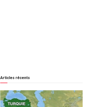
Articles récents