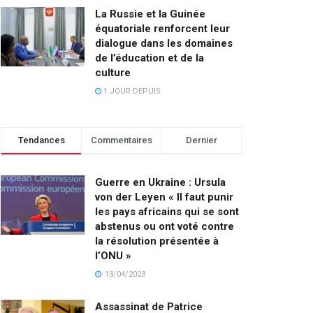
La Russie et la Guinée
équatoriale renforcent leur
dialogue dans les domaines
de l’éducation et de la
culture
1 JOUR DEPUIS
Tendances
Commentaires
Dernier
Guerre en Ukraine : Ursula
von der Leyen « Il faut punir
les pays africains qui se sont
abstenus ou ont voté contre
la résolution présentée à
l’ONU »
13/04/2023
Assassinat de Patrice