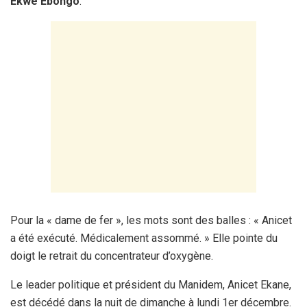
Ekwe Ebongo
.
Pour la « dame de fer », les mots sont des balles : « Anicet
a été exécuté. Médicalement assommé. » Elle pointe du
doigt le retrait du concentrateur d’oxygène.
Le leader politique et président du Manidem, Anicet Ekane,
est décédé dans la nuit de dimanche à lundi 1er décembre.