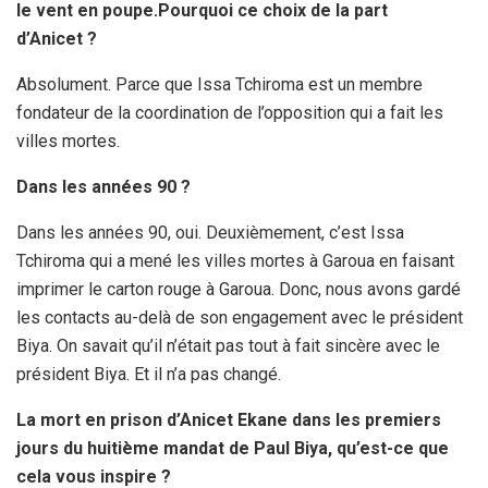
le vent en poupe.
Pourquoi ce choix de la part
d’Anicet ?
Absolument. Parce que Issa Tchiroma est un membre
fondateur de la coordination de l’opposition qui a fait les
villes mortes.
Dans les années 90 ?
Dans les années 90, oui. Deuxièmement, c’est Issa
Tchiroma qui a mené les villes mortes à Garoua en faisant
imprimer le carton rouge à Garoua. Donc, nous avons gardé
les contacts au-delà de son engagement avec le président
Biya. On savait qu’il n’était pas tout à fait sincère avec le
président Biya. Et il n’a pas changé.
La mort en prison d’Anicet Ekane dans les premiers
jours du huitième mandat de Paul Biya, qu’est-ce que
cela vous inspire ?