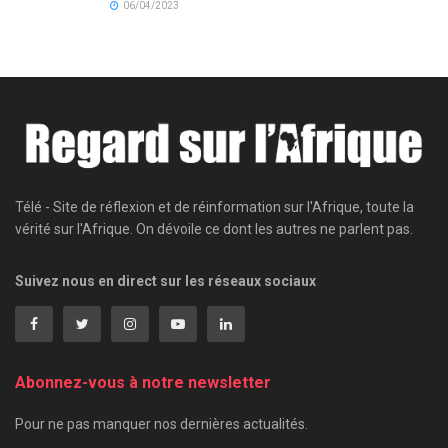
06/04/2023
Télé - Site de réflexion et de réinformation sur l'Afrique, toute la
vérité sur l'Afrique. On dévoile ce dont les autres ne parlent pas.
Suivez nous en direct sur les réseaux sociaux
Abonnez-vous à notre newsletter
Pour ne pas manquer nos dernières actualités.