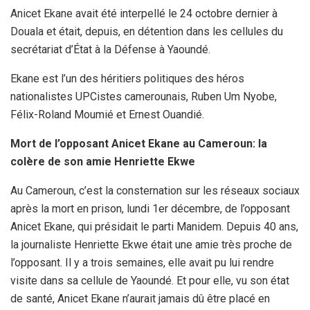
Anicet Ekane avait été interpellé le 24 octobre dernier à
Douala et était, depuis, en détention dans les cellules du
secrétariat d’État à la Défense à Yaoundé.
Ekane est l’un des héritiers politiques des héros
nationalistes UPCistes camerounais, Ruben Um Nyobe,
Félix-Roland Moumié et Ernest Ouandié.
Mort de l’opposant Anicet Ekane au Cameroun: la
colère de son amie Henriette Ekwe
Au Cameroun, c’est la consternation sur les réseaux sociaux
après la mort en prison, lundi 1er décembre, de l’opposant
Anicet Ekane, qui présidait le parti Manidem. Depuis 40 ans,
la journaliste Henriette Ekwe était une amie très proche de
l’opposant. Il y a trois semaines, elle avait pu lui rendre
visite dans sa cellule de Yaoundé. Et pour elle, vu son état
de santé, Anicet Ekane n’aurait jamais dû être placé en