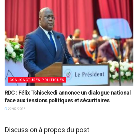
CONJONCTURES POLITIQUES
RDC : Félix Tshisekedi annonce un dialogue national
face aux tensions politiques et sécuritaires
22/07/2026
Discussion à propos du post