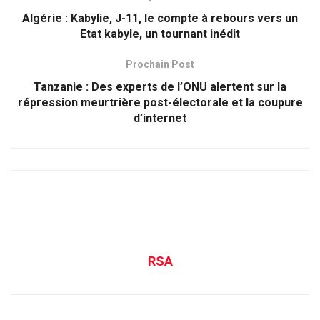
Algérie : Kabylie, J-11, le compte à rebours vers un
Etat kabyle, un tournant inédit
Prochain Post
Tanzanie : Des experts de l’ONU alertent sur la
répression meurtrière post-électorale et la coupure
d’internet
RSA