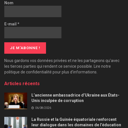
Nom
E-mail
*
Nous gardons vos données privées et ne les partageons qu’avec
les tierces parties qui rendent ce service possible. Lire notre
politique de confidentialité pour plus d’informations.
Articles récents
L’ancienne ambassadrice d’Ukraine aux États-
Unis inculpée de corruption
06/08/2026
La Russie et la Guinée équatoriale renforcent
leur dialogue dans les domaines de l’éducation