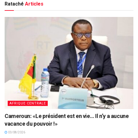
Rataché
Articles
AFRIQUE CENTRALE
Cameroun: «Le président est en vie… Il n’y a aucune
vacance du pouvoir !»
03/08/2026