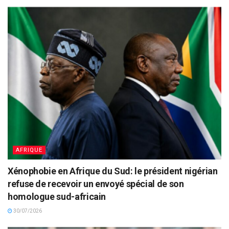
AFRIQUE
Xénophobie en Afrique du Sud: le président nigérian
refuse de recevoir un envoyé spécial de son
homologue sud-africain
30/07/2026