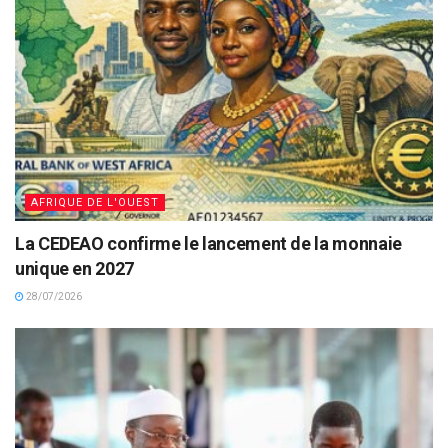
AFRIQUE DE L'OUEST
La CEDEAO confirme le lancement de la monnaie
unique en 2027
28/07/2026