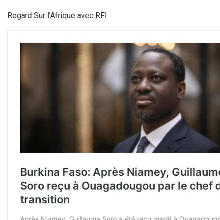
Regard Sur l’Afrique avec RFI