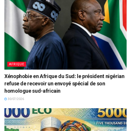
AFRIQUE
Xénophobie en Afrique du Sud: le président nigérian
refuse de recevoir un envoyé spécial de son
homologue sud-africain
30/07/2026