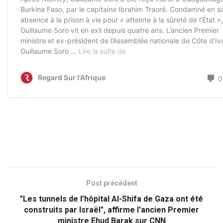
Post précédent
"Les tunnels de l'hôpital Al-Shifa de Gaza ont été
construits par Israël", affirme l'ancien Premier
ministre Ehud Barak sur CNN