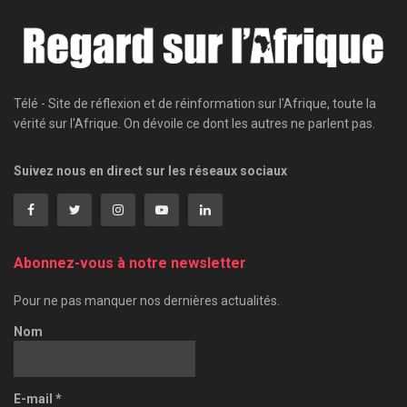
Télé - Site de réflexion et de réinformation sur l'Afrique, toute la
vérité sur l'Afrique. On dévoile ce dont les autres ne parlent pas.
Suivez nous en direct sur les réseaux sociaux
Abonnez-vous à notre newsletter
Pour ne pas manquer nos dernières actualités.
Nom
E-mail
*