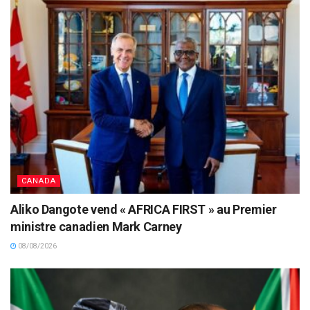
CANADA
Aliko Dangote vend « AFRICA FIRST » au Premier
ministre canadien Mark Carney
08/08/2026