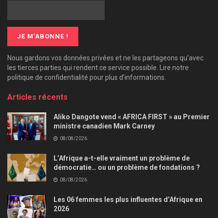
Nous gardons vos données privées et ne les partageons qu’avec
les tierces parties qui rendent ce service possible. Lire notre
politique de confidentialité pour plus d’informations.
Articles récents
Aliko Dangote vend « AFRICA FIRST » au Premier
ministre canadien Mark Carney
08/08/2026
L’Afrique a-t-elle vraiment un problème de
démocratie… ou un problème de fondations ?
08/08/2026
Les 06 femmes les plus influentes d’Afrique en
2026