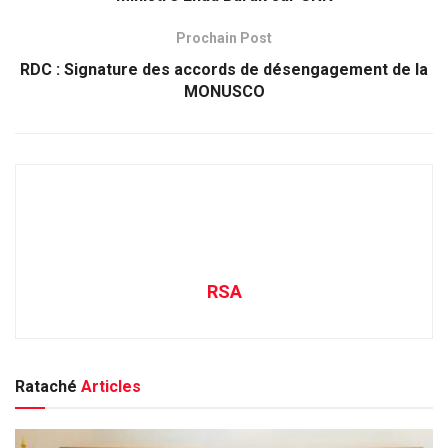
Prochain Post
RDC : Signature des accords de désengagement de la
MONUSCO
RSA
Rataché
Articles