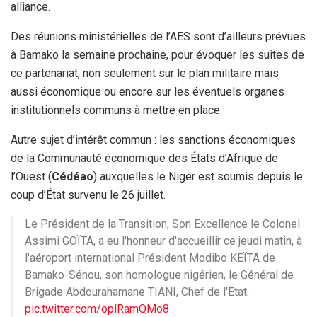
alliance.
Des réunions ministérielles de l’AES sont d’ailleurs prévues
à Bamako la semaine prochaine, pour évoquer les suites de
ce partenariat, non seulement sur le plan militaire mais
aussi économique ou encore sur les éventuels organes
institutionnels communs à mettre en place.
Autre sujet d’intérêt commun : les sanctions économiques
de la Communauté économique des États d’Afrique de
l’Ouest (
Cédéao
) auxquelles le Niger est soumis depuis le
coup d’État survenu le 26 juillet.
Le Président de la Transition, Son Excellence le Colonel
Assimi GOÏTA, a eu l'honneur d'accueillir ce jeudi matin, à
l'aéroport international Président Modibo KEÏTA de
Bamako-Sénou, son homologue nigérien, le Général de
Brigade Abdourahamane TIANI, Chef de l'Etat.
pic.twitter.com/oplRamQMo8