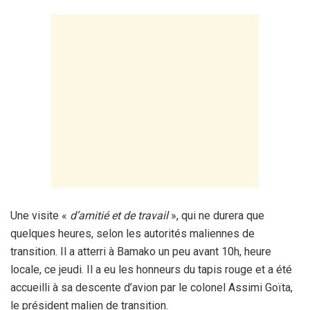
Une visite «
d’amitié et de travail
», qui ne durera que
quelques heures, selon les autorités maliennes de
transition. Il a atterri à Bamako un peu avant 10h, heure
locale, ce jeudi. Il a eu les honneurs du tapis rouge et a été
accueilli à sa descente d’avion par le colonel Assimi Goïta,
le président malien de transition.