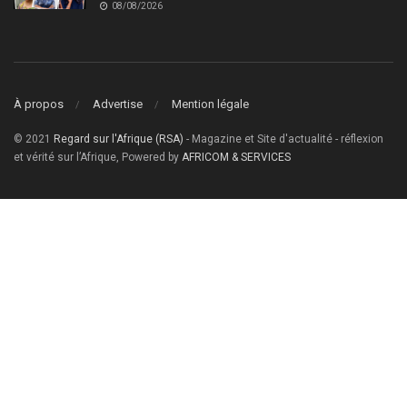
08/08/2026
À propos
Advertise
Mention légale
© 2021
Regard sur l'Afrique (RSA)
- Magazine et Site d'actualité - réflexion
et vérité sur l’Afrique, Powered by
AFRICOM & SERVICES