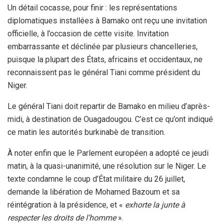
Un détail cocasse, pour finir : les représentations
diplomatiques installées à Bamako ont reçu une invitation
officielle, à l’occasion de cette visite. Invitation
embarrassante et déclinée par plusieurs chancelleries,
puisque la plupart des États, africains et occidentaux, ne
reconnaissent pas le général Tiani comme président du
Niger.
Le général Tiani doit repartir de Bamako en milieu d’après-
midi, à destination de Ouagadougou. C’est ce qu’ont indiqué
ce matin les autorités burkinabè de transition.
À noter enfin que le Parlement européen a adopté ce jeudi
matin, à la quasi-unanimité, une résolution sur le Niger. Le
texte condamne le coup d’État militaire du 26 juillet,
demande la libération de Mohamed Bazoum et sa
réintégration à la présidence, et «
exhorte la junte à
respecter les droits de l’homme
».