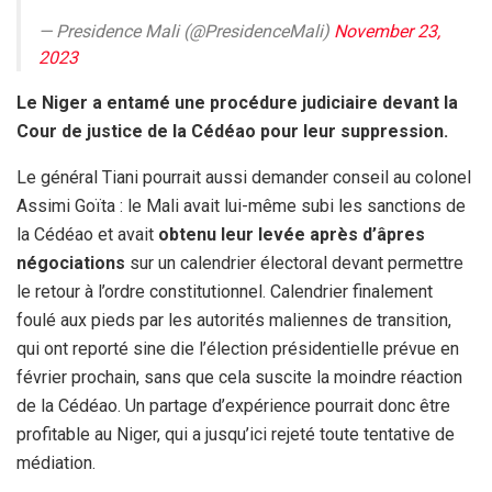
— Presidence Mali (@PresidenceMali)
November 23,
2023
Le Niger a entamé une procédure judiciaire devant la
Cour de justice de la Cédéao pour leur suppression.
Le général Tiani pourrait aussi demander conseil au colonel
Assimi Goïta : le Mali avait lui-même subi les sanctions de
la Cédéao et avait
obtenu leur levée après d’âpres
négociations
sur un calendrier électoral devant permettre
le retour à l’ordre constitutionnel. Calendrier finalement
foulé aux pieds par les autorités maliennes de transition,
qui ont reporté sine die l’élection présidentielle prévue en
février prochain, sans que cela suscite la moindre réaction
de la Cédéao. Un partage d’expérience pourrait donc être
profitable au Niger, qui a jusqu’ici rejeté toute tentative de
médiation.