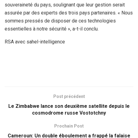
souveraineté du pays, soulignant que leur gestion serait
assurée par des experts des trois pays partenaires. « Nous
sommes pressés de disposer de ces technologies
essentielles à notre sécurité », a-t-il conclu.
RSA avec sahel-intelligence
Post précédent
Le Zimbabwe lance son deuxième satellite depuis le
cosmodrome russe Vostotchny
Prochain Post
Cameroun: Un double éboulement a frappé la falaise