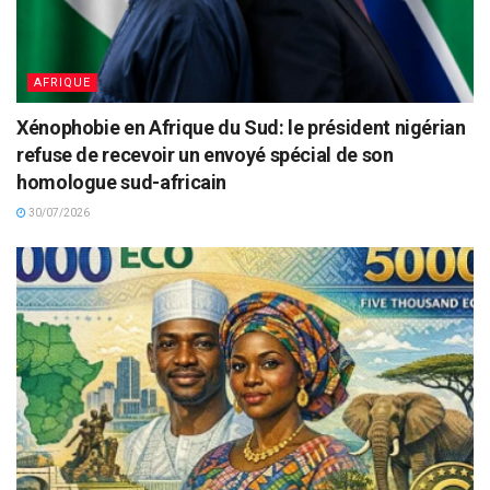
AFRIQUE
Xénophobie en Afrique du Sud: le président nigérian
refuse de recevoir un envoyé spécial de son
homologue sud-africain
30/07/2026