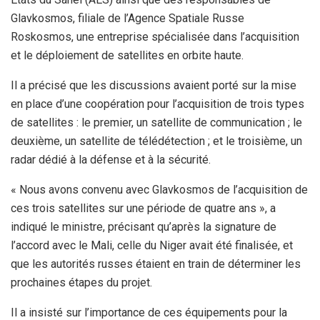
Glavkosmos, filiale de l’Agence Spatiale Russe
Roskosmos, une entreprise spécialisée dans l’acquisition
et le déploiement de satellites en orbite haute.
Il a précisé que les discussions avaient porté sur la mise
en place d’une coopération pour l’acquisition de trois types
de satellites : le premier, un satellite de communication ; le
deuxième, un satellite de télédétection ; et le troisième, un
radar dédié à la défense et à la sécurité.
« Nous avons convenu avec Glavkosmos de l’acquisition de
ces trois satellites sur une période de quatre ans », a
indiqué le ministre, précisant qu’après la signature de
l’accord avec le Mali, celle du Niger avait été finalisée, et
que les autorités russes étaient en train de déterminer les
prochaines étapes du projet.
Il a insisté sur l’importance de ces équipements pour la