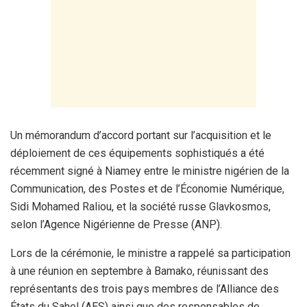
Un mémorandum d’accord portant sur l’acquisition et le
déploiement de ces équipements sophistiqués a été
récemment signé à Niamey entre le ministre nigérien de la
Communication, des Postes et de l’Économie Numérique,
Sidi Mohamed Raliou, et la société russe Glavkosmos,
selon l’Agence Nigérienne de Presse (ANP).
Lors de la cérémonie, le ministre a rappelé sa participation
à une réunion en septembre à Bamako, réunissant des
représentants des trois pays membres de l’Alliance des
États du Sahel (AES) ainsi que des responsables de