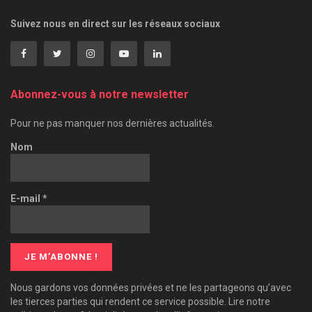
Suivez nous en direct sur les réseaux sociaux
Abonnez-vous à notre newsletter
Pour ne pas manquer nos dernières actualités.
Nom
E-mail
*
Nous gardons vos données privées et ne les partageons qu’avec
les tierces parties qui rendent ce service possible. Lire notre