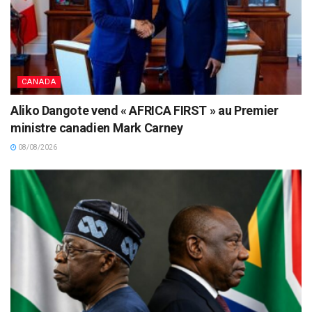
CANADA
Aliko Dangote vend « AFRICA FIRST » au Premier
ministre canadien Mark Carney
08/08/2026