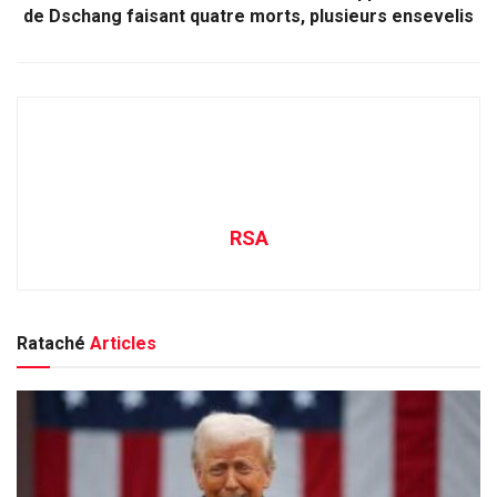
de Dschang faisant quatre morts, plusieurs ensevelis
RSA
Rataché
Articles