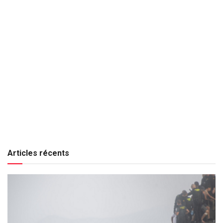
Articles récents