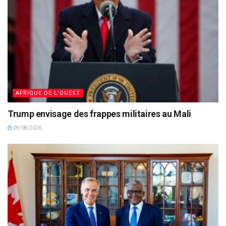
AFRIQUE DE L'OUEST
Trump envisage des frappes militaires au Mali
09/08/2026