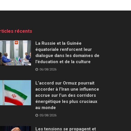
rticles récents
La Russie et la Guinée
équatoriale renforcent leur
dialogue dans les domaines de
l’éducation et de la culture
06/08/2026
L’accord sur Ormuz pourrait
accorder à l’Iran une influence
accrue sur l’un des corridors
énergétique les plus cruciaux
au monde
05/08/2026
Les tensions se propagent et