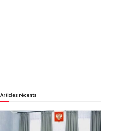
Articles récents