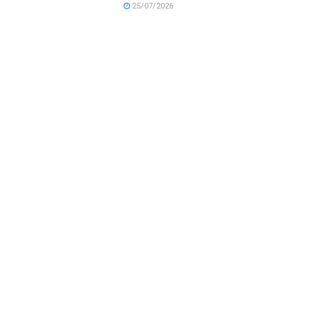
25/07/2026