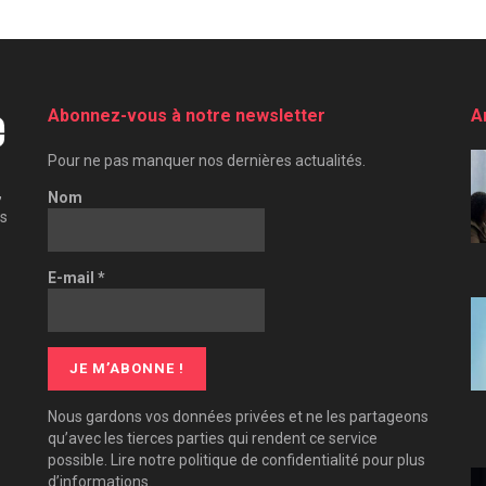
Abonnez-vous à notre newsletter
A
Pour ne pas manquer nos dernières actualités.
,
Nom
es
E-mail
*
Nous gardons vos données privées et ne les partageons
qu’avec les tierces parties qui rendent ce service
possible. Lire notre politique de confidentialité pour plus
d’informations.