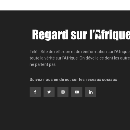
Télé - Site de réflexion et de réinformation sur l'Afrique
toute la vérité sur l'Afrique. On dévoile ce dont les autr
ne parlent pas.
Suivez nous en direct sur les réseaux sociaux