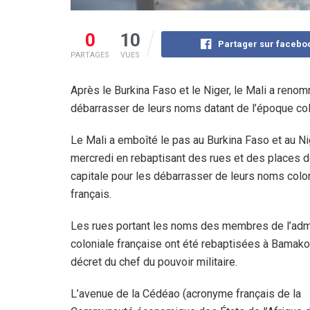
0
10
Partager sur facebo
PARTAGES
VUES
Après le Burkina Faso et le Niger, le Mali a renom
débarrasser de leurs noms datant de l’époque col
Le Mali a emboîté le pas au Burkina Faso et au Ni
mercredi en rebaptisant des rues et des places 
capitale pour les débarrasser de leurs noms colo
français.
Les rues portant les noms des membres de l’admi
coloniale française ont été rebaptisées à Bamako
décret du chef du pouvoir militaire.
L’avenue de la Cédéao (acronyme français de la