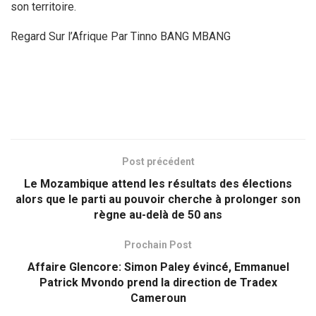
son territoire.
Regard Sur l’Afrique Par Tinno BANG MBANG
Post précédent
Le Mozambique attend les résultats des élections
alors que le parti au pouvoir cherche à prolonger son
règne au-delà de 50 ans
Prochain Post
Affaire Glencore: Simon Paley évincé, Emmanuel
Patrick Mvondo prend la direction de Tradex
Cameroun