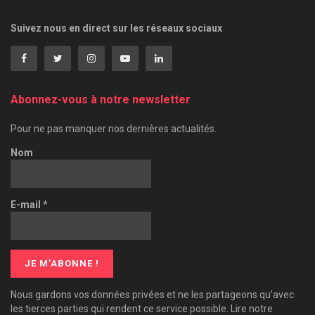
Suivez nous en direct sur les réseaux sociaux
Abonnez-vous à notre newsletter
Pour ne pas manquer nos dernières actualités.
Nom
E-mail
*
Nous gardons vos données privées et ne les partageons qu’avec
les tierces parties qui rendent ce service possible. Lire notre