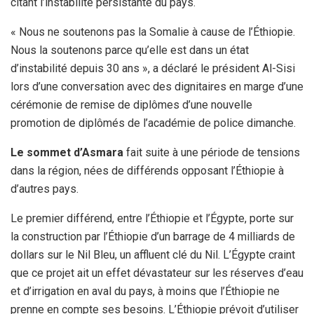
citant l’instabilité persistante du pays.
« Nous ne soutenons pas la Somalie à cause de l’Éthiopie.
Nous la soutenons parce qu’elle est dans un état
d’instabilité depuis 30 ans », a déclaré le président Al-Sisi
lors d’une conversation avec des dignitaires en marge d’une
cérémonie de remise de diplômes d’une nouvelle
promotion de diplômés de l’académie de police dimanche.
Le sommet d’Asmara
fait suite à une période de tensions
dans la région, nées de différends opposant l’Éthiopie à
d’autres pays.
Le premier différend, entre l’Éthiopie et l’Égypte, porte sur
la construction par l’Éthiopie d’un barrage de 4 milliards de
dollars sur le Nil Bleu, un affluent clé du Nil. L’Égypte craint
que ce projet ait un effet dévastateur sur les réserves d’eau
et d’irrigation en aval du pays, à moins que l’Éthiopie ne
prenne en compte ses besoins. L’Éthiopie prévoit d’utiliser