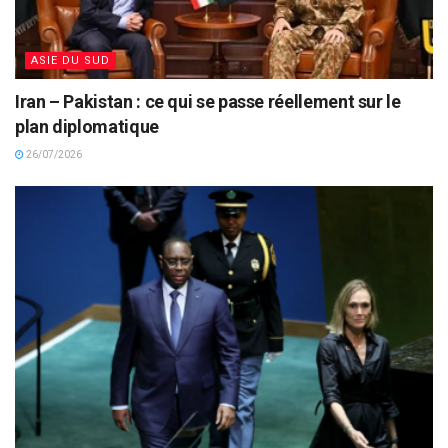
ASIE DU SUD
Iran – Pakistan : ce qui se passe réellement sur le
plan diplomatique
26/07/2026