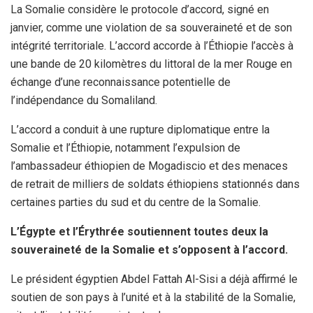
La Somalie considère le protocole d’accord, signé en
janvier, comme une violation de sa souveraineté et de son
intégrité territoriale. L’accord accorde à l’Éthiopie l’accès à
une bande de 20 kilomètres du littoral de la mer Rouge en
échange d’une reconnaissance potentielle de
l’indépendance du Somaliland.
L’accord a conduit à une rupture diplomatique entre la
Somalie et l’Éthiopie, notamment l’expulsion de
l’ambassadeur éthiopien de Mogadiscio et des menaces
de retrait de milliers de soldats éthiopiens stationnés dans
certaines parties du sud et du centre de la Somalie.
L’Égypte et l’Érythrée soutiennent toutes deux la
souveraineté de la Somalie et s’opposent à l’accord.
Le président égyptien Abdel Fattah Al-Sisi a déjà affirmé le
soutien de son pays à l’unité et à la stabilité de la Somalie,