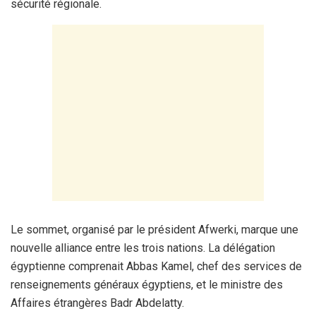
sécurité régionale.
Le sommet, organisé par le président Afwerki, marque une
nouvelle alliance entre les trois nations. La délégation
égyptienne comprenait Abbas Kamel, chef des services de
renseignements généraux égyptiens, et le ministre des
Affaires étrangères Badr Abdelatty.