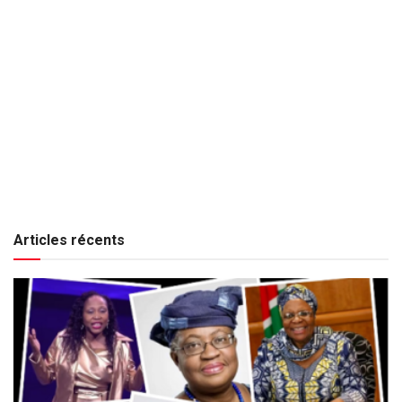
Articles récents