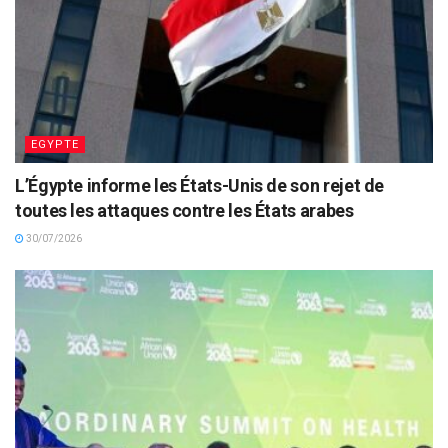
EGYPTE
L’Égypte informe les États-Unis de son rejet de
toutes les attaques contre les États arabes
30/07/2026