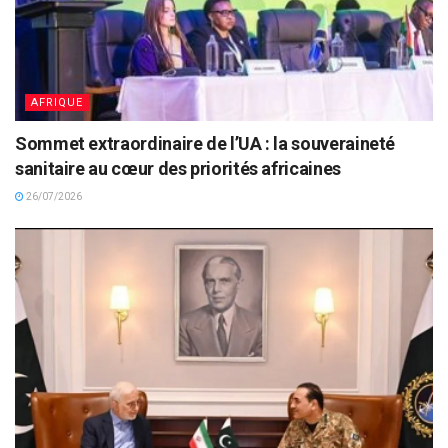
AFRIQUE
Sommet extraordinaire de l’UA : la souveraineté
sanitaire au cœur des priorités africaines
26/07/2026