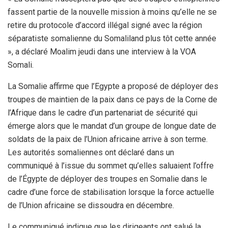
fassent partie de la nouvelle mission à moins qu’elle ne se
retire du protocole d’accord illégal signé avec la région
séparatiste somalienne du Somaliland plus tôt cette année
», a déclaré Moalim jeudi dans une interview à la VOA
Somali.
La Somalie affirme que l’Egypte a proposé de déployer des
troupes de maintien de la paix dans ce pays de la Corne de
l’Afrique dans le cadre d’un partenariat de sécurité qui
émerge alors que le mandat d’un groupe de longue date de
soldats de la paix de l’Union africaine arrive à son terme.
Les autorités somaliennes ont déclaré dans un
communiqué à l’issue du sommet qu’elles saluaient l’offre
de l’Égypte de déployer des troupes en Somalie dans le
cadre d’une force de stabilisation lorsque la force actuelle
de l’Union africaine se dissoudra en décembre.
Le communiqué indique que les dirigeants ont salué la