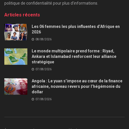
politique de confidentialité pour plus d’informations.
Articles récents
Les 06 femmes les plus influentes d’Afrique en
2026
08/08/2026
Le monde multipolaire prend forme : Riyad,
Ankara et Islamabad renforcent leur alliance
stratégique
07/08/2026
Angola : Le yuan s’impose au cœur de la finance
africaine, nouveau revers pour l’hégémonie du
dollar
07/08/2026