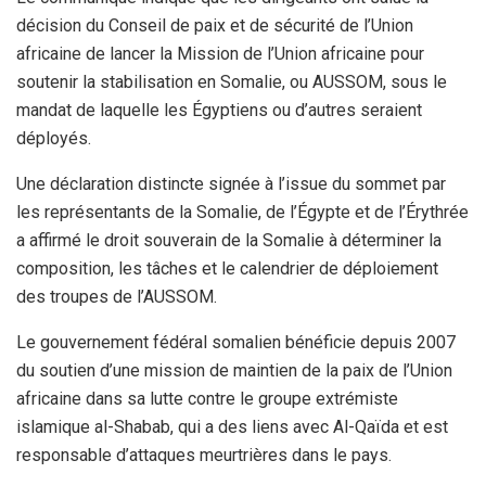
décision du Conseil de paix et de sécurité de l’Union
africaine de lancer la Mission de l’Union africaine pour
soutenir la stabilisation en Somalie, ou AUSSOM, sous le
mandat de laquelle les Égyptiens ou d’autres seraient
déployés.
Une déclaration distincte signée à l’issue du sommet par
les représentants de la Somalie, de l’Égypte et de l’Érythrée
a affirmé le droit souverain de la Somalie à déterminer la
composition, les tâches et le calendrier de déploiement
des troupes de l’AUSSOM.
Le gouvernement fédéral somalien bénéficie depuis 2007
du soutien d’une mission de maintien de la paix de l’Union
africaine dans sa lutte contre le groupe extrémiste
islamique al-Shabab, qui a des liens avec Al-Qaïda et est
responsable d’attaques meurtrières dans le pays.