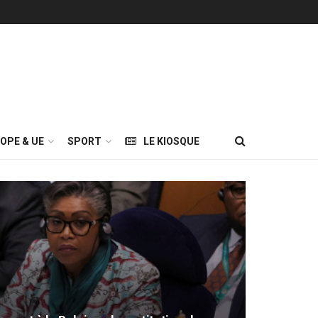
OPE & UE
SPORT
LE KIOSQUE