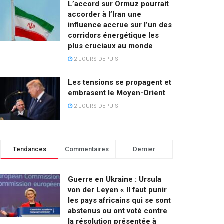
L’accord sur Ormuz pourrait
accorder à l’Iran une
influence accrue sur l’un des
corridors énergétique les
plus cruciaux au monde
2 JOURS DEPUIS
Les tensions se propagent et
embrasent le Moyen-Orient
2 JOURS DEPUIS
Tendances
Commentaires
Dernier
Guerre en Ukraine : Ursula
von der Leyen « Il faut punir
les pays africains qui se sont
abstenus ou ont voté contre
la résolution présentée à