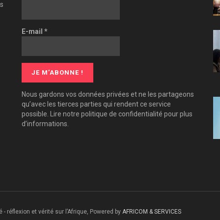
es
E-mail
*
Nous gardons vos données privées et ne les partageons
qu’avec les tierces parties qui rendent ce service
possible. Lire notre politique de confidentialité pour plus
d’informations.
 - réflexion et vérité sur l’Afrique, Powered by
AFRICOM & SERVICES