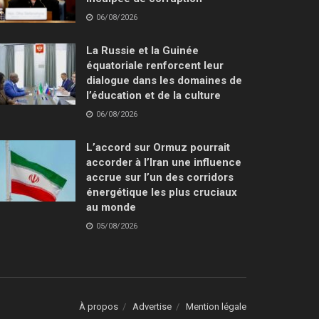
06/08/2026
La Russie et la Guinée
équatoriale renforcent leur
dialogue dans les domaines de
l’éducation et de la culture
06/08/2026
L’accord sur Ormuz pourrait
accorder à l’Iran une influence
accrue sur l’un des corridors
énergétique les plus cruciaux
au monde
05/08/2026
À propos
Advertise
Mention légale