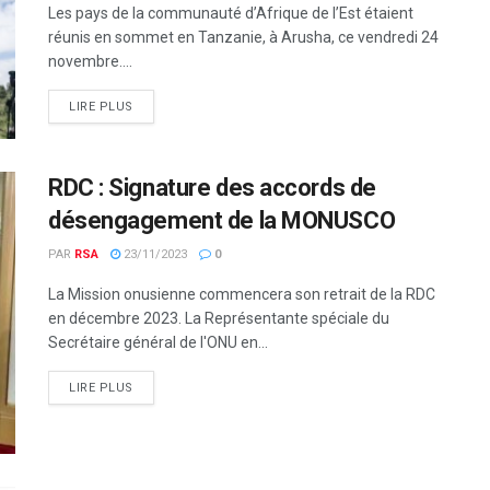
Les pays de la communauté d’Afrique de l’Est étaient
réunis en sommet en Tanzanie, à Arusha, ce vendredi 24
novembre....
LIRE PLUS
RDC : Signature des accords de
désengagement de la MONUSCO
PAR
RSA
23/11/2023
0
La Mission onusienne commencera son retrait de la RDC
en décembre 2023. La Représentante spéciale du
Secrétaire général de l'ONU en...
LIRE PLUS