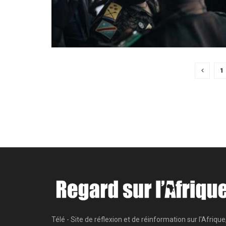
1
Télé - Site de réflexion et de réinformation sur l'Afrique