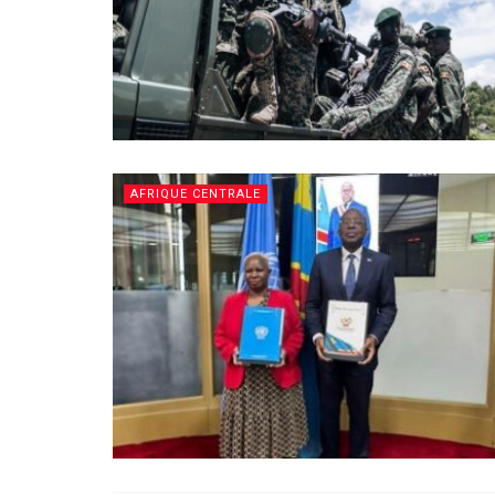
AFRIQUE CENTRALE