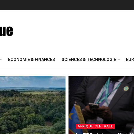
ECONOMIE & FINANCES
SCIENCES & TECHNOLOGIE
EUR
AFRIQUE CENTRALE