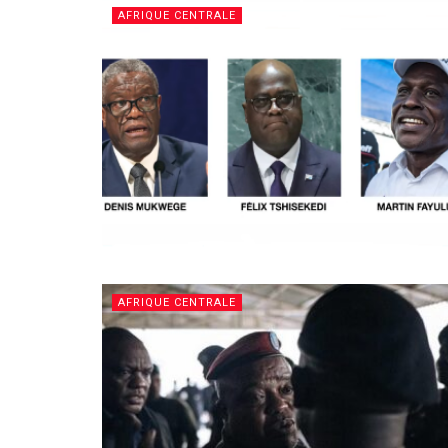
AFRIQUE CENTRALE
AFRIQUE CENTRALE