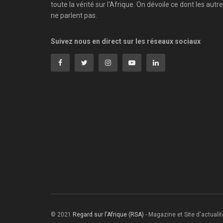
toute la vérité sur l'Afrique. On dévoile ce dont les autr
ne parlent pas.
Suivez nous en direct sur les réseaux sociaux
© 2021
Regard sur l'Afrique (RSA)
- Magazine et Site d'actualité