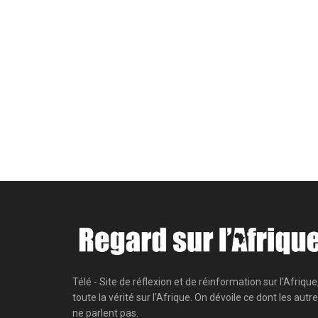
Télé - Site de réflexion et de réinformation sur l'Afrique
toute la vérité sur l'Afrique. On dévoile ce dont les autr
ne parlent pas.