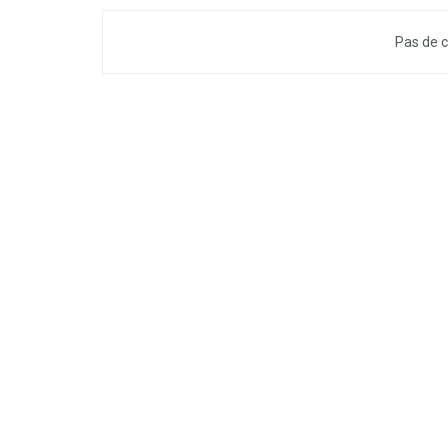
Pas de c