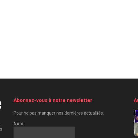
Abonnez-vous à notre newsletter
A
Pour ne pas manquer nos dernières actualités.
,
Nom
es