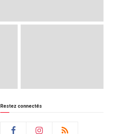
Restez connectés