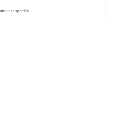
ontenu disponible