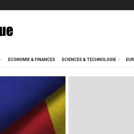
ECONOMIE & FINANCES
SCIENCES & TECHNOLOGIE
EUR