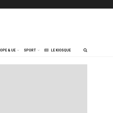
OPE & UE
SPORT
LE KIOSQUE