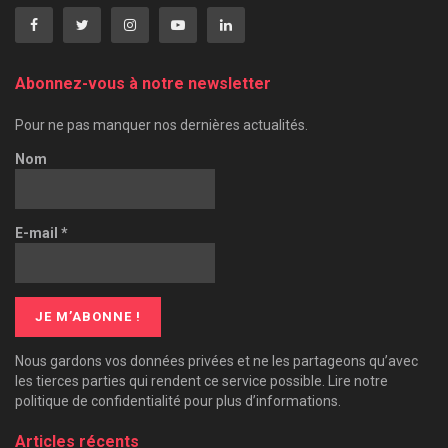
Abonnez-vous à notre newsletter
Pour ne pas manquer nos dernières actualités.
Nom
E-mail
*
Nous gardons vos données privées et ne les partageons qu’avec
les tierces parties qui rendent ce service possible. Lire notre
politique de confidentialité pour plus d’informations.
Articles récents