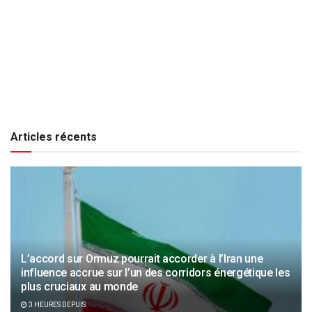
Articles récents
L’accord sur Ormuz pourrait accorder à l’Iran une
influence accrue sur l’un des corridors énergétique les
plus cruciaux au monde
3 HEURES DEPUIS