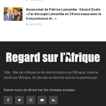
Assassinat de Patrice Lumumba : Gérard Soete
»J’ai découpé Lumumba en 34 morceaux avec la
tronçonneuse et… »
06/04/2023
Télé - Site de réflexion et de réinformation sur l'Afrique, toute la
vérité sur l'Afrique. On dévoile ce dont les autres ne parlent pas.
Suivez nous en direct sur les réseaux sociaux