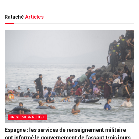
Rataché
Articles
CRISE MIGRATOIRE
Espagne : les services de renseignement militaire
ont informé le gouvernement de l’assaut trois jours