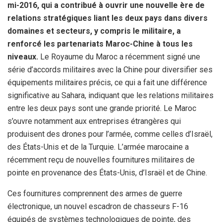
mi-2016, qui a contribué à ouvrir une nouvelle ère de
relations stratégiques liant les deux pays dans divers
domaines et secteurs, y compris le militaire, a
renforcé les partenariats Maroc-Chine à tous les
niveaux.
Le Royaume du Maroc a récemment signé une
série d’accords militaires avec la Chine pour diversifier ses
équipements militaires précis, ce qui a fait une différence
significative au Sahara, indiquant que les relations militaires
entre les deux pays sont une grande priorité. Le Maroc
s’ouvre notamment aux entreprises étrangères qui
produisent des drones pour l’armée, comme celles d’Israël,
des États-Unis et de la Turquie. L’armée marocaine a
récemment reçu de nouvelles fournitures militaires de
pointe en provenance des États-Unis, d’Israël et de Chine.
Ces fournitures comprennent des armes de guerre
électronique, un nouvel escadron de chasseurs F-16
équipés de systèmes technologiques de pointe, des