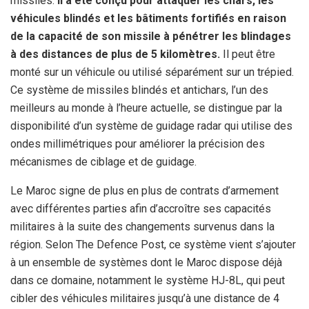
missiles.
Il a été conçu pour attaquer les chars, les
véhicules blindés et les bâtiments fortifiés en raison
de la capacité de son missile à pénétrer les blindages
à des distances de plus de 5 kilomètres.
Il peut être
monté sur un véhicule ou utilisé séparément sur un trépied.
Ce système de missiles blindés et antichars, l’un des
meilleurs au monde à l’heure actuelle, se distingue par la
disponibilité d’un système de guidage radar qui utilise des
ondes millimétriques pour améliorer la précision des
mécanismes de ciblage et de guidage.
Le Maroc signe de plus en plus de contrats d’armement
avec différentes parties afin d’accroître ses capacités
militaires à la suite des changements survenus dans la
région. Selon The Defence Post, ce système vient s’ajouter
à un ensemble de systèmes dont le Maroc dispose déjà
dans ce domaine, notamment le système HJ-8L, qui peut
cibler des véhicules militaires jusqu’à une distance de 4