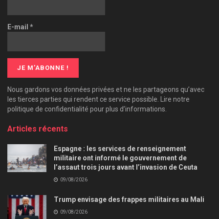
E-mail
*
Nous gardons vos données privées et ne les partageons qu’avec
les tierces parties qui rendent ce service possible. Lire notre
politique de confidentialité pour plus d’informations.
Articles récents
Espagne : les services de renseignement
militaire ont informé le gouvernement de
l’assaut trois jours avant l’invasion de Ceuta
09/08/2026
Trump envisage des frappes militaires au Mali
09/08/2026