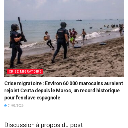
CRISE MIGRATOIRE
Crise migratoire : Environ 60 000 marocains auraient
rejoint Ceuta depuis le Maroc, un record historique
pour l’enclave espagnole
01/08/2026
Discussion à propos du post