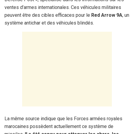
ventes d’armes internationales. Ces véhicules militaires
peuvent être des cibles efficaces pour le
Red Arrow 9A
, un
système antichar et des véhicules blindés.
La même source indique que les Forces armées royales
marocaines possèdent actuellement ce système de