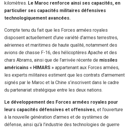
kilomètres.
Le Maroc renforce ainsi ses capacités, en
particulier ses capacités militaires défensives
technologiquement avancées.
Compte tenu du fait que les Forces armées royales
disposent actuellement d’une variété d’armes terrestres,
aériennes et maritimes de haute qualité, notamment des
avions de chasse F-16, des hélicoptères Apache et des
chars Abrams, ainsi que de l’arrivée récente de
missiles
américains « HIMARS »
appartenant aux Forces armées,
les experts militaires estiment que les contrats d’armement
signés par le Maroc et la Chine s’inscrivent dans le cadre
du partenariat stratégique entre les deux nations.
Le développement des Forces armées royales pour
leurs capacités défensives et offensives
, et l’ouverture
à la nouvelle génération d’armes et de systèmes de
défense, ainsi qu’à l’industrie des technologies de guerre