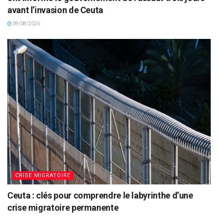
avant l’invasion de Ceuta
09/08/2026
CRISE MIGRATOIRE
Ceuta : clés pour comprendre le labyrinthe d’une
crise migratoire permanente