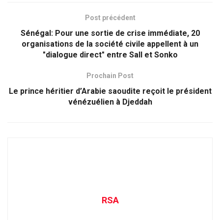
Post précédent
Sénégal: Pour une sortie de crise immédiate, 20
organisations de la société civile appellent à un
"dialogue direct" entre Sall et Sonko
Prochain Post
Le prince héritier d’Arabie saoudite reçoit le président
vénézuélien à Djeddah
RSA