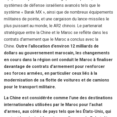
systèmes de défense israéliens avancés tels que le
système « Barak MX », ainsi que de nombreux équipements
militaires de pointe, et une cargaison du lance-missiles le
plus puissant au monde, le AR2 chinois. Le partenariat
stratégique entre la Chine et le Maroc se reflète dans les
contrats d’armement que le Maroc a conclus avec la
Chine.
Outre l’allocation d’environ 12 milliards de
dollars au gouvernement marocain, les changements
en cours dans la région ont conduit le Maroc à finaliser
davantage de contrats d’armement pour renforcer
ses forces armées, en particulier ceux liés à la
modernisation de sa flotte de voitures et de camions
pour le transport militaire.
La Chine est considérée comme l’une des destinations
internationales utilisées par le Maroc pour l’achat
d’armes, aux côtés de pays tels que les États-Unis, qui