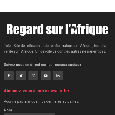
Télé - Site de réflexion et de réinformation sur l'Afrique, toute la
vérité sur l'Afrique. On dévoile ce dont les autres ne parlent pas.
Suivez nous en direct sur les réseaux sociaux
Abonnez-vous à notre newsletter
Pour ne pas manquer nos dernières actualités.
Nom