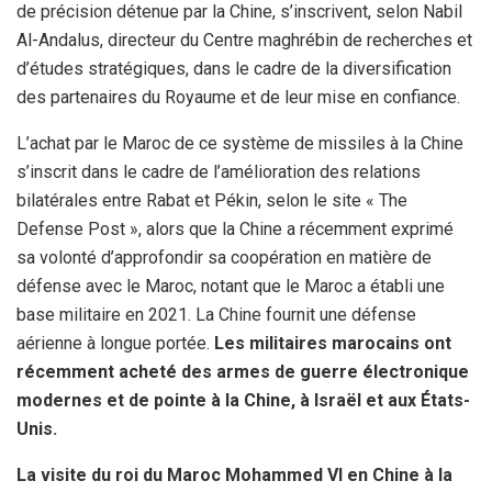
de précision détenue par la Chine, s’inscrivent, selon Nabil
Al-Andalus, directeur du Centre maghrébin de recherches et
d’études stratégiques, dans le cadre de la diversification
des partenaires du Royaume et de leur mise en confiance.
L’achat par le Maroc de ce système de missiles à la Chine
s’inscrit dans le cadre de l’amélioration des relations
bilatérales entre Rabat et Pékin, selon le site « The
Defense Post », alors que la Chine a récemment exprimé
sa volonté d’approfondir sa coopération en matière de
défense avec le Maroc, notant que le Maroc a établi une
base militaire en 2021. La Chine fournit une défense
aérienne à longue portée.
Les militaires marocains ont
récemment acheté des armes de guerre électronique
modernes et de pointe à la Chine, à Israël et aux États-
Unis.
La visite du roi du Maroc Mohammed VI en Chine à la