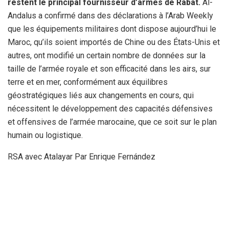
restent le principal fournisseur d’armes de Rabat.
Al-
Andalus a confirmé dans des déclarations à l’Arab Weekly
que les équipements militaires dont dispose aujourd’hui le
Maroc, qu’ils soient importés de Chine ou des États-Unis et
autres, ont modifié un certain nombre de données sur la
taille de l’armée royale et son efficacité dans les airs, sur
terre et en mer, conformément aux équilibres
géostratégiques liés aux changements en cours, qui
nécessitent le développement des capacités défensives
et offensives de l’armée marocaine, que ce soit sur le plan
humain ou logistique.
RSA avec Atalayar Par Enrique Fernández