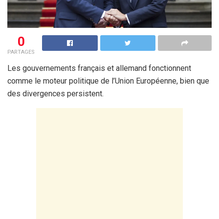
0
PARTAGES
Les gouvernements français et allemand fonctionnent
comme le moteur politique de l’Union Européenne, bien que
des divergences persistent.