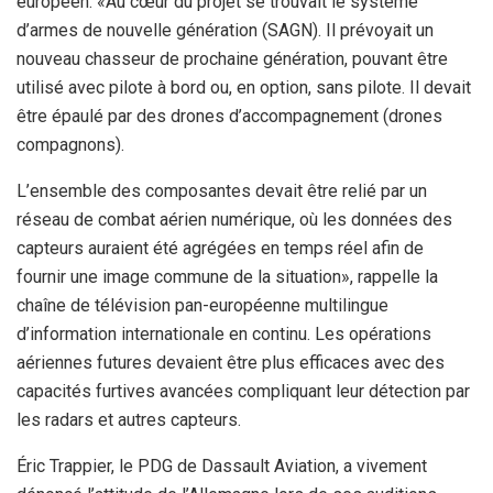
européen. «Au cœur du projet se trouvait le système
d’armes de nouvelle génération (SAGN). Il prévoyait un
nouveau chasseur de prochaine génération, pouvant être
utilisé avec pilote à bord ou, en option, sans pilote. Il devait
être épaulé par des drones d’accompagnement (drones
compagnons).
L’ensemble des composantes devait être relié par un
réseau de combat aérien numérique, où les données des
capteurs auraient été agrégées en temps réel afin de
fournir une image commune de la situation», rappelle la
chaîne de télévision pan-européenne multilingue
d’information internationale en continu. Les opérations
aériennes futures devaient être plus efficaces avec des
capacités furtives avancées compliquant leur détection par
les radars et autres capteurs.
Éric Trappier, le PDG de Dassault Aviation, a vivement