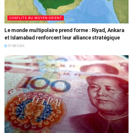
CONFLITS AU MOYEN-ORIENT
Le monde multipolaire prend forme : Riyad, Ankara
et Islamabad renforcent leur alliance stratégique
07/08/2026