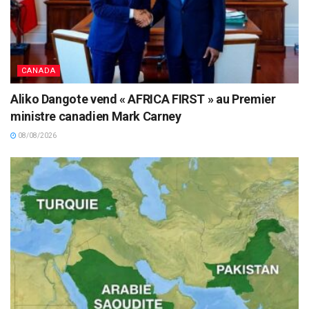
CANADA
Aliko Dangote vend « AFRICA FIRST » au Premier
ministre canadien Mark Carney
08/08/2026