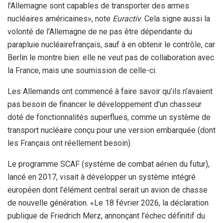
l’Allemagne sont capables de transporter des armes
nucléaires américaines», note
Euractiv
. Cela signe aussi la
volonté de l’Allemagne de ne pas être dépendante du
parapluie nucléairefrançais, sauf à en obtenir le contrôle, car
Berlin le montre bien: elle ne veut pas de collaboration avec
la France, mais une soumission de celle-ci.
Les Allemands ont commencé à faire savoir qu’ils n’avaient
pas besoin de financer le développement d’un chasseur
doté de fonctionnalités superflues, comme un système de
transport nucléaire conçu pour une version embarquée (dont
les Français ont réellement besoin).
Le programme SCAF (système de combat aérien du futur),
lancé en 2017, visait à développer un système intégré
européen dont l’élément central serait un avion de chasse
de nouvelle génération. «Le 18 février 2026, la déclaration
publique de Friedrich Merz, annonçant l’échec définitif du