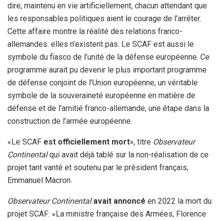
dire, maintenu en vie artificiellement, chacun attendant que
les responsables politiques aient le courage de l’arrêter.
Cette affaire montre la réalité des relations franco-
allemandes: elles n’existent pas. Le SCAF est aussi le
symbole du fiasco de l’unité de la défense européenne. Ce
programme aurait pu devenir le plus important programme
de défense conjoint de l’Union européenne, un véritable
symbole de la souveraineté européenne en matière de
défense et de l’amitié franco-allemande, une étape dans la
construction de l’armée européenne.
«Le SCAF
est officiellement mort
», titre
Observateur
Continental
qui avait déjà tablé sur la non-réalisation de ce
projet tant vanté et soutenu par le président français,
Emmanuel Macron.
Observateur Continental
avait annoncé
en 2022 la mort du
projet SCAF: «La ministre française des Armées, Florence