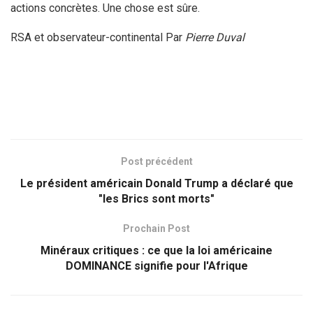
actions concrètes. Une chose est sûre.
RSA et observateur-continental Par
Pierre Duval
Post précédent
Le président américain Donald Trump a déclaré que
"les Brics sont morts"
Prochain Post
Minéraux critiques : ce que la loi américaine
DOMINANCE signifie pour l'Afrique