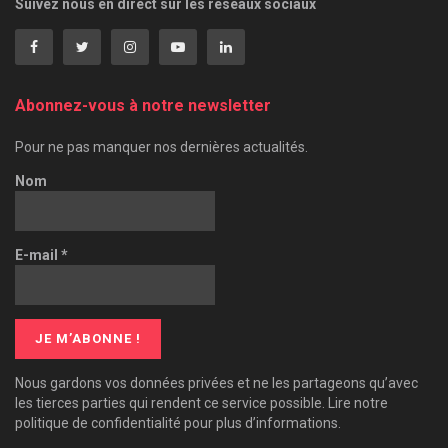
Suivez nous en direct sur les réseaux sociaux
Abonnez-vous à notre newsletter
Pour ne pas manquer nos dernières actualités.
Nom
E-mail
*
Nous gardons vos données privées et ne les partageons qu’avec
les tierces parties qui rendent ce service possible. Lire notre
politique de confidentialité pour plus d’informations.