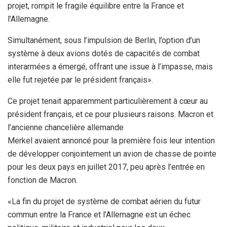
projet, rompit le fragile équilibre entre la France et
l’Allemagne.
Simultanément, sous l’impulsion de Berlin, l’option d’un
système à deux avions dotés de capacités de combat
interarmées a émergé, offrant une issue à l’impasse, mais
elle fut rejetée par le président français».
Ce projet tenait apparemment particulièrement à cœur au
président français, et ce pour plusieurs raisons. Macron et
l’ancienne chancelière allemande
Merkel avaient annoncé pour la première fois leur intention
de développer conjointement un avion de chasse de pointe
pour les deux pays en juillet 2017, peu après l’entrée en
fonction de Macron.
«La fin du projet de système de combat aérien du futur
commun entre la France et l’Allemagne est un échec