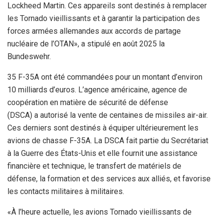
Lockheed Martin. Ces appareils sont destinés à remplacer
les Tornado vieillissants et à garantir la participation des
forces armées allemandes aux accords de partage
nucléaire de l’OTAN», a stipulé en août 2025 la
Bundeswehr.
35 F-35A ont été commandées pour un montant d’environ
10 milliards d’euros. L’agence américaine, agence de
coopération en matière de sécurité de défense
(DSCA) a autorisé la vente de centaines de missiles air-air.
Ces derniers sont destinés à équiper ultérieurement les
avions de chasse F-35A. La DSCA fait partie du Secrétariat
à la Guerre des États-Unis et elle fournit une assistance
financière et technique, le transfert de matériels de
défense, la formation et des services aux alliés, et favorise
les contacts militaires à militaires.
«À l’heure actuelle, les avions Tornado vieillissants de