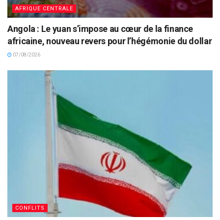
AFRIQUE CENTRALE
Angola : Le yuan s’impose au cœur de la finance
africaine, nouveau revers pour l’hégémonie du dollar
07/08/2026
CONFLITS