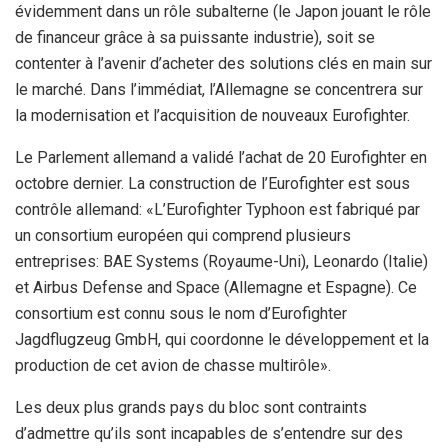
évidemment dans un rôle subalterne (le Japon jouant le rôle
de financeur grâce à sa puissante industrie), soit se
contenter à l’avenir d’acheter des solutions clés en main sur
le marché. Dans l’immédiat, l’Allemagne se concentrera sur
la modernisation et l’acquisition de nouveaux Eurofighter.
Le Parlement allemand a validé l’achat de 20 Eurofighter en
octobre dernier. La construction de l’Eurofighter est sous
contrôle allemand: «L’Eurofighter Typhoon est fabriqué par
un consortium européen qui comprend plusieurs
entreprises: BAE Systems (Royaume-Uni), Leonardo (Italie)
et Airbus Defense and Space (Allemagne et Espagne). Ce
consortium est connu sous le nom d’Eurofighter
Jagdflugzeug GmbH, qui coordonne le développement et la
production de cet avion de chasse multirôle».
Les deux plus grands pays du bloc sont contraints
d’admettre qu’ils sont incapables de s’entendre sur des