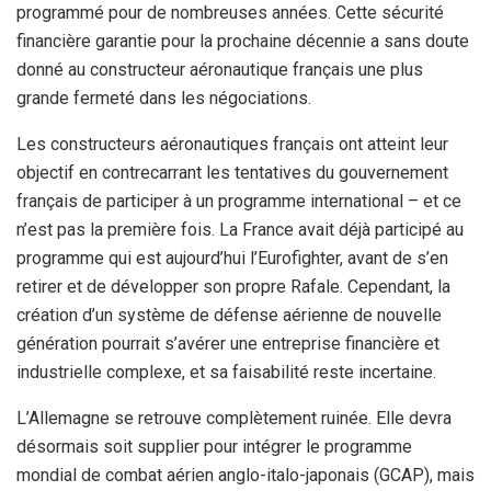
programmé pour de nombreuses années. Cette sécurité
financière garantie pour la prochaine décennie a sans doute
donné au constructeur aéronautique français une plus
grande fermeté dans les négociations.
Les constructeurs aéronautiques français ont atteint leur
objectif en contrecarrant les tentatives du gouvernement
français de participer à un programme international – et ce
n’est pas la première fois. La France avait déjà participé au
programme qui est aujourd’hui l’Eurofighter, avant de s’en
retirer et de développer son propre Rafale. Cependant, la
création d’un système de défense aérienne de nouvelle
génération pourrait s’avérer une entreprise financière et
industrielle complexe, et sa faisabilité reste incertaine.
L’Allemagne se retrouve complètement ruinée. Elle devra
désormais soit supplier pour intégrer le programme
mondial de combat aérien anglo-italo-japonais (GCAP), mais