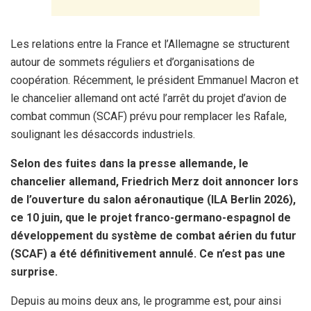
Les relations entre la France et l’Allemagne se structurent
autour de sommets réguliers et d’organisations de
coopération. Récemment, le président Emmanuel Macron et
le chancelier allemand ont acté l’arrêt du projet d’avion de
combat commun (SCAF) prévu pour remplacer les Rafale,
soulignant les désaccords industriels.
Selon des fuites dans la presse allemande, le
chancelier allemand, Friedrich Merz doit annoncer lors
de l’ouverture du salon aéronautique (ILA Berlin 2026),
ce 10 juin, que le projet franco-germano-espagnol de
développement du système de combat aérien du futur
(SCAF) a été définitivement annulé. Ce n’est pas une
surprise.
Depuis au moins deux ans, le programme est, pour ainsi