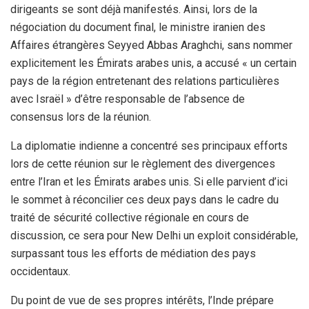
dirigeants se sont déjà manifestés. Ainsi, lors de la
négociation du document final, le ministre iranien des
Affaires étrangères Seyyed Abbas Araghchi, sans nommer
explicitement les Émirats arabes unis, a accusé « un certain
pays de la région entretenant des relations particulières
avec Israël » d’être responsable de l’absence de
consensus lors de la réunion.
La diplomatie indienne a concentré ses principaux efforts
lors de cette réunion sur le règlement des divergences
entre l’Iran et les Émirats arabes unis. Si elle parvient d’ici
le sommet à réconcilier ces deux pays dans le cadre du
traité de sécurité collective régionale en cours de
discussion, ce sera pour New Delhi un exploit considérable,
surpassant tous les efforts de médiation des pays
occidentaux.
Du point de vue de ses propres intérêts, l’Inde prépare