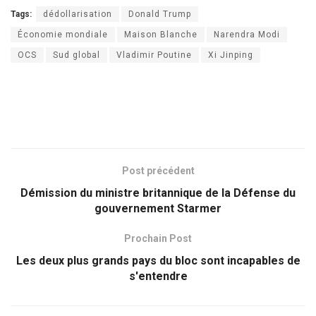
Tags:
dédollarisation
Donald Trump
Économie mondiale
Maison Blanche
Narendra Modi
OCS
Sud global
Vladimir Poutine
Xi Jinping
Post précédent
Démission du ministre britannique de la Défense du
gouvernement Starmer
Prochain Post
Les deux plus grands pays du bloc sont incapables de
s'entendre