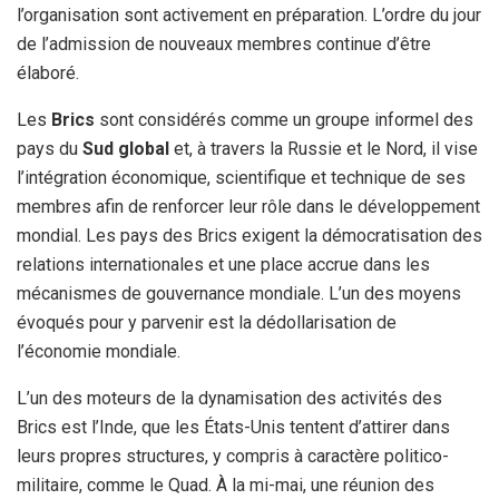
l’organisation sont activement en préparation. L’ordre du jour
de l’admission de nouveaux membres continue d’être
élaboré.
Les
Brics
sont considérés comme un groupe informel des
pays du
Sud global
et, à travers la Russie et le Nord, il vise
l’intégration économique, scientifique et technique de ses
membres afin de renforcer leur rôle dans le développement
mondial. Les pays des Brics exigent la démocratisation des
relations internationales et une place accrue dans les
mécanismes de gouvernance mondiale. L’un des moyens
évoqués pour y parvenir est la dédollarisation de
l’économie mondiale.
L’un des moteurs de la dynamisation des activités des
Brics est l’Inde, que les États-Unis tentent d’attirer dans
leurs propres structures, y compris à caractère politico-
militaire, comme le Quad. À la mi-mai, une réunion des