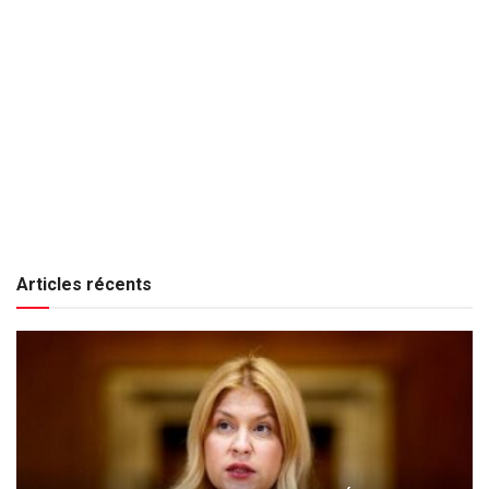
Articles récents