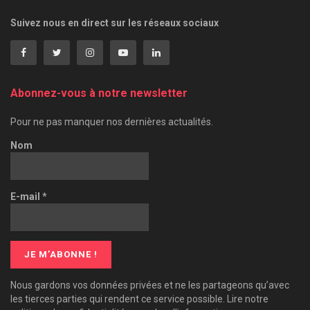
Suivez nous en direct sur les réseaux sociaux
Abonnez-vous à notre newsletter
Pour ne pas manquer nos dernières actualités.
Nom
E-mail
*
Nous gardons vos données privées et ne les partageons qu’avec
les tierces parties qui rendent ce service possible. Lire notre