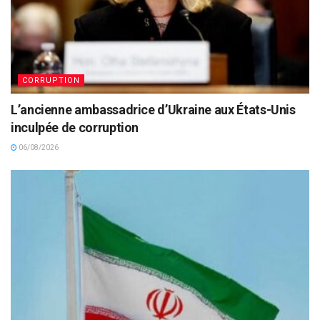
CORRUPTION
L’ancienne ambassadrice d’Ukraine aux États-Unis
inculpée de corruption
06/08/2026