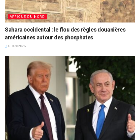
AFRIQUE DU NORD
Sahara occidental : le flou des règles douanières
américaines autour des phosphates
01/08/2026