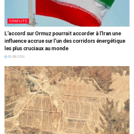
CONFLITS
L’accord sur Ormuz pourrait accorder à l’Iran une
influence accrue sur l’un des corridors énergétique
les plus cruciaux au monde
05/08/2026