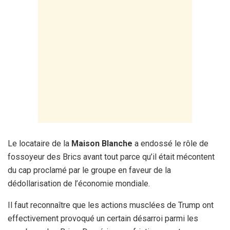
Le locataire de la
Maison Blanche
a endossé le rôle de
fossoyeur des Brics avant tout parce qu’il était mécontent
du cap proclamé par le groupe en faveur de la
dédollarisation de l’économie mondiale.
Il faut reconnaître que les actions musclées de Trump ont
effectivement provoqué un certain désarroi parmi les