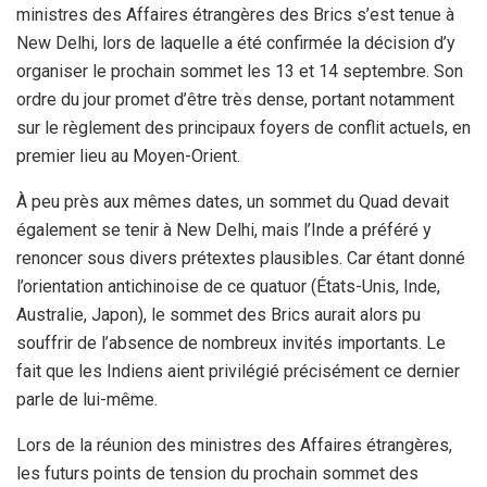
ministres des Affaires étrangères des Brics s’est tenue à
New Delhi, lors de laquelle a été confirmée la décision d’y
organiser le prochain sommet les 13 et 14 septembre. Son
ordre du jour promet d’être très dense, portant notamment
sur le règlement des principaux foyers de conflit actuels, en
premier lieu au Moyen-Orient.
À peu près aux mêmes dates, un sommet du Quad devait
également se tenir à New Delhi, mais l’Inde a préféré y
renoncer sous divers prétextes plausibles. Car étant donné
l’orientation antichinoise de ce quatuor (États-Unis, Inde,
Australie, Japon), le sommet des Brics aurait alors pu
souffrir de l’absence de nombreux invités importants. Le
fait que les Indiens aient privilégié précisément ce dernier
parle de lui-même.
Lors de la réunion des ministres des Affaires étrangères,
les futurs points de tension du prochain sommet des