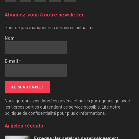
Abonnez-vous à notre newsletter
Pour ne pas manquer nos dernières actualités.
Nom
E-mail
*
Nous gardons vos données privées et ne les partageons qu’avec
les tierces parties qui rendent ce service possible. Lire notre
politique de confidentialité pour plus d’informations.
Articles récents
Espagne : les services de renseignement