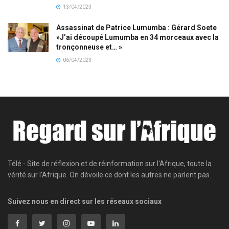
13/04/2023
Assassinat de Patrice Lumumba : Gérard Soete
»J’ai découpé Lumumba en 34 morceaux avec la
tronçonneuse et… »
06/04/2023
Télé - Site de réflexion et de réinformation sur l'Afrique, toute la
vérité sur l'Afrique. On dévoile ce dont les autres ne parlent pas.
Suivez nous en direct sur les réseaux sociaux