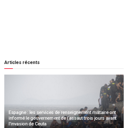
Articles récents
Espagne : les services de renseignement militaire ont
informé le gouvernement de l’assaut trois jours avant
l’invasion de Ceuta