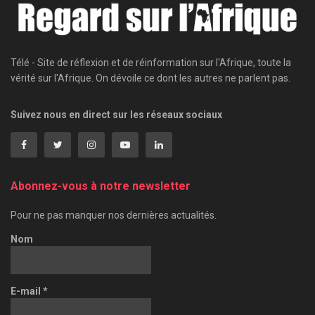
Télé - Site de réflexion et de réinformation sur l'Afrique, toute la
vérité sur l'Afrique. On dévoile ce dont les autres ne parlent pas.
Suivez nous en direct sur les réseaux sociaux
Abonnez-vous à notre newsletter
Pour ne pas manquer nos dernières actualités.
Nom
E-mail
*