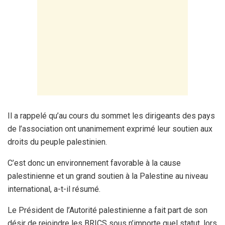
Il a rappelé qu’au cours du sommet les dirigeants des pays
de l’association ont unanimement exprimé leur soutien aux
droits du peuple palestinien.
C’est donc un environnement favorable à la cause
palestinienne et un grand soutien à la Palestine au niveau
international, a-t-il résumé.
Le Président de l’Autorité palestinienne a fait part de son
désir de rejoindre les BRICS sous n’importe quel statut, lors