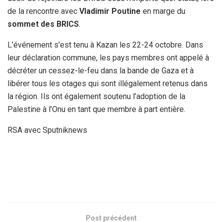
de la rencontre avec
Vladimir Poutine
en marge du
sommet des BRICS
.
L’événement s’est tenu à Kazan les 22-24 octobre. Dans
leur déclaration commune, les pays membres ont appelé à
décréter un cessez-le-feu dans la bande de Gaza et à
libérer tous les otages qui sont illégalement retenus dans
la région. Ils ont également soutenu l’adoption de la
Palestine à l’Onu en tant que membre à part entière.
RSA avec Sputniknews
Post précédent