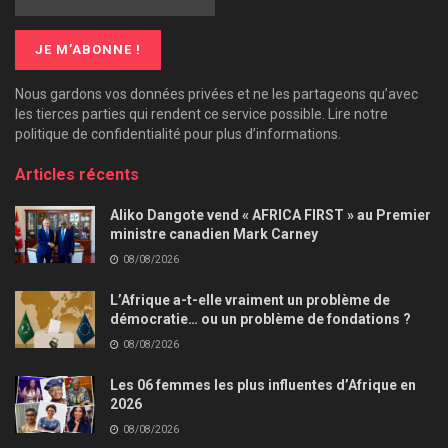
Nous gardons vos données privées et ne les partageons qu’avec
les tierces parties qui rendent ce service possible. Lire notre
politique de confidentialité pour plus d’informations.
Articles récents
Aliko Dangote vend « AFRICA FIRST » au Premier
ministre canadien Mark Carney
08/08/2026
L’Afrique a-t-elle vraiment un problème de
démocratie… ou un problème de fondations ?
08/08/2026
Les 06 femmes les plus influentes d’Afrique en
2026
08/08/2026