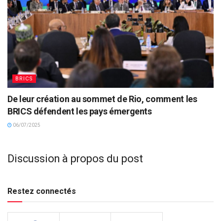
BRICS
De leur création au sommet de Rio, comment les
BRICS défendent les pays émergents
06/07/2025
Discussion à propos du post
Restez connectés