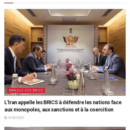
BANQUE DES BRICS
L’Iran appelle les BRICS à défendre les nations face
aux monopoles, aux sanctions et à la coercition
14/05/2026