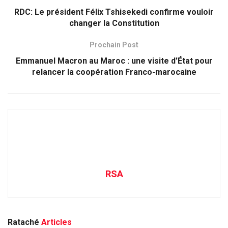
RDC: Le président Félix Tshisekedi confirme vouloir
changer la Constitution
Prochain Post
Emmanuel Macron au Maroc : une visite d'État pour
relancer la coopération Franco-marocaine
RSA
Rataché
Articles