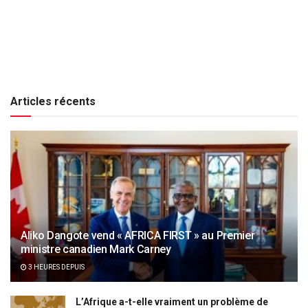
Articles récents
Aliko Dangote vend « AFRICA FIRST » au Premier
ministre canadien Mark Carney
3 HEURES DEPUIS
L’Afrique a-t-elle vraiment un problème de