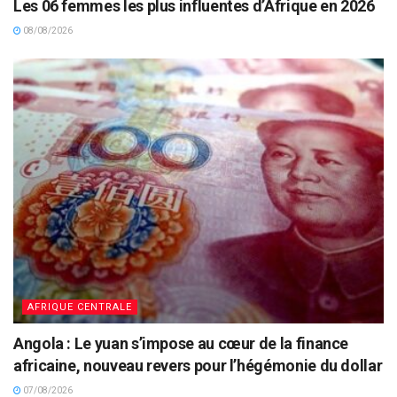
Les 06 femmes les plus influentes d’Afrique en 2026
08/08/2026
AFRIQUE CENTRALE
Angola : Le yuan s’impose au cœur de la finance
africaine, nouveau revers pour l’hégémonie du dollar
07/08/2026