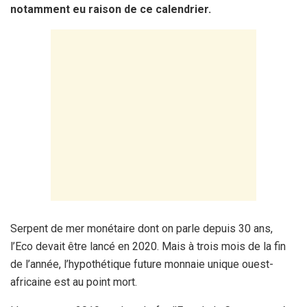
notamment eu raison de ce calendrier.
Serpent de mer monétaire dont on parle depuis 30 ans,
l’Eco devait être lancé en 2020. Mais à trois mois de la fin
de l’année, l’hypothétique future monnaie unique ouest-
africaine est au point mort.