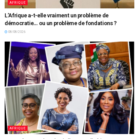
AFRIQUE
L’Afrique a-t-elle vraiment un problème de
démocratie… ou un problème de fondations ?
08/08/2026
AFRIQUE