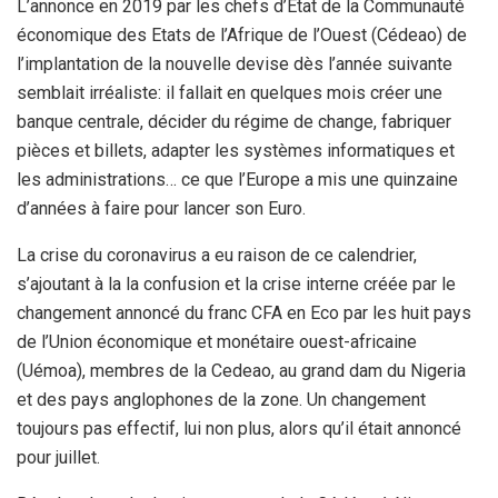
L’annonce en 2019 par les chefs d’Etat de la Communauté
économique des Etats de l’Afrique de l’Ouest (Cédeao) de
l’implantation de la nouvelle devise dès l’année suivante
semblait irréaliste: il fallait en quelques mois créer une
banque centrale, décider du régime de change, fabriquer
pièces et billets, adapter les systèmes informatiques et
les administrations… ce que l’Europe a mis une quinzaine
d’années à faire pour lancer son Euro.
La crise du coronavirus a eu raison de ce calendrier,
s’ajoutant à la la confusion et la crise interne créée par le
changement annoncé du franc CFA en Eco par les huit pays
de l’Union économique et monétaire ouest-africaine
(Uémoa), membres de la Cedeao, au grand dam du Nigeria
et des pays anglophones de la zone. Un changement
toujours pas effectif, lui non plus, alors qu’il était annoncé
pour juillet.