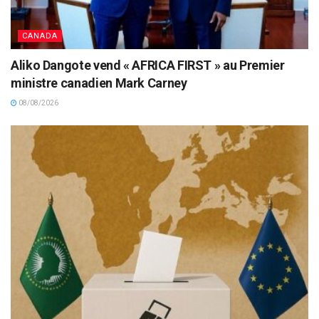
CANADA
Aliko Dangote vend « AFRICA FIRST » au Premier
ministre canadien Mark Carney
08/08/2026