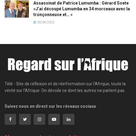
Assassinat de Patrice Lumumba : Gérard Soete
»J’ai découpé Lumumba en 34 morceaux avec la
tronçonneuse et… »
06/04/2023
Télé - Site de réflexion et de réinformation sur l'Afrique, toute la
vérité sur l'Afrique. On dévoile ce dont les autres ne parlent pas.
Suivez nous en direct sur les réseaux sociaux