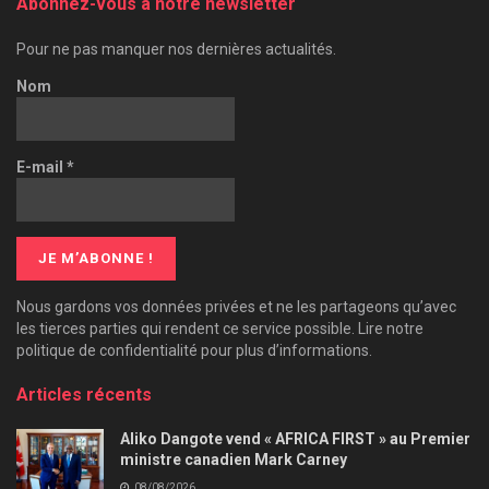
Abonnez-vous à notre newsletter
Pour ne pas manquer nos dernières actualités.
Nom
E-mail
*
Nous gardons vos données privées et ne les partageons qu’avec
les tierces parties qui rendent ce service possible. Lire notre
politique de confidentialité pour plus d’informations.
Articles récents
Aliko Dangote vend « AFRICA FIRST » au Premier
ministre canadien Mark Carney
08/08/2026