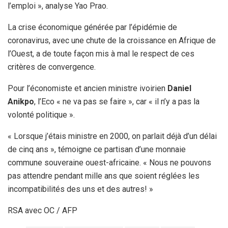
l’emploi », analyse Yao Prao.
La crise économique générée par l’épidémie de
coronavirus, avec une chute de la croissance en Afrique de
l’Ouest, a de toute façon mis à mal le respect de ces
critères de convergence.
Pour l’économiste et ancien ministre ivoirien
Daniel
Anikpo
, l’Eco « ne va pas se faire », car « il n’y a pas la
volonté politique ».
« Lorsque j’étais ministre en 2000, on parlait déjà d’un délai
de cinq ans », témoigne ce partisan d’une monnaie
commune souveraine ouest-africaine. « Nous ne pouvons
pas attendre pendant mille ans que soient réglées les
incompatibilités des uns et des autres! »
RSA avec OC / AFP