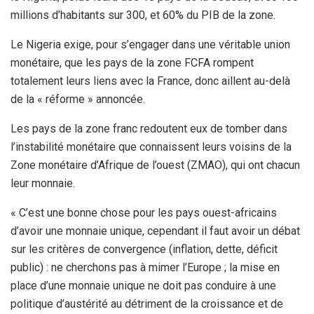
millions d’habitants sur 300, et 60% du PIB de la zone.
Le Nigeria exige, pour s’engager dans une véritable union
monétaire, que les pays de la zone FCFA rompent
totalement leurs liens avec la France, donc aillent au-delà
de la « réforme » annoncée.
Les pays de la zone franc redoutent eux de tomber dans
l’instabilité monétaire que connaissent leurs voisins de la
Zone monétaire d’Afrique de l’ouest (ZMAO), qui ont chacun
leur monnaie.
« C’est une bonne chose pour les pays ouest-africains
d’avoir une monnaie unique, cependant il faut avoir un débat
sur les critères de convergence (inflation, dette, déficit
public) : ne cherchons pas à mimer l’Europe ; la mise en
place d’une monnaie unique ne doit pas conduire à une
politique d’austérité au détriment de la croissance et de