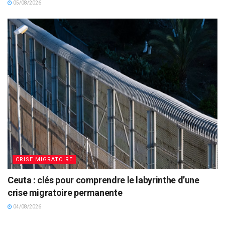
05/08/2026
CRISE MIGRATOIRE
Ceuta : clés pour comprendre le labyrinthe d’une
crise migratoire permanente
04/08/2026