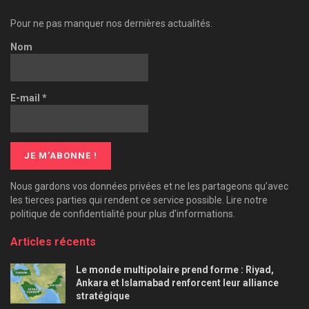
Pour ne pas manquer nos dernières actualités.
Nom
E-mail
*
Nous gardons vos données privées et ne les partageons qu’avec
les tierces parties qui rendent ce service possible. Lire notre
politique de confidentialité pour plus d’informations.
Articles récents
Le monde multipolaire prend forme : Riyad,
Ankara et Islamabad renforcent leur alliance
stratégique