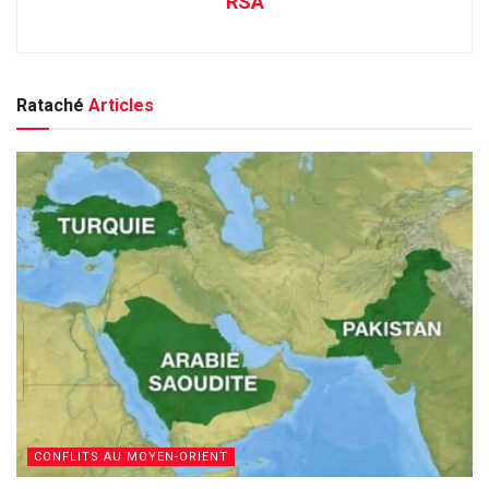
RSA
Rataché
Articles
CONFLITS AU MOYEN-ORIENT