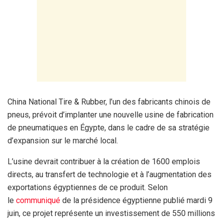
China National Tire & Rubber, l’un des fabricants chinois de
pneus, prévoit d’implanter une nouvelle usine de fabrication
de pneumatiques en Égypte, dans le cadre de sa stratégie
d’expansion sur le marché local.
L’usine devrait contribuer à la création de 1600 emplois
directs, au transfert de technologie et à l’augmentation des
exportations égyptiennes de ce produit. Selon
le
communiqué
de la présidence égyptienne publié mardi 9
juin, ce projet représente un investissement de 550 millions