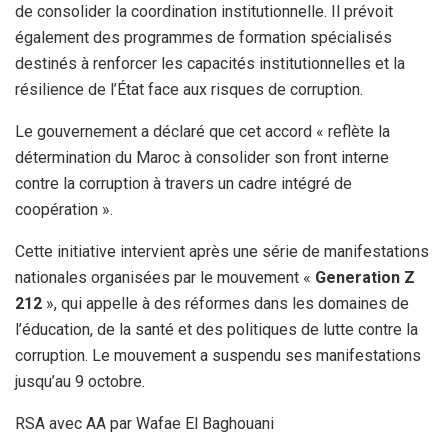
de consolider la coordination institutionnelle. Il prévoit
également des programmes de formation spécialisés
destinés à renforcer les capacités institutionnelles et la
résilience de l’État face aux risques de corruption.
Le gouvernement a déclaré que cet accord « reflète la
détermination du Maroc à consolider son front interne
contre la corruption à travers un cadre intégré de
coopération ».
Cette initiative intervient après une série de manifestations
nationales organisées par le mouvement «
Generation Z
212
», qui appelle à des réformes dans les domaines de
l’éducation, de la santé et des politiques de lutte contre la
corruption. Le mouvement a suspendu ses manifestations
jusqu’au 9 octobre.
RSA avec AA par Wafae El Baghouani