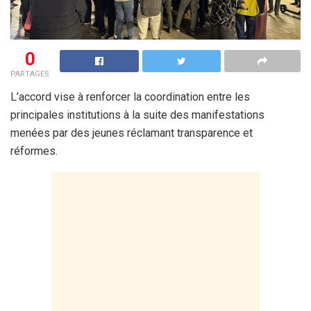
0
PARTAGES
L’accord vise à renforcer la coordination entre les
principales institutions à la suite des manifestations
menées par des jeunes réclamant transparence et
réformes.