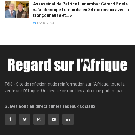
Assassinat de Patrice Lumumba : Gérard Soete
»J’ai découpé Lumumba en 34 morceaux avec la
tronçonneuse et… »
06/04/2023
Télé - Site de réflexion et de réinformation sur l'Afrique, toute la
vérité sur l'Afrique. On dévoile ce dont les autres ne parlent pas.
Suivez nous en direct sur les réseaux sociaux