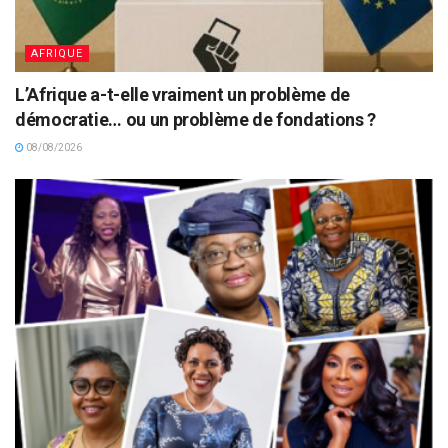
AFRIQUE
L’Afrique a-t-elle vraiment un problème de
démocratie… ou un problème de fondations ?
08/08/2026