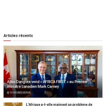
Articles récents
Aliko Dangote vend « AFRICA FIRST » au Premier
ministre canadien Mark Carney
13 HEURES DEPUIS
L’Afrique a-t-elle vraiment un problème de