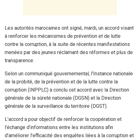
Les autorités marocaines ont signé, mardi, un accord visant
à renforcer les mécanismes de prévention et de lutte
contre la corruption, à la suite de récentes manifestations
menées par des jeunes réclamant des réformes et plus de
transparence.
Selon un communiqué gouvernemental, l’Instance nationale
de la probité, de la prévention et de la lutte contre la
corruption (INPPLC) a conclu cet accord avec la Direction
générale de la sûreté nationale (DGSN) et la Direction
générale de la surveillance du territoire (DGST).
L’accord a pour objectif de renforcer la coopération et
l’échange d’informations entre les institutions afin
d’améliorer l’efficacité des enquêtes liées à la corruption et