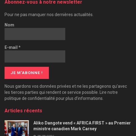
Abonnez-vous à notre newsletter
Pour ne pas manquer nos dernières actualités.
Nom
E-mail
*
Nous gardons vos données privées et ne les partageons qu’avec
les tierces parties qui rendent ce service possible. Lire notre
politique de confidentialité pour plus d’informations.
Articles récents
Aliko Dangote vend « AFRICA FIRST » au Premier
ministre canadien Mark Carney