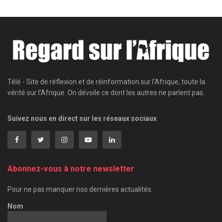
Télé - Site de réflexion et de réinformation sur l'Afrique, toute la
vérité sur l'Afrique. On dévoile ce dont les autres ne parlent pas.
Suivez nous en direct sur les réseaux sociaux
Abonnez-vous à notre newsletter
Pour ne pas manquer nos dernières actualités.
Nom