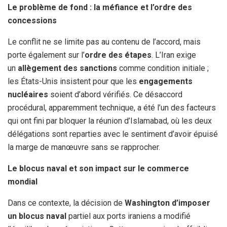
Le problème de fond : la méfiance et l’ordre des
concessions
Le conflit ne se limite pas au contenu de l’accord, mais
porte également sur l’
ordre des étapes
. L’Iran exige
un
allègement des sanctions
comme condition initiale ;
les États-Unis insistent pour que les
engagements
nucléaires
soient d’abord vérifiés. Ce désaccord
procédural, apparemment technique, a été l’un des facteurs
qui ont fini par bloquer la réunion d’Islamabad, où les deux
délégations sont reparties avec le sentiment d’avoir épuisé
la marge de manœuvre sans se rapprocher.
Le blocus naval et son impact sur le commerce
mondial
Dans ce contexte, la décision de
Washington d’imposer
un blocus naval
partiel aux ports iraniens a modifié