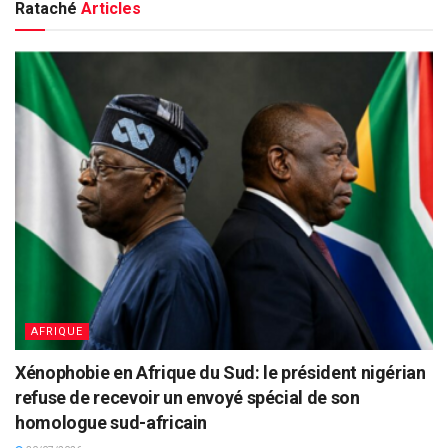
Rataché
Articles
AFRIQUE
Xénophobie en Afrique du Sud: le président nigérian
refuse de recevoir un envoyé spécial de son
homologue sud-africain