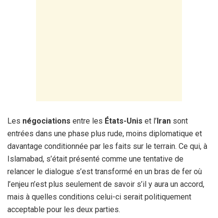
Les
négociations
entre les
États-Unis
et l’
Iran
sont
entrées dans une phase plus rude, moins diplomatique et
davantage conditionnée par les faits sur le terrain. Ce qui, à
Islamabad, s’était présenté comme une tentative de
relancer le dialogue s’est transformé en un bras de fer où
l’enjeu n’est plus seulement de savoir s’il y aura un accord,
mais à quelles conditions celui-ci serait politiquement
acceptable pour les deux parties.