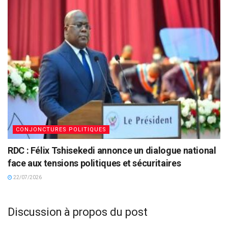
CONJONCTURES POLITIQUES
RDC : Félix Tshisekedi annonce un dialogue national
face aux tensions politiques et sécuritaires
22/07/2026
Discussion à propos du post