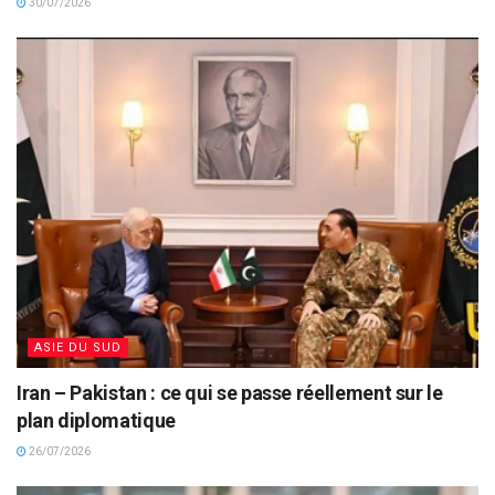
30/07/2026
ASIE DU SUD
Iran – Pakistan : ce qui se passe réellement sur le
plan diplomatique
26/07/2026