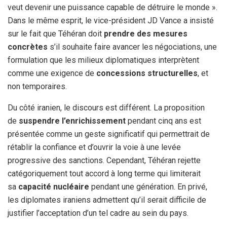
veut devenir une puissance capable de détruire le monde ».
Dans le même esprit, le vice-président JD Vance a insisté
sur le fait que Téhéran doit
prendre des mesures
concrètes
s’il souhaite faire avancer les négociations, une
formulation que les milieux diplomatiques interprètent
comme une exigence de
concessions structurelles
, et
non temporaires.
Du côté iranien, le discours est différent. La proposition
de
suspendre l’enrichissement
pendant cinq ans est
présentée comme un geste significatif qui permettrait de
rétablir la confiance et d’ouvrir la voie à une levée
progressive des sanctions. Cependant, Téhéran rejette
catégoriquement tout accord à long terme qui limiterait
sa
capacité nucléaire
pendant une génération. En privé,
les diplomates iraniens admettent qu’il serait difficile de
justifier l’acceptation d’un tel cadre au sein du pays.