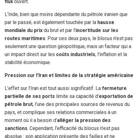
flux
ouvert.
L’Inde, bien que moins dépendante du pétrole iranien que
par le passé, est également touchée par la
hausse
mondiale du prix
du brut et par l’
incertitude sur les
routes maritimes
. Pour ces deux pays, le blocus n’est pas
seulement une question géopolitique, mais un facteur qui a
un impact direct sur les
coûts industriels
, l’inflation et la
stabilité économique.
Pression sur l’Iran et limites de la stratégie américaine
L’effet sur l’Iran est tout aussi significatif. La
fermeture
partielle de ses ports
limite sa capacité d’
exportation de
pétrole brut
, l’une des principales sources de revenus du
pays, et complique ses relations commerciales à un
moment où il a besoin d’
alléger la pression des
sanctions
. Cependant, l’efficacité du blocus n’est pas
absolue : son application présente des failles et ne