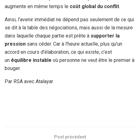
augmente en même temps le
coût global du conflit
.
Ainsi, l’avenir immédiat ne dépend pas seulement de ce qui
se dit à la table des négociations, mais aussi de la mesure
dans laquelle chaque partie est prête à
supporter la
pression
sans céder. Car à l’heure actuelle, plus qu’un
accord en cours d’élaboration, ce qui existe, c’est
un
équilibre instable
où personne ne veut être le premier à
bouger.
Par RSA avec Atalayar
Post précédent