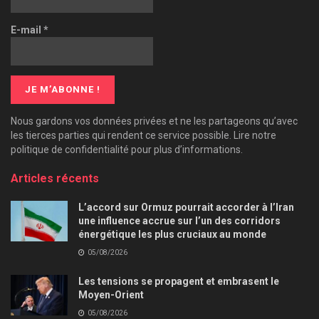
E-mail
*
Nous gardons vos données privées et ne les partageons qu’avec
les tierces parties qui rendent ce service possible. Lire notre
politique de confidentialité pour plus d’informations.
Articles récents
L’accord sur Ormuz pourrait accorder à l’Iran
une influence accrue sur l’un des corridors
énergétique les plus cruciaux au monde
05/08/2026
Les tensions se propagent et embrasent le
Moyen-Orient
05/08/2026