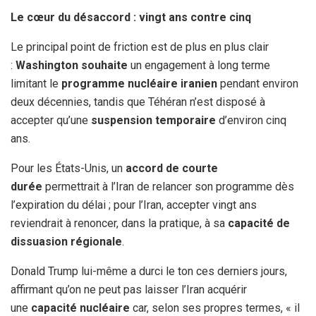
Le cœur du désaccord : vingt ans contre cinq
Le principal point de friction est de plus en plus clair
:
Washington souhaite
un engagement à long terme
limitant le
programme nucléaire iranien
pendant environ
deux décennies, tandis que Téhéran n’est disposé à
accepter qu’une
suspension temporaire
d’environ cinq
ans.
Pour les États-Unis, un
accord de courte
durée
permettrait à l’Iran de relancer son programme dès
l’expiration du délai ; pour l’Iran, accepter vingt ans
reviendrait à renoncer, dans la pratique, à sa
capacité de
dissuasion régionale
.
Donald Trump lui-même a durci le ton ces derniers jours,
affirmant qu’on ne peut pas laisser l’Iran acquérir
une
capacité nucléaire
car, selon ses propres termes, « il