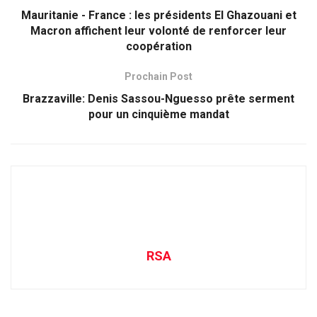
Mauritanie - France : les présidents El Ghazouani et
Macron affichent leur volonté de renforcer leur
coopération
Prochain Post
Brazzaville: Denis Sassou-Nguesso prête serment
pour un cinquième mandat
RSA