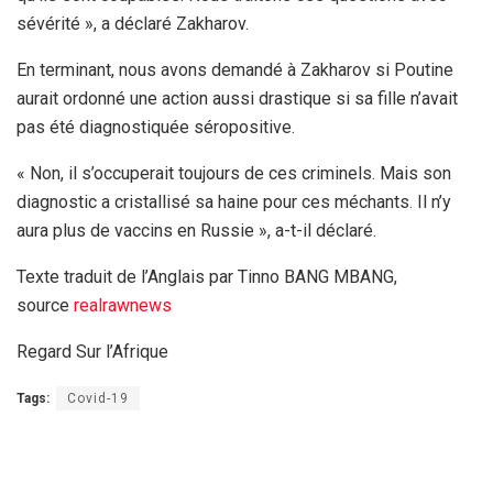
sévérité », a déclaré Zakharov.
En terminant, nous avons demandé à Zakharov si Poutine
aurait ordonné une action aussi drastique si sa fille n’avait
pas été diagnostiquée séropositive.
« Non, il s’occuperait toujours de ces criminels. Mais son
diagnostic a cristallisé sa haine pour ces méchants. Il n’y
aura plus de vaccins en Russie », a-t-il déclaré.
Texte traduit de l’Anglais par Tinno BANG MBANG,
source
realrawnews
Regard Sur l’Afrique
Tags:
Covid-19