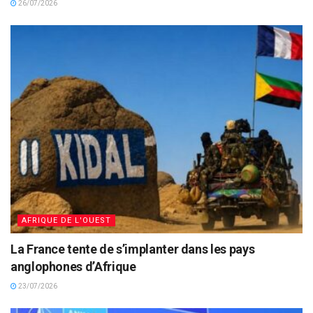
26/07/2026
AFRIQUE DE L'OUEST
La France tente de s’implanter dans les pays
anglophones d’Afrique
23/07/2026