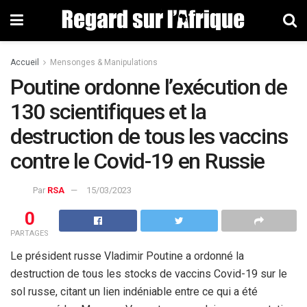
Accueil
Mensonges & Manipulations
Poutine ordonne l’exécution de
130 scientifiques et la
destruction de tous les vaccins
contre le Covid-19 en Russie
Par
RSA
15/03/2023
0
PARTAGES
Le président russe Vladimir Poutine a ordonné la
destruction de tous les stocks de vaccins Covid-19 sur le
sol russe, citant un lien indéniable entre ce qui a été