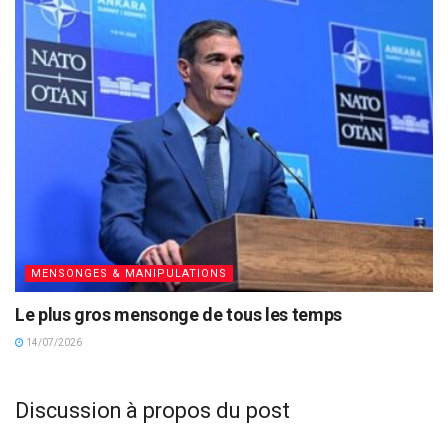
MENSONGES & MANIPULATIONS
Le plus gros mensonge de tous les temps
14/07/2026
Discussion à propos du post