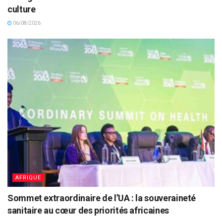
culture
06/08/2026
AFRIQUE
Sommet extraordinaire de l’UA : la souveraineté
sanitaire au cœur des priorités africaines