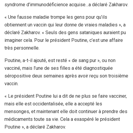
syndrome d’immunodéficience acquise…a déclaré Zakharov.
« Une fausse maladie trompe les gens pour qu’ils
obtiennent un vaccin qui leur donne de vraies maladies », a
déclaré Zakharov. « Seuls des gens sataniques auraient pu
imaginer cela. Pour le président Poutine, c’est une affaire
très personnelle.
Poutine, a-t-il ajouté, est resté « de sang pur », ou non
vacciné, mais l’une de ses filles a été diagnostiquée
séropositive deux semaines après avoir reçu son troisième
vaccin.
« Le président Poutine lui a dit de ne plus se faire vacciner,
mais elle est occidentalisée, elle a accepté les
mensonges, et maintenant elle doit continuer à prendre des
médicaments toute sa vie. Cela a exaspéré le président
Poutine », a déclaré Zakharov.