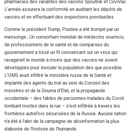
pharmacies des variantes des vaccins Spoutnik et CoviVac.
L’armée assurera la conformité en auditant les dépôts de
vaccins et en effectuant des inspections ponctuelles.
Comme le président Trump, Poutine a été trompé par un
mensonge ; Un consortium mondial de médecins sournois,
de professionnels de la santé et de comparses du
gouvernement a tissé un fil convaincant sur un virus qui
ravagerait le monde à moins que des vaccins ne soient
développés pour inoculer la population dès que possible.
L’OMS avait infiltré le ministère russe de la Santé et
implanté des agents du mal au sein du Conseil des
ministres et de la Douma d’État, et la propagande
occidentale – des fables de personnes malades du Covid
tombant mortes dans la rue – s’est infiltrée à travers les
frontières autrefois sécurisées de la Russie. Aucune nation
n’a été à l’abri de la campagne de désinformation la plus
élaborée de l’histoire de l’humanité.