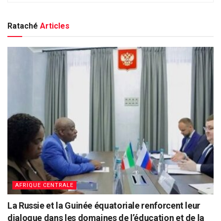
Rataché
Articles
AFRIQUE CENTRALE
La Russie et la Guinée équatoriale renforcent leur
dialogue dans les domaines de l’éducation et de la