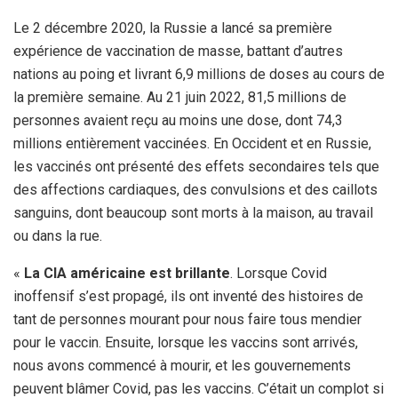
Le 2 décembre 2020, la Russie a lancé sa première
expérience de vaccination de masse, battant d’autres
nations au poing et livrant 6,9 millions de doses au cours de
la première semaine. Au 21 juin 2022, 81,5 millions de
personnes avaient reçu au moins une dose, dont 74,3
millions entièrement vaccinées. En Occident et en Russie,
les vaccinés ont présenté des effets secondaires tels que
des affections cardiaques, des convulsions et des caillots
sanguins, dont beaucoup sont morts à la maison, au travail
ou dans la rue.
«
La CIA américaine est brillante
. Lorsque Covid
inoffensif s’est propagé, ils ont inventé des histoires de
tant de personnes mourant pour nous faire tous mendier
pour le vaccin. Ensuite, lorsque les vaccins sont arrivés,
nous avons commencé à mourir, et les gouvernements
peuvent blâmer Covid, pas les vaccins. C’était un complot si