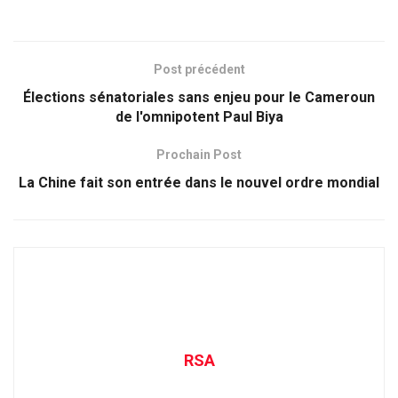
Post précédent
Élections sénatoriales sans enjeu pour le Cameroun
de l'omnipotent Paul Biya
Prochain Post
La Chine fait son entrée dans le nouvel ordre mondial
RSA