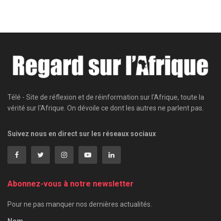
Télé - Site de réflexion et de réinformation sur l'Afrique, toute la
vérité sur l'Afrique. On dévoile ce dont les autres ne parlent pas.
Suivez nous en direct sur les réseaux sociaux
Abonnez-vous à notre newsletter
Pour ne pas manquer nos dernières actualités.
Nom