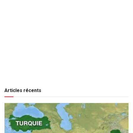
Articles récents