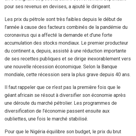
pour ses revenus en devises, a ajouté le dirigeant.
Les prix du pétrole sont très faibles depuis le début de
l’année à cause des facteurs combinés de la pandémie du
coronavirus qui a affecté la demande et d’une forte
accumulation des stocks mondiaux. Le premier producteur
du continent a, depuis, assisté à une réduction importante
de ses recettes publiques et se dirige inexorablement vers
une nouvelle récession économique. Selon la Banque
mondiale, cette récession sera la plus grave depuis 40 ans.
Il faut rappeler que ce n’est pas la première fois que le
géant africain se résout à diversifier son économie après
une déroute du marché pétrolier. Les programmes de
diversification de l’économie passent ensuite aux
oubliettes, une fois le marché stabilisé.
Pour que le Nigéria équilibre son budget, le prix du brut