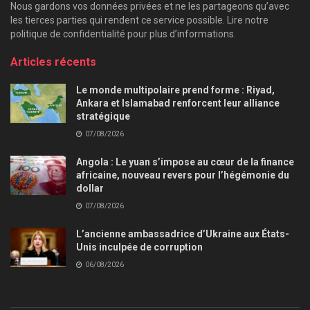
Nous gardons vos données privées et ne les partageons qu’avec
les tierces parties qui rendent ce service possible. Lire notre
politique de confidentialité pour plus d’informations.
Articles récents
Le monde multipolaire prend forme : Riyad,
Ankara et Islamabad renforcent leur alliance
stratégique
07/08/2026
Angola : Le yuan s’impose au cœur de la finance
africaine, nouveau revers pour l’hégémonie du
dollar
07/08/2026
L’ancienne ambassadrice d’Ukraine aux États-
Unis inculpée de corruption
06/08/2026