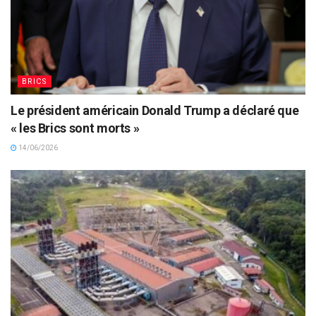
BRICS
Le président américain Donald Trump a déclaré que
« les Brics sont morts »
14/06/2026