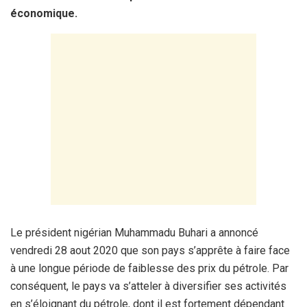
économique.
Le président nigérian Muhammadu Buhari a annoncé
vendredi 28 aout 2020 que son pays s’apprête à faire face
à une longue période de faiblesse des prix du pétrole. Par
conséquent, le pays va s’atteler à diversifier ses activités
en s’éloignant du pétrole, dont il est fortement dépendant