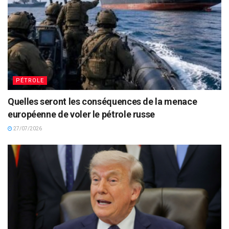
PÉTROLE
Quelles seront les conséquences de la menace
européenne de voler le pétrole russe
27/07/2026