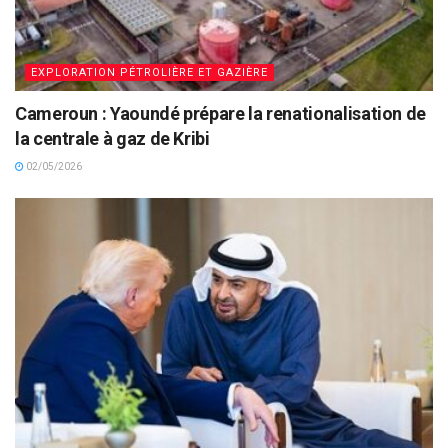
EXPLORATION PÉTROLIÈRE ET GAZIÈRE
Cameroun : Yaoundé prépare la renationalisation de
la centrale à gaz de Kribi
02/05/2026