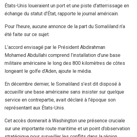
États-Unis loueraient un port et une piste d’atterrissage en
échange du statut d’État, rapporte le journal américain.
Pour l’heure, aucune annonce de la part du Somaliland n’a
été faite sur ce sujet.
L’accord envisagé par le Président Abdirahman
Mohamed Abdullahi comprend l’installation d’une base
militaire américaine le long des 800 kilomètres de côtes
longeant le golfe d’Aden, ajoute le média.
En décembre dernier, le Somaliland s’est dit disposé à
accueillir une base américaine sans insister sur quelque
service en contrepartie, avait déclaré à l’époque son
représentant aux États-Unis.
Cet accès donnerait à Washington une présence cruciale
sur une importante route maritime et un point d’observation
stratégique pour surveiller les conflits dans la région,