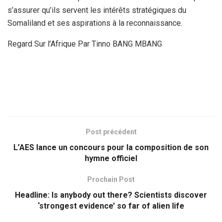
s’assurer qu’ils servent les intérêts stratégiques du
Somaliland et ses aspirations à la reconnaissance.
Regard Sur l’Afrique Par Tinno BANG MBANG
Post précédent
L’AES lance un concours pour la composition de son
hymne officiel
Prochain Post
Headline: Is anybody out there? Scientists discover
‘strongest evidence’ so far of alien life