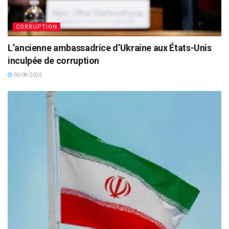
CORRUPTION
L’ancienne ambassadrice d’Ukraine aux États-Unis
inculpée de corruption
06/08/2026