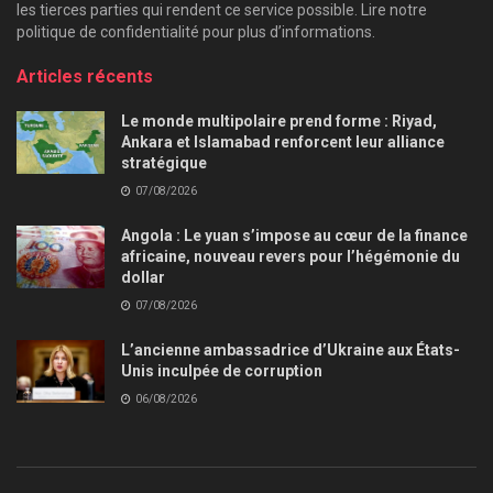
les tierces parties qui rendent ce service possible. Lire notre
politique de confidentialité pour plus d’informations.
Articles récents
Le monde multipolaire prend forme : Riyad,
Ankara et Islamabad renforcent leur alliance
stratégique
07/08/2026
Angola : Le yuan s’impose au cœur de la finance
africaine, nouveau revers pour l’hégémonie du
dollar
07/08/2026
L’ancienne ambassadrice d’Ukraine aux États-
Unis inculpée de corruption
06/08/2026