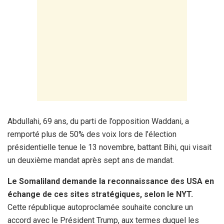
Abdullahi, 69 ans, du parti de l’opposition Waddani, a
remporté plus de 50% des voix lors de l’élection
présidentielle tenue le 13 novembre, battant Bihi, qui visait
un deuxième mandat après sept ans de mandat.
Le Somaliland demande la reconnaissance des USA en
échange de ces sites stratégiques, selon le NYT.
Cette république autoproclamée souhaite conclure un
accord avec le Président Trump, aux termes duquel les