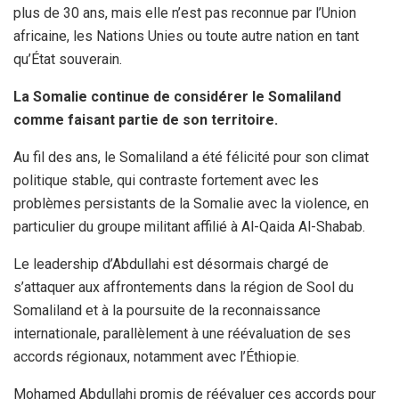
plus de 30 ans, mais elle n’est pas reconnue par l’Union
africaine, les Nations Unies ou toute autre nation en tant
qu’État souverain.
La Somalie continue de considérer le Somaliland
comme faisant partie de son territoire.
Au fil des ans, le Somaliland a été félicité pour son climat
politique stable, qui contraste fortement avec les
problèmes persistants de la Somalie avec la violence, en
particulier du groupe militant affilié à Al-Qaida Al-Shabab.
Le leadership d’Abdullahi est désormais chargé de
s’attaquer aux affrontements dans la région de Sool du
Somaliland et à la poursuite de la reconnaissance
internationale, parallèlement à une réévaluation de ses
accords régionaux, notamment avec l’Éthiopie.
Mohamed Abdullahi promis de réévaluer ces accords pour