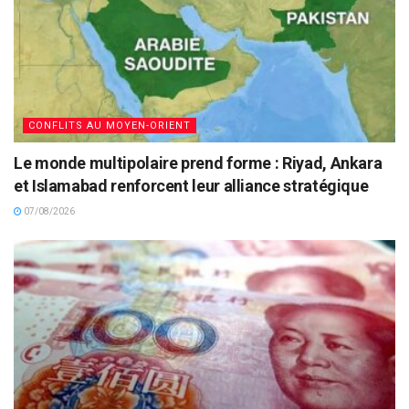
CONFLITS AU MOYEN-ORIENT
Le monde multipolaire prend forme : Riyad, Ankara
et Islamabad renforcent leur alliance stratégique
07/08/2026