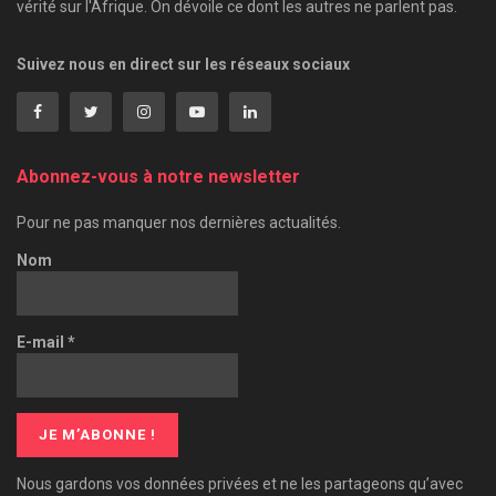
vérité sur l'Afrique. On dévoile ce dont les autres ne parlent pas.
Suivez nous en direct sur les réseaux sociaux
Abonnez-vous à notre newsletter
Pour ne pas manquer nos dernières actualités.
Nom
E-mail
*
Nous gardons vos données privées et ne les partageons qu’avec