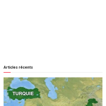
Articles récents