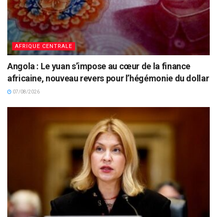
AFRIQUE CENTRALE
Angola : Le yuan s’impose au cœur de la finance
africaine, nouveau revers pour l’hégémonie du dollar
07/08/2026