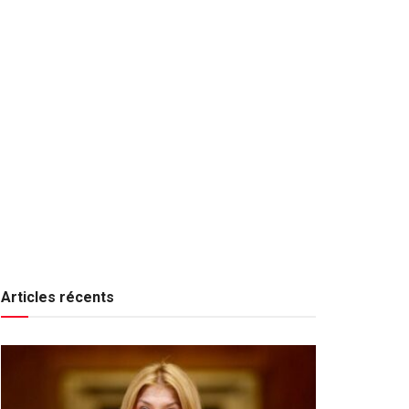
Articles récents