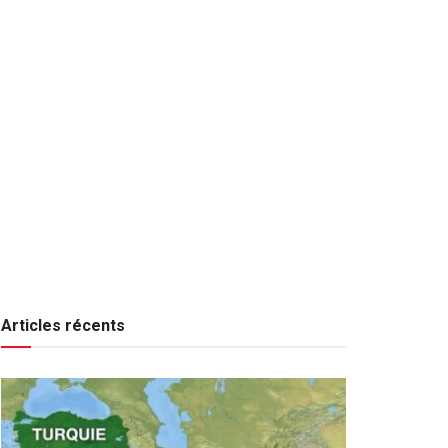
Articles récents