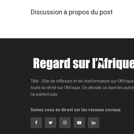
Discussion à propos du post
Télé - Site de réflexion et de réinformation sur l'Afrique
toute la vérité sur l'Afrique. On dévoile ce dont les autr
ne parlent pas.
Suivez nous en direct sur les réseaux sociaux