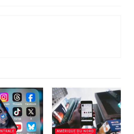
ENTRALE
AMÉRIQUE DU NORD