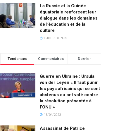
La Russie et la Guinée
équatoriale renforcent leur
dialogue dans les domaines
de l’éducation et de la
culture
1 JOUR DEPUIS
Tendances
Commentaires
Dernier
Guerre en Ukraine : Ursula
von der Leyen « Il faut punir
les pays africains qui se sont
abstenus ou ont voté contre
la résolution présentée à
l’ONU »
13/04/2023
Assassinat de Patrice