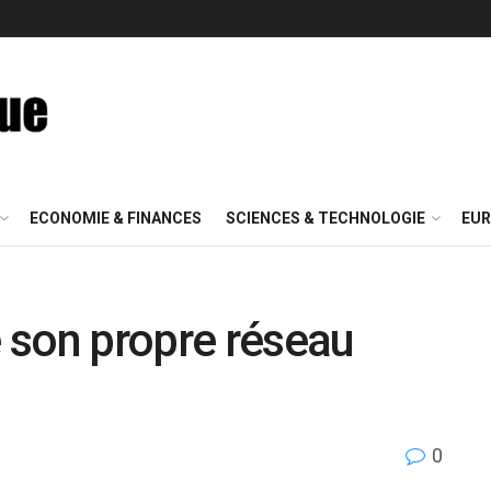
ECONOMIE & FINANCES
SCIENCES & TECHNOLOGIE
EUR
 son propre réseau
0