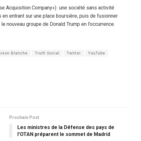
e Acquisition Company») : une société sans activité
 en entrant sur une place boursière, puis de fusionner
r, le nouveau groupe de Donald Trump en l’occurrence.
ison Blanche
Truth Social
Twitter
YouTube
Prochain Post
Les ministres de la Défense des pays de
l’OTAN préparent le sommet de Madrid