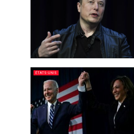
ÉTATS-UNIS