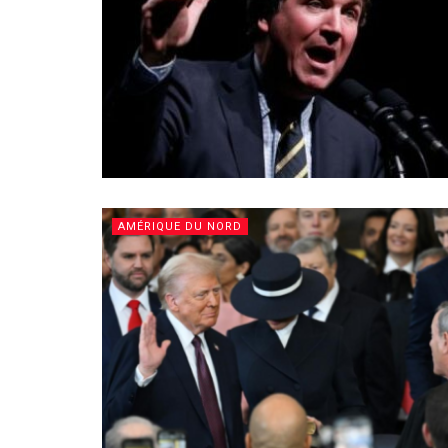
AMÉRIQUE DU NORD