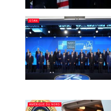
OTAN
AMÉRIQUE DU NORD