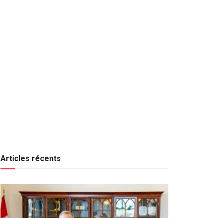
Articles récents