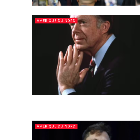
AMÉRIQUE DU NORD
AMÉRIQUE DU NORD