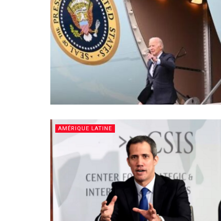
AMÉRIQUE LATINE