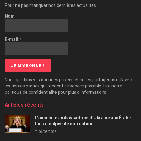
Pour ne pas manquer nos dernières actualités.
Nom
E-mail
*
Nous gardons vos données privées et ne les partageons qu’avec
les tierces parties qui rendent ce service possible. Lire notre
politique de confidentialité pour plus d’informations.
Articles récents
L’ancienne ambassadrice d’Ukraine aux États-
Unis inculpée de corruption
06/08/2026