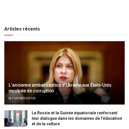
Articles récents
L’ancienne ambassadrice d’Ukraine aux États-Unis
inculpée de corruption
7 HEURES DEPUIS
La Russie et la Guinée équatoriale renforcent
leur dialogue dans les domaines de l’éducation
et de la culture