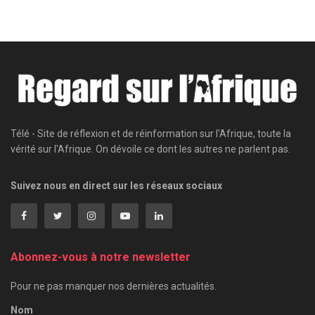
Télé - Site de réflexion et de réinformation sur l'Afrique, toute la
vérité sur l'Afrique. On dévoile ce dont les autres ne parlent pas.
Suivez nous en direct sur les réseaux sociaux
Abonnez-vous à notre newsletter
Pour ne pas manquer nos dernières actualités.
Nom