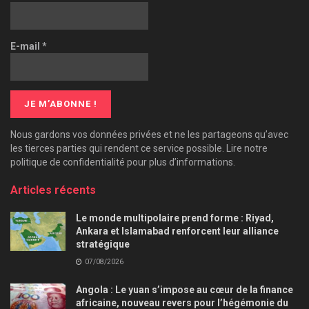
E-mail
*
Nous gardons vos données privées et ne les partageons qu’avec
les tierces parties qui rendent ce service possible. Lire notre
politique de confidentialité pour plus d’informations.
Articles récents
Le monde multipolaire prend forme : Riyad,
Ankara et Islamabad renforcent leur alliance
stratégique
07/08/2026
Angola : Le yuan s’impose au cœur de la finance
africaine, nouveau revers pour l’hégémonie du