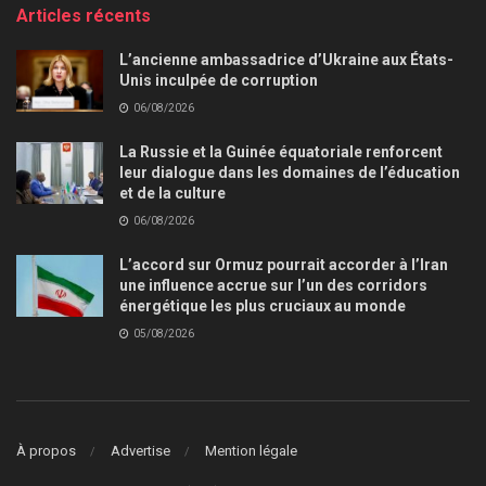
Articles récents
L’ancienne ambassadrice d’Ukraine aux États-
Unis inculpée de corruption
06/08/2026
La Russie et la Guinée équatoriale renforcent
leur dialogue dans les domaines de l’éducation
et de la culture
06/08/2026
L’accord sur Ormuz pourrait accorder à l’Iran
une influence accrue sur l’un des corridors
énergétique les plus cruciaux au monde
05/08/2026
À propos
Advertise
Mention légale