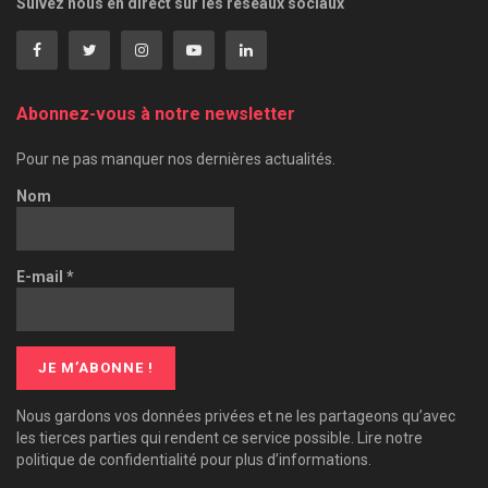
Suivez nous en direct sur les réseaux sociaux
Abonnez-vous à notre newsletter
Pour ne pas manquer nos dernières actualités.
Nom
E-mail
*
Nous gardons vos données privées et ne les partageons qu’avec
les tierces parties qui rendent ce service possible. Lire notre
politique de confidentialité pour plus d’informations.