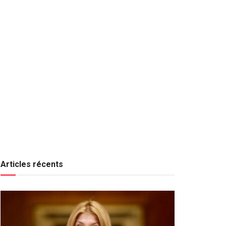
Articles récents