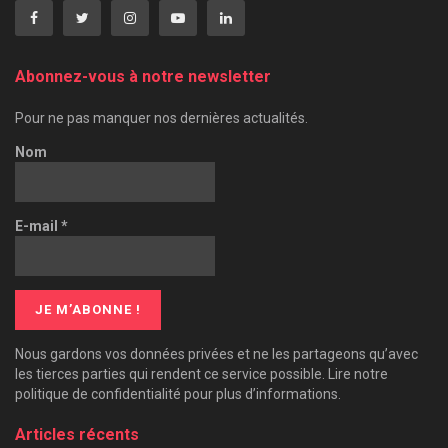
Abonnez-vous à notre newsletter
Pour ne pas manquer nos dernières actualités.
Nom
E-mail
*
Nous gardons vos données privées et ne les partageons qu’avec
les tierces parties qui rendent ce service possible. Lire notre
politique de confidentialité pour plus d’informations.
Articles récents