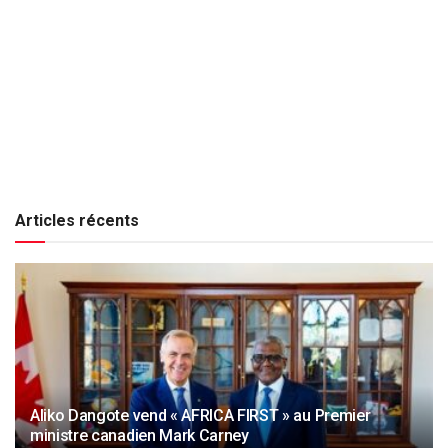
Articles récents
Aliko Dangote vend « AFRICA FIRST » au Premier
ministre canadien Mark Carney