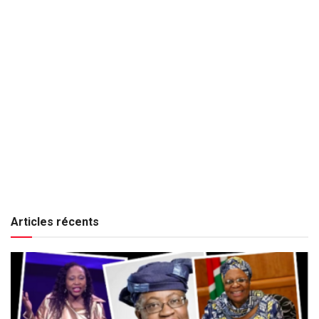
Articles récents