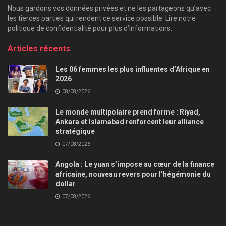
Nous gardons vos données privées et ne les partageons qu’avec
les tierces parties qui rendent ce service possible. Lire notre
politique de confidentialité pour plus d’informations.
Articles récents
Les 06 femmes les plus influentes d’Afrique en
2026
08/08/2026
Le monde multipolaire prend forme : Riyad,
Ankara et Islamabad renforcent leur alliance
stratégique
07/08/2026
Angola : Le yuan s’impose au cœur de la finance
africaine, nouveau revers pour l’hégémonie du
dollar
07/08/2026