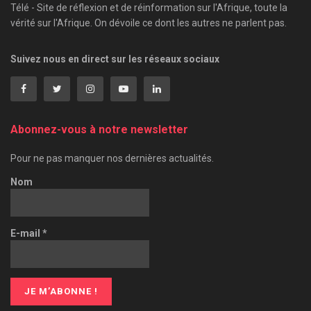
Télé - Site de réflexion et de réinformation sur l'Afrique, toute la
vérité sur l'Afrique. On dévoile ce dont les autres ne parlent pas.
Suivez nous en direct sur les réseaux sociaux
Abonnez-vous à notre newsletter
Pour ne pas manquer nos dernières actualités.
Nom
E-mail
*